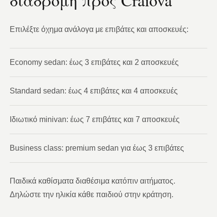
διαδρομή προς Craiova
Επιλέξτε όχημα ανάλογα με επιβάτες και αποσκευές:
Economy sedan: έως 3 επιβάτες και 2 αποσκευές
Standard sedan: έως 4 επιβάτες και 4 αποσκευές
Ιδιωτικό minivan: έως 7 επιβάτες και 7 αποσκευές
Business class: premium sedan για έως 3 επιβάτες
Παιδικά καθίσματα διαθέσιμα κατόπιν αιτήματος.
Δηλώστε την ηλικία κάθε παιδιού στην κράτηση.