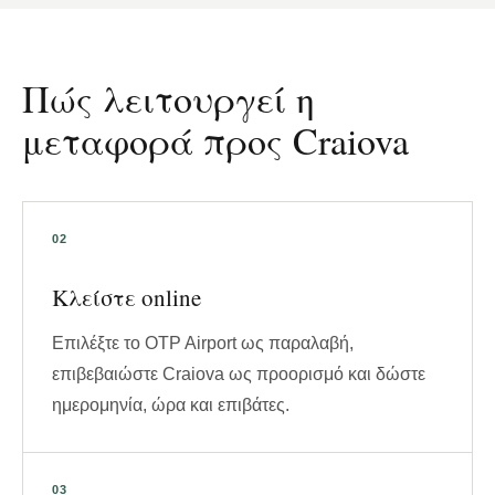
Πώς λειτουργεί η
μεταφορά προς Craiova
Κλείστε online
Επιλέξτε το OTP Airport ως παραλαβή,
επιβεβαιώστε Craiova ως προορισμό και δώστε
ημερομηνία, ώρα και επιβάτες.