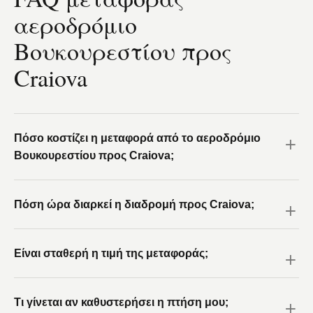
αεροδρόμιο
Βουκουρεστίου προς
Craiova
Πόσο κοστίζει η μεταφορά από το αεροδρόμιο
Βουκουρεστίου προς Craiova;
Πόση ώρα διαρκεί η διαδρομή προς Craiova;
Είναι σταθερή η τιμή της μεταφοράς;
Τι γίνεται αν καθυστερήσει η πτήση μου;