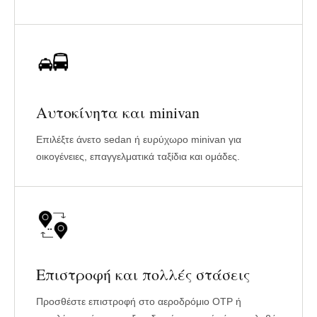
Αυτοκίνητα και minivan
Επιλέξτε άνετο sedan ή ευρύχωρο minivan για
οικογένειες, επαγγελματικά ταξίδια και ομάδες.
Επιστροφή και πολλές στάσεις
Προσθέστε επιστροφή στο αεροδρόμιο OTP ή