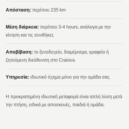
Απόσταση:
περίπου 235 km
Μέση διάρκεια:
περίπου 3-4 hours, ανάλογα με την
κίνηση και τις συνθήκες
Αποβίβαση:
το ξενοδοχείο, διαμέρισμα, γραφείο ή
ζητούμενη διεύθυνση στο Craiova
Υπηρεσία:
ιδιωτικό όχημα μόνο για την ομάδα σας
Η προκρατημένη ιδιωτική μεταφορά είναι απλή λύση μετά
την πτήση, ειδικά με αποσκευές, παιδιά ή ομάδα.