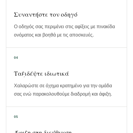
Συναντήστε τον οδηγό
Ο οδηγός σας περιμένει στις αφίξεις με πινακίδα
ονόματος και βοηθά με τις αποσκευές.
Ταξιδέψτε ιδιωτικά
Χαλαρώστε σε όχημα κρατημένο για την ομάδα
σας ενώ παρακολουθούμε διαδρομή και άφιξη.
Άφιξη στη διεύθυνση