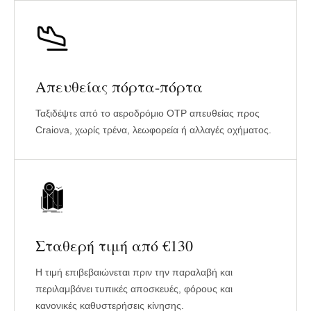
Απευθείας πόρτα-πόρτα
Ταξιδέψτε από το αεροδρόμιο OTP απευθείας προς
Craiova, χωρίς τρένα, λεωφορεία ή αλλαγές οχήματος.
Σταθερή τιμή από €130
Η τιμή επιβεβαιώνεται πριν την παραλαβή και
περιλαμβάνει τυπικές αποσκευές, φόρους και
κανονικές καθυστερήσεις κίνησης.