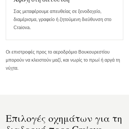
Σας μεταφέρουμε απευθείας σε ξενοδοχείο,
διαμέρισμα, γραφείο ή ζητούμενη διεύθυνση στο
Craiova.
Οι επιστροφές προς το αεροδρόμιο Βουκουρεστίου
μπορούν να κλειστούν μαζί, και νωρίς το πρωί ή αργά τη
νύχτα.
Επιλογές οχημάτων για τη