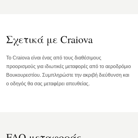
Σχετικά με Craiova
Το Craiova είναι ένας από τους διαθέσιμους
προορισμούς για ιδιωτικές μεταφορές από το αεροδρόμιο
Βουκουρεστίου. Συμπληρώστε την ακριβή διεύθυνση και
ο οδηγός θα σας μεταφέρει απευθείας.
FAQ μεταφοράς