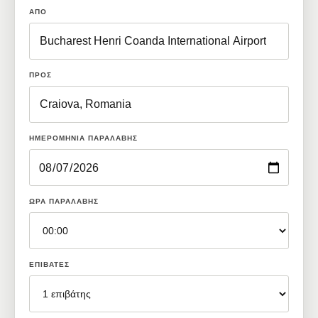
ΑΠΌ
ΠΡΟΣ
ΗΜΕΡΟΜΗΝΊΑ ΠΑΡΑΛΑΒΉΣ
ΏΡΑ ΠΑΡΑΛΑΒΉΣ
ΕΠΙΒΆΤΕΣ