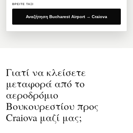
ΒΡΕΊΤΕ ΤΑΞΊ
Αναζήτηση Bucharest Airport → Craiova
Γιατί να κλείσετε
μεταφορά από το
αεροδρόμιο
Βουκουρεστίου προς
Craiova μαζί μας;