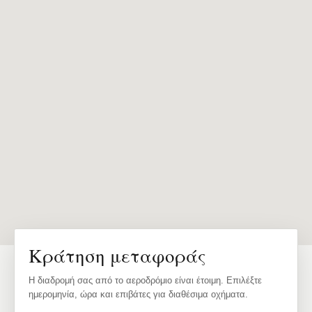
Κράτηση μεταφοράς
Η διαδρομή σας από το αεροδρόμιο είναι έτοιμη. Επιλέξτε
ημερομηνία, ώρα και επιβάτες για διαθέσιμα οχήματα.