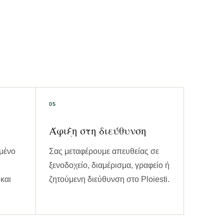
Άφιξη στη διεύθυνση
μένο
Σας μεταφέρουμε απευθείας σε
ξενοδοχείο, διαμέρισμα, γραφείο ή
και
ζητούμενη διεύθυνση στο Ploiesti.