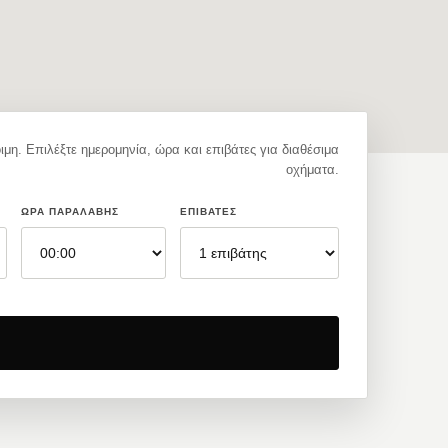
ιμη. Επιλέξτε ημερομηνία, ώρα και επιβάτες για διαθέσιμα
οχήματα.
ΏΡΑ ΠΑΡΑΛΑΒΉΣ
ΕΠΙΒΆΤΕΣ