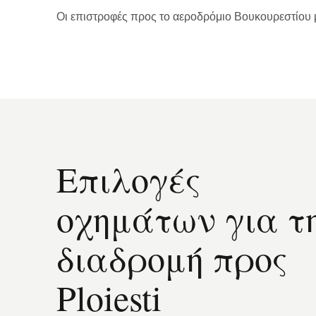
Οι επιστροφές προς το αεροδρόμιο Βουκουρεστίου μπ
Επιλογές
οχημάτων για τ
διαδρομή προς
Ploiesti