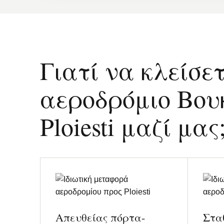
Γιατί να κλείσε
αεροδρόμιο Βου
Ploiesti μαζί μας
Απευθείας πόρτα-
Στα