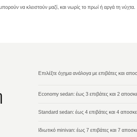
ορούν να κλειστούν μαζί, και νωρίς το πρωί ή αργά τη νύχτα.
Επιλέξτε όχημα ανάλογα με επιβάτες και απο
η
Economy sedan: έως 3 επιβάτες και 2 αποσκ
Standard sedan: έως 4 επιβάτες και 4 αποσκ
Ιδιωτικό minivan: έως 7 επιβάτες και 7 αποσκ