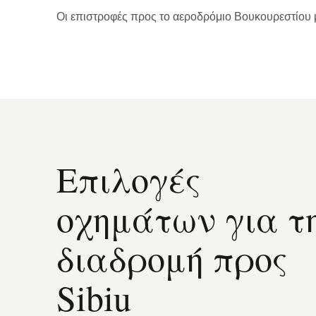
Οι επιστροφές προς το αεροδρόμιο Βουκουρεστίου μπ
Επιλογές
οχημάτων για τ
διαδρομή προς
Sibiu