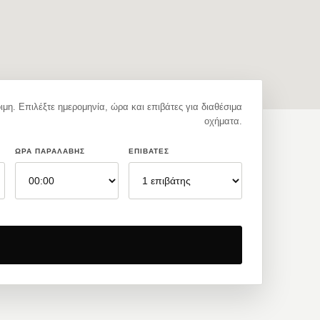
ιμη. Επιλέξτε ημερομηνία, ώρα και επιβάτες για διαθέσιμα
οχήματα.
ΏΡΑ ΠΑΡΑΛΑΒΉΣ
ΕΠΙΒΆΤΕΣ