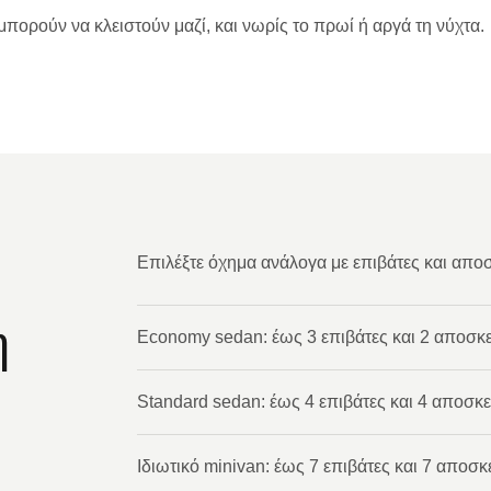
ορούν να κλειστούν μαζί, και νωρίς το πρωί ή αργά τη νύχτα.
Επιλέξτε όχημα ανάλογα με επιβάτες και απο
η
Economy sedan: έως 3 επιβάτες και 2 αποσκ
Standard sedan: έως 4 επιβάτες και 4 αποσκ
Ιδιωτικό minivan: έως 7 επιβάτες και 7 αποσκ