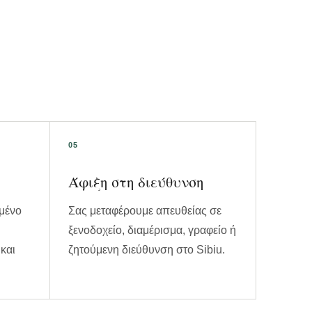
Άφιξη στη διεύθυνση
μένο
Σας μεταφέρουμε απευθείας σε
ξενοδοχείο, διαμέρισμα, γραφείο ή
και
ζητούμενη διεύθυνση στο Sibiu.