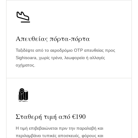
Απευθείας πόρτα-πόρτα
Ταξιδέψτε από το αεροδρόμιο OTP απευθείας προς
Sighisoara, χωρίς τρένα, λεωφορεία ή αλλαγές
οχήματος.
Σταθερή τιμή από €190
Η τιμή επιβεβαιώνεται πριν την παραλαβή και
περιλαμβάνει τυπικές αποσκευές, φόρους και