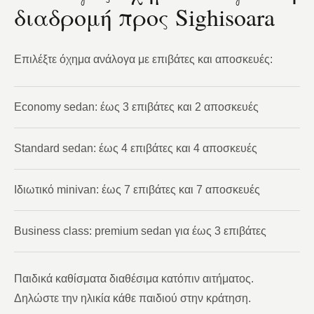
διαδρομή προς Sighisoara
Επιλέξτε όχημα ανάλογα με επιβάτες και αποσκευές:
Economy sedan: έως 3 επιβάτες και 2 αποσκευές
Standard sedan: έως 4 επιβάτες και 4 αποσκευές
Ιδιωτικό minivan: έως 7 επιβάτες και 7 αποσκευές
Business class: premium sedan για έως 3 επιβάτες
Παιδικά καθίσματα διαθέσιμα κατόπιν αιτήματος.
Δηλώστε την ηλικία κάθε παιδιού στην κράτηση.