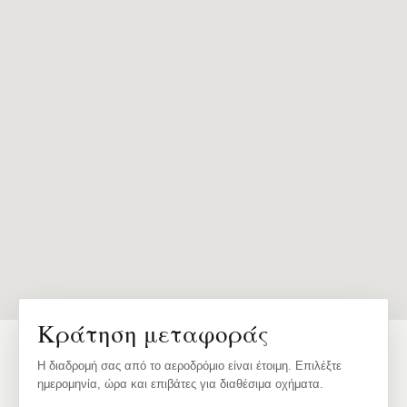
Κράτηση μεταφοράς
Η διαδρομή σας από το αεροδρόμιο είναι έτοιμη. Επιλέξτε
ημερομηνία, ώρα και επιβάτες για διαθέσιμα οχήματα.