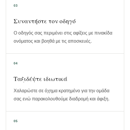
Συναντήστε τον οδηγό
Ο οδηγός σας περιμένει στις αφίξεις με πινακίδα
ονόματος και βοηθά με τις αποσκευές.
Ταξιδέψτε ιδιωτικά
Χαλαρώστε σε όχημα κρατημένο για την ομάδα
σας ενώ παρακολουθούμε διαδρομή και άφιξη.