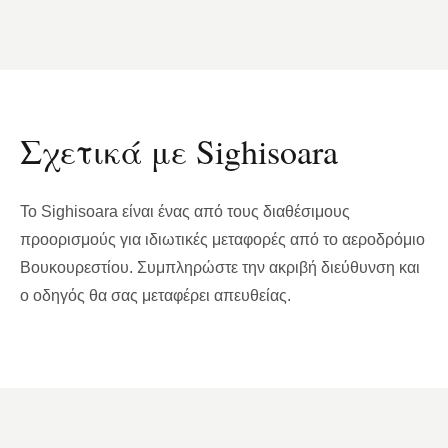
Σχετικά με Sighisoara
Το Sighisoara είναι ένας από τους διαθέσιμους
προορισμούς για ιδιωτικές μεταφορές από το αεροδρόμιο
Βουκουρεστίου. Συμπληρώστε την ακριβή διεύθυνση και
ο οδηγός θα σας μεταφέρει απευθείας.