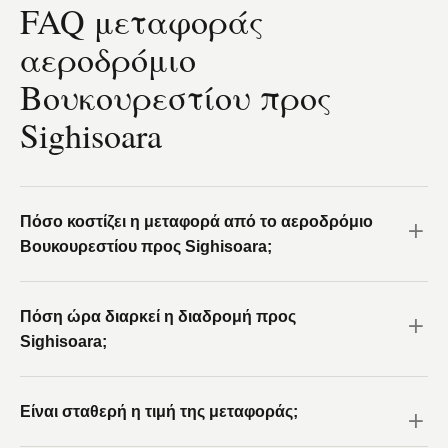
FAQ μεταφοράς
αεροδρόμιο
Βουκουρεστίου προς
Sighisoara
Πόσο κοστίζει η μεταφορά από το αεροδρόμιο
Βουκουρεστίου προς Sighisoara;
Πόση ώρα διαρκεί η διαδρομή προς
Sighisoara;
Είναι σταθερή η τιμή της μεταφοράς;