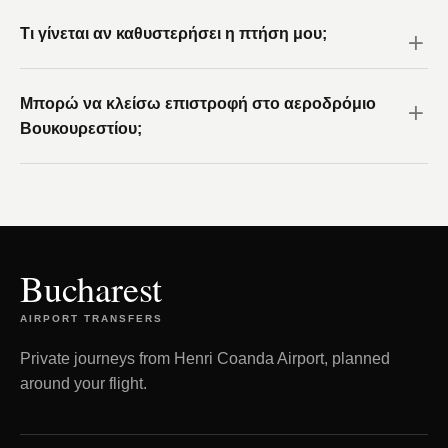
Τι γίνεται αν καθυστερήσει η πτήση μου;
Μπορώ να κλείσω επιστροφή στο αεροδρόμιο
Βουκουρεστίου;
Bucharest
AIRPORT TRANSFERS
Private journeys from Henri Coanda Airport, planned
around your flight.