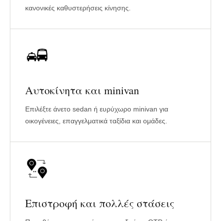
κανονικές καθυστερήσεις κίνησης.
Αυτοκίνητα και minivan
Επιλέξτε άνετο sedan ή ευρύχωρο minivan για
οικογένειες, επαγγελματικά ταξίδια και ομάδες.
Επιστροφή και πολλές στάσεις