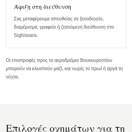
Άφιξη στη διεύθυνση
Σας μεταφέρουμε απευθείας σε ξενοδοχείο,
διαμέρισμα, γραφείο ή ζητούμενη διεύθυνση στο
Sighisoara.
Οι επιστροφές προς το αεροδρόμιο Βουκουρεστίου
μπορούν να κλειστούν μαζί, και νωρίς το πρωί ή αργά τη
νύχτα.
Επιλογές οχημάτων για τη