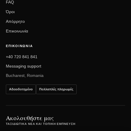
FAQ
Όροι
Απόρρητο
Επικοινωνία
ΕΠΙΚΟΙΝΩΝΊΑ
+40 720 841 841
Messaging support
Bucharest, Romania
Αδειοδοτημένο
Πολλαπλές πληρωμές
Ακολουθήστε μας
ΤΑΞΙΔΙΩΤΙΚΆ ΝΈΑ ΚΑΙ ΤΟΠΙΚΉ ΈΜΠΝΕΥΣΗ