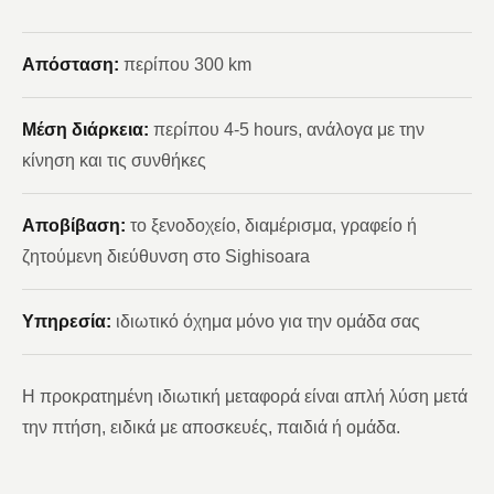
Απόσταση:
περίπου 300 km
Μέση διάρκεια:
περίπου 4-5 hours, ανάλογα με την
κίνηση και τις συνθήκες
Αποβίβαση:
το ξενοδοχείο, διαμέρισμα, γραφείο ή
ζητούμενη διεύθυνση στο Sighisoara
Υπηρεσία:
ιδιωτικό όχημα μόνο για την ομάδα σας
Η προκρατημένη ιδιωτική μεταφορά είναι απλή λύση μετά
την πτήση, ειδικά με αποσκευές, παιδιά ή ομάδα.