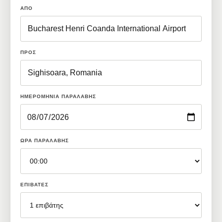
ΑΠΌ
ΠΡΟΣ
ΗΜΕΡΟΜΗΝΊΑ ΠΑΡΑΛΑΒΉΣ
ΏΡΑ ΠΑΡΑΛΑΒΉΣ
ΕΠΙΒΆΤΕΣ