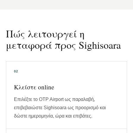
Πώς λειτουργεί η
μεταφορά προς Sighisoara
Κλείστε online
Επιλέξτε το OTP Airport ως παραλαβή,
επιβεβαιώστε Sighisoara ως προορισμό και
δώστε ημερομηνία, ώρα και επιβάτες.