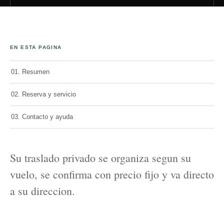
EN ESTA PAGINA
01. Resumen
02. Reserva y servicio
03. Contacto y ayuda
Su traslado privado se organiza segun su
vuelo, se confirma con precio fijo y va directo
a su direccion.