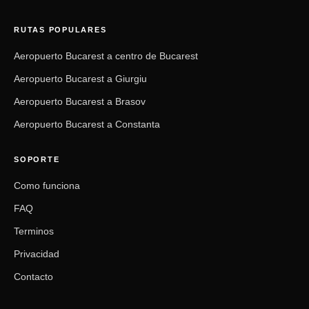
RUTAS POPULARES
Aeropuerto Bucarest a centro de Bucarest
Aeropuerto Bucarest a Giurgiu
Aeropuerto Bucarest a Brasov
Aeropuerto Bucarest a Constanta
SOPORTE
Como funciona
FAQ
Terminos
Privacidad
Contacto