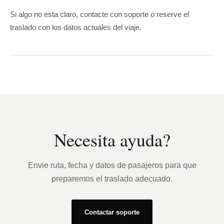
Si algo no esta claro, contacte con soporte o reserve el
traslado con los datos actuales del viaje.
Necesita ayuda?
Envie ruta, fecha y datos de pasajeros para que
preparemos el traslado adecuado.
Contactar soporte