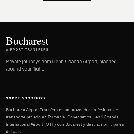
Bucharest
AIRPORT TRANSFERS
Private journeys from Henri Coanda Airport, planned
around your flight.
SOBRE NOSOTROS
Bucharest Airport Transfers es un proveedor profesional de
transporte privado en Rumania. Conectamos Henri Coanda
International Airport (OTP) con Bucarest y destinos principales
del pais.