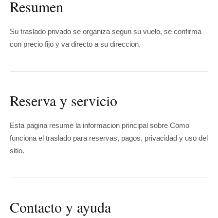
Resumen
Su traslado privado se organiza segun su vuelo, se confirma
con precio fijo y va directo a su direccion.
Reserva y servicio
Esta pagina resume la informacion principal sobre Como
funciona el traslado para reservas, pagos, privacidad y uso del
sitio.
Contacto y ayuda