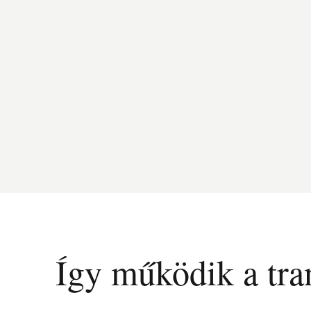
Így működik a tran