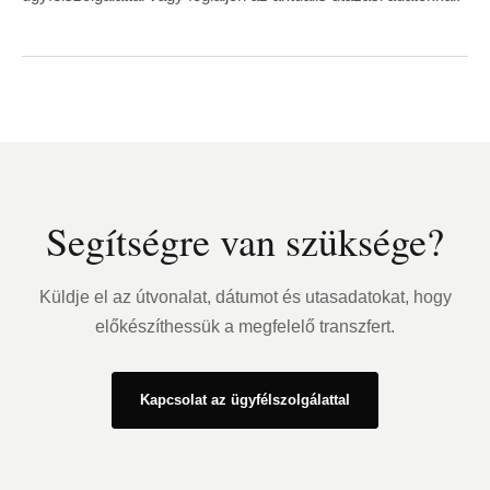
Segítségre van szüksége?
Küldje el az útvonalat, dátumot és utasadatokat, hogy
előkészíthessük a megfelelő transzfert.
Kapcsolat az ügyfélszolgálattal