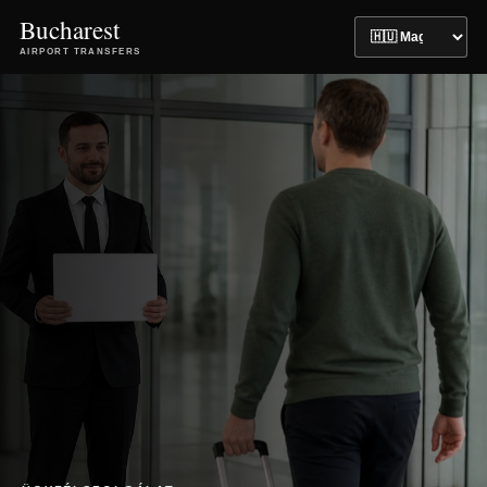
Bucharest
AIRPORT TRANSFERS