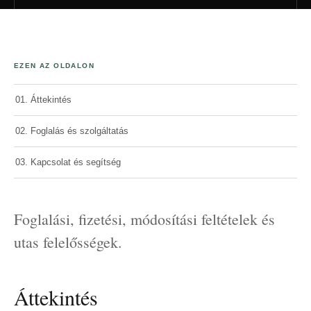
EZEN AZ OLDALON
01. Áttekintés
02. Foglalás és szolgáltatás
03. Kapcsolat és segítség
Foglalási, fizetési, módosítási feltételek és
utas felelősségek.
Áttekintés