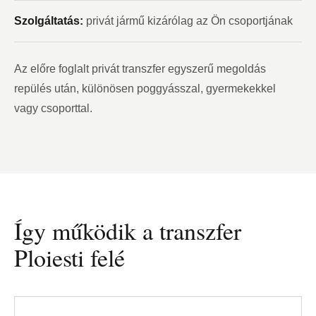
Szolgáltatás:
privát jármű kizárólag az Ön csoportjának
Az előre foglalt privát transzfer egyszerű megoldás
repülés után, különösen poggyásszal, gyermekekkel
vagy csoporttal.
Így működik a transzfer
Ploiesti felé