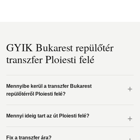
GYIK Bukarest repülőtér
transzfer Ploiesti felé
Mennyibe kerül a transzfer Bukarest
repülőtérről Ploiesti felé?
Mennyi ideig tart az út Ploiesti felé?
Fix a transzfer ára?