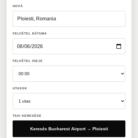
HOVÁ
FELVÉTEL DÁTUMA
FELVÉTEL IDEJE
UTASOK
TAXI KERESÉSE
Keresés Bucharest Airport → Ploiesti