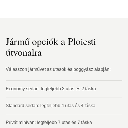
Jármű opciók a Ploiesti
útvonalra
Válasszon járművet az utasok és poggyász alapján:
Economy sedan: legfeljebb 3 utas és 2 táska
Standard sedan: legfeljebb 4 utas és 4 táska
Privát minivan: legfeljebb 7 utas és 7 táska