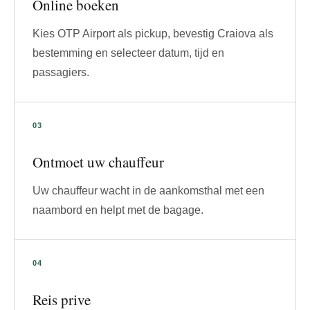
Online boeken
Kies OTP Airport als pickup, bevestig Craiova als
bestemming en selecteer datum, tijd en
passagiers.
Ontmoet uw chauffeur
Uw chauffeur wacht in de aankomsthal met een
naambord en helpt met de bagage.
Reis prive