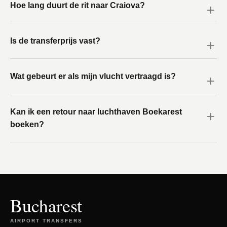
Hoe lang duurt de rit naar Craiova?
Is de transferprijs vast?
Wat gebeurt er als mijn vlucht vertraagd is?
Kan ik een retour naar luchthaven Boekarest
boeken?
Bucharest
AIRPORT TRANSFERS