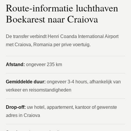
Route-informatie luchthaven
Boekarest naar Craiova
De transfer verbindt Henri Coanda International Airport
met Craiova, Romania per prive voertuig.
Afstand:
ongeveer 235 km
Gemiddelde duur:
ongeveer 3-4 hours, afhankelijk van
verkeer en reisomstandigheden
Drop-off:
uw hotel, appartement, kantoor of gewenste
adres in Craiova