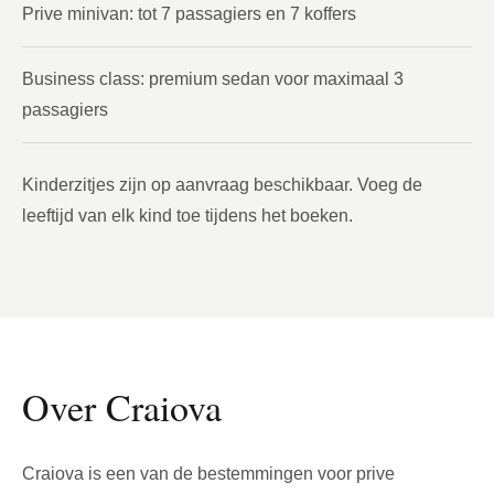
Prive minivan: tot 7 passagiers en 7 koffers
Business class: premium sedan voor maximaal 3
passagiers
Kinderzitjes zijn op aanvraag beschikbaar. Voeg de
leeftijd van elk kind toe tijdens het boeken.
Over Craiova
Craiova is een van de bestemmingen voor prive