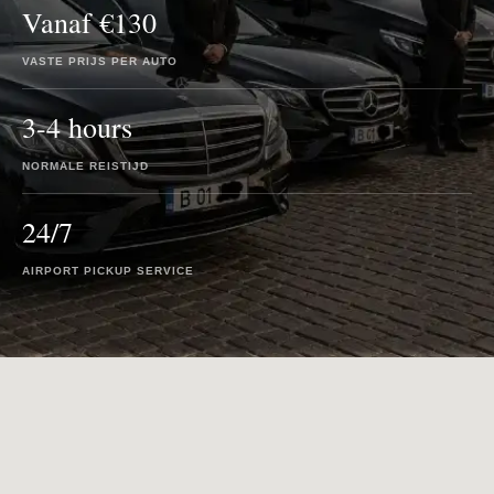
Vanaf €130
VASTE PRIJS PER AUTO
3-4 hours
NORMALE REISTIJD
24/7
AIRPORT PICKUP SERVICE