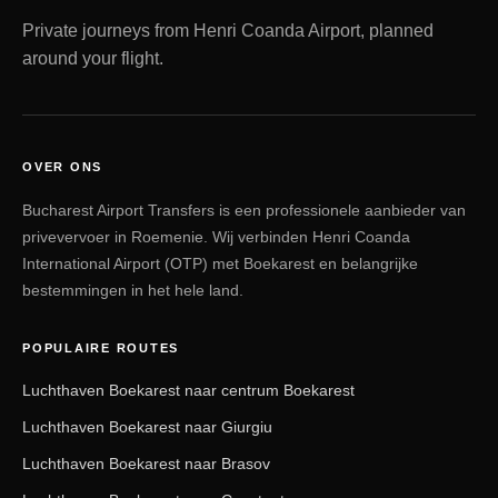
Private journeys from Henri Coanda Airport, planned
around your flight.
OVER ONS
Bucharest Airport Transfers is een professionele aanbieder van
privevervoer in Roemenie. Wij verbinden Henri Coanda
International Airport (OTP) met Boekarest en belangrijke
bestemmingen in het hele land.
POPULAIRE ROUTES
Luchthaven Boekarest naar centrum Boekarest
Luchthaven Boekarest naar Giurgiu
Luchthaven Boekarest naar Brasov