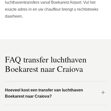
luchthaventransfers vanaf Boekarest Airport. Vul het
exacte adres in en uw chauffeur brengt u rechtstreeks
daarheen.
FAQ transfer luchthaven
Boekarest naar Craiova
Hoeveel kost een transfer van luchthaven
Boekarest naar Craiova?