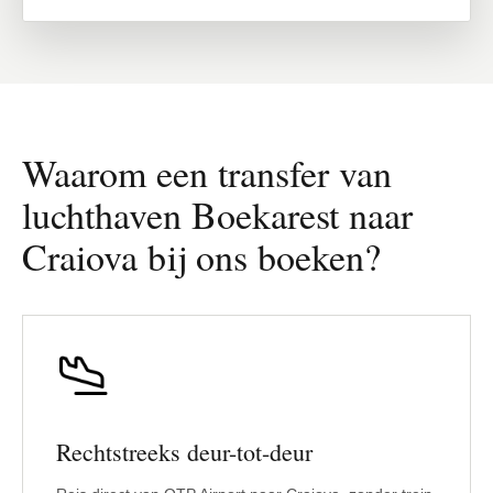
Waarom een transfer van
luchthaven Boekarest naar
Craiova bij ons boeken?
Rechtstreeks deur-tot-deur