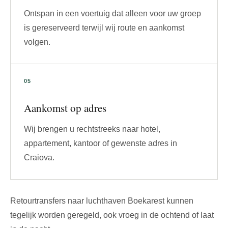
Ontspan in een voertuig dat alleen voor uw groep
is gereserveerd terwijl wij route en aankomst
volgen.
Aankomst op adres
Wij brengen u rechtstreeks naar hotel,
appartement, kantoor of gewenste adres in
Craiova.
Retourtransfers naar luchthaven Boekarest kunnen
tegelijk worden geregeld, ook vroeg in de ochtend of laat