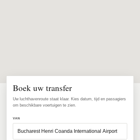
Boek uw transfer
Uw luchthavenroute staat klaar. Kies datum, tijd en passagiers
om beschikbare voertuigen te zien.
VAN