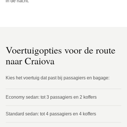
in de nacht.
Voertuigopties voor de route
naar Craiova
Kies het voertuig dat past bij passagiers en bagage:
Economy sedan: tot 3 passagiers en 2 koffers
Standard sedan: tot 4 passagiers en 4 koffers