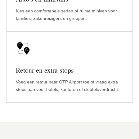
Kies een comfortabele sedan of ruime minivan voor
families, zakenreizigers en groepen.
Retour en extra stops
Voeg een retour naar OTP Airport toe of vraag extra
stops aan voor hotels, kantoren of sleuteloverdracht.