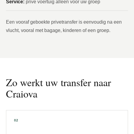
Service:
prive voertuig alleen voor uw groep
Een vooraf geboekte privetransfer is eenvoudig na een
vlucht, vooral met bagage, kinderen of een groep.
Zo werkt uw transfer naar
Craiova