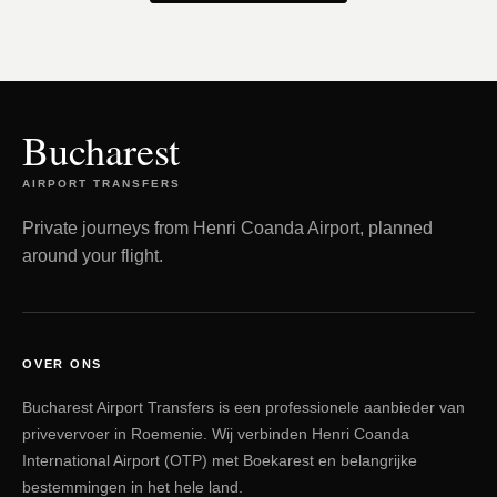
Bucharest
AIRPORT TRANSFERS
Private journeys from Henri Coanda Airport, planned
around your flight.
OVER ONS
Bucharest Airport Transfers is een professionele aanbieder van
privevervoer in Roemenie. Wij verbinden Henri Coanda
International Airport (OTP) met Boekarest en belangrijke
bestemmingen in het hele land.