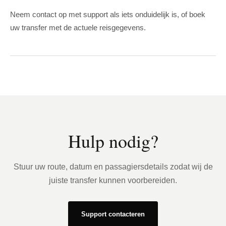
Neem contact op met support als iets onduidelijk is, of boek
uw transfer met de actuele reisgegevens.
Hulp nodig?
Stuur uw route, datum en passagiersdetails zodat wij de
juiste transfer kunnen voorbereiden.
Support contacteren