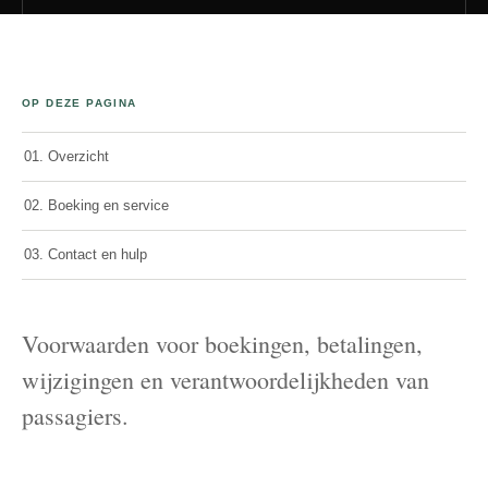
OP DEZE PAGINA
01. Overzicht
02. Boeking en service
03. Contact en hulp
Voorwaarden voor boekingen, betalingen,
wijzigingen en verantwoordelijkheden van
passagiers.