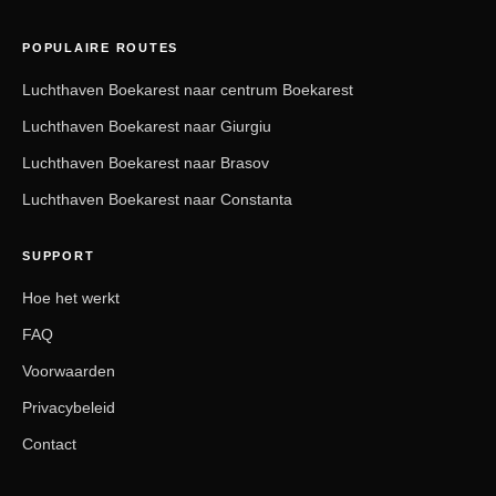
POPULAIRE ROUTES
Luchthaven Boekarest naar centrum Boekarest
Luchthaven Boekarest naar Giurgiu
Luchthaven Boekarest naar Brasov
Luchthaven Boekarest naar Constanta
SUPPORT
Hoe het werkt
FAQ
Voorwaarden
Privacybeleid
Contact