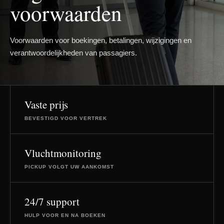
voorwaarden
Voorwaarden voor boekingen, betalingen, wijzigingen en
verantwoordelijkheden van passagiers.
Vaste prijs
BEVESTIGD VOOR VERTREK
Vluchtmonitoring
PICKUP VOLGT UW AANKOMST
24/7 support
HULP VOOR EN NA BOEKEN