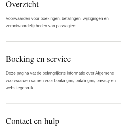
Overzicht
Voorwaarden voor boekingen, betalingen, wijzigingen en
verantwoordelijkheden van passagiers.
Boeking en service
Deze pagina vat de belangrijkste informatie over Algemene
voorwaarden samen voor boekingen, betalingen, privacy en
websitegebruik.
Contact en hulp