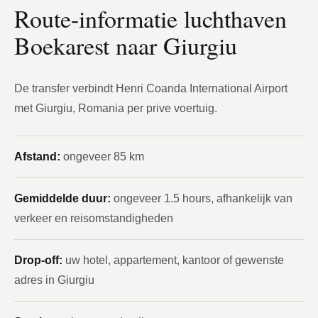
Route-informatie luchthaven
Boekarest naar Giurgiu
De transfer verbindt Henri Coanda International Airport
met Giurgiu, Romania per prive voertuig.
Afstand:
ongeveer 85 km
Gemiddelde duur:
ongeveer 1.5 hours, afhankelijk van
verkeer en reisomstandigheden
Drop-off:
uw hotel, appartement, kantoor of gewenste
adres in Giurgiu