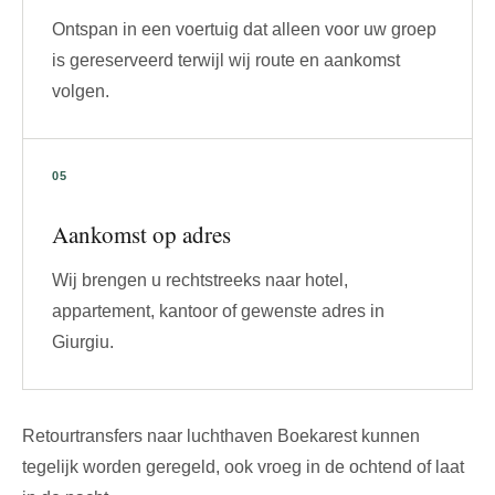
Ontspan in een voertuig dat alleen voor uw groep
is gereserveerd terwijl wij route en aankomst
volgen.
Aankomst op adres
Wij brengen u rechtstreeks naar hotel,
appartement, kantoor of gewenste adres in
Giurgiu.
Retourtransfers naar luchthaven Boekarest kunnen
tegelijk worden geregeld, ook vroeg in de ochtend of laat