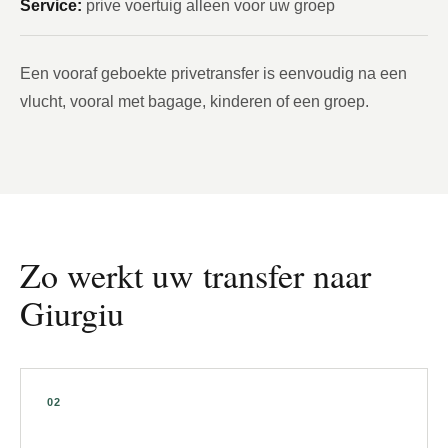
Service:
prive voertuig alleen voor uw groep
Een vooraf geboekte privetransfer is eenvoudig na een
vlucht, vooral met bagage, kinderen of een groep.
Zo werkt uw transfer naar
Giurgiu