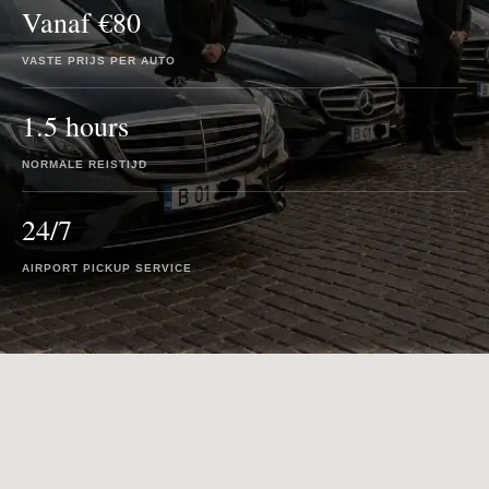
Vanaf €80
VASTE PRIJS PER AUTO
1.5 hours
NORMALE REISTIJD
24/7
AIRPORT PICKUP SERVICE