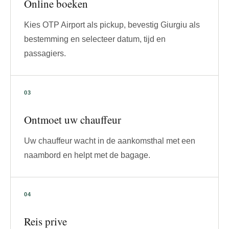
Online boeken
Kies OTP Airport als pickup, bevestig Giurgiu als
bestemming en selecteer datum, tijd en
passagiers.
Ontmoet uw chauffeur
Uw chauffeur wacht in de aankomsthal met een
naambord en helpt met de bagage.
Reis prive