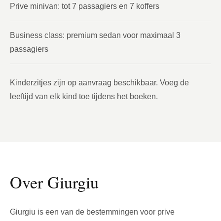
Prive minivan: tot 7 passagiers en 7 koffers
Business class: premium sedan voor maximaal 3
passagiers
Kinderzitjes zijn op aanvraag beschikbaar. Voeg de
leeftijd van elk kind toe tijdens het boeken.
Over Giurgiu
Giurgiu is een van de bestemmingen voor prive