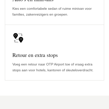
Kies een comfortabele sedan of ruime minivan voor
families, zakenreizigers en groepen.
Retour en extra stops
Voeg een retour naar OTP Airport toe of vraag extra
stops aan voor hotels, kantoren of sleuteloverdracht.