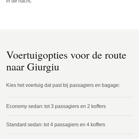
in de nacht.
Voertuigopties voor de route
naar Giurgiu
Kies het voertuig dat past bij passagiers en bagage:
Economy sedan: tot 3 passagiers en 2 koffers
Standard sedan: tot 4 passagiers en 4 koffers