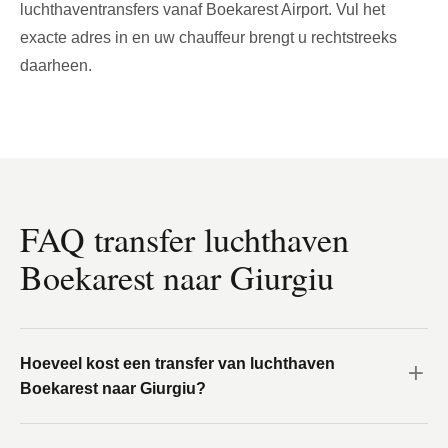
luchthaventransfers vanaf Boekarest Airport. Vul het
exacte adres in en uw chauffeur brengt u rechtstreeks
daarheen.
FAQ transfer luchthaven
Boekarest naar Giurgiu
Hoeveel kost een transfer van luchthaven
Boekarest naar Giurgiu?