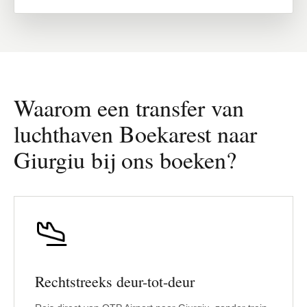
Waarom een transfer van
luchthaven Boekarest naar
Giurgiu bij ons boeken?
Rechtstreeks deur-tot-deur