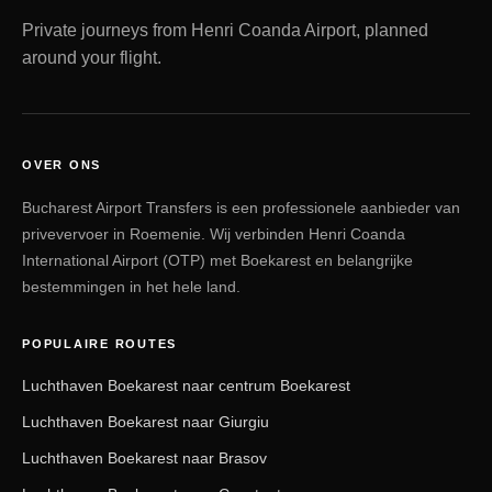
Private journeys from Henri Coanda Airport, planned
around your flight.
OVER ONS
Bucharest Airport Transfers is een professionele aanbieder van
privevervoer in Roemenie. Wij verbinden Henri Coanda
International Airport (OTP) met Boekarest en belangrijke
bestemmingen in het hele land.
POPULAIRE ROUTES
Luchthaven Boekarest naar centrum Boekarest
Luchthaven Boekarest naar Giurgiu
Luchthaven Boekarest naar Brasov