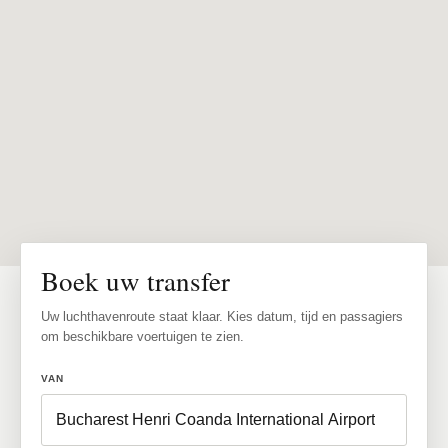
Boek uw transfer
Uw luchthavenroute staat klaar. Kies datum, tijd en passagiers
om beschikbare voertuigen te zien.
VAN