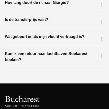
Hoe lang duurt de rit naar Giurgiu?
Is de transferprijs vast?
Wat gebeurt er als mijn vlucht vertraagd is?
Kan ik een retour naar luchthaven Boekarest
boeken?
Bucharest
AIRPORT TRANSFERS