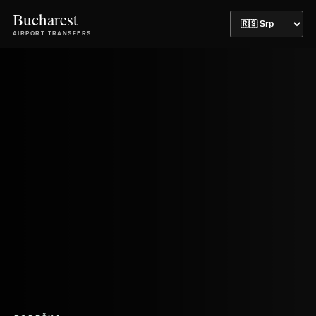
Bucharest
AIRPORT TRANSFERS