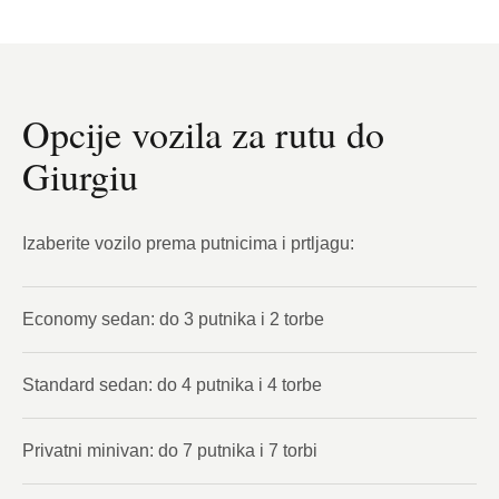
Opcije vozila za rutu do
Giurgiu
Izaberite vozilo prema putnicima i prtljagu:
Economy sedan: do 3 putnika i 2 torbe
Standard sedan: do 4 putnika i 4 torbe
Privatni minivan: do 7 putnika i 7 torbi