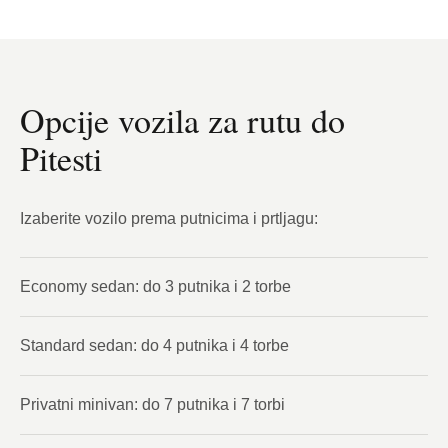
Opcije vozila za rutu do
Pitesti
Izaberite vozilo prema putnicima i prtljagu:
Economy sedan: do 3 putnika i 2 torbe
Standard sedan: do 4 putnika i 4 torbe
Privatni minivan: do 7 putnika i 7 torbi