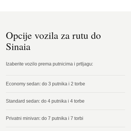
Opcije vozila za rutu do
Sinaia
Izaberite vozilo prema putnicima i prtljagu:
Economy sedan: do 3 putnika i 2 torbe
Standard sedan: do 4 putnika i 4 torbe
Privatni minivan: do 7 putnika i 7 torbi