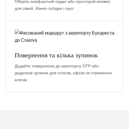
Оберіть комфортний седан або просторий мінівен
для сімей, бізнес-поїздок і груп.
Повернення та кілька зупинок
Додайте повернення до аеропорту OTP або
додаткові зупинки для готелів, офісів чи отримання
ключів.