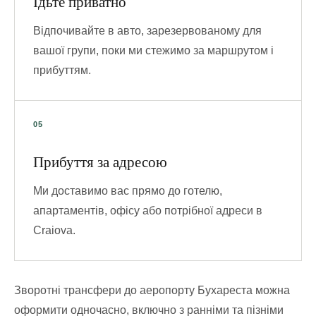
Їдьте приватно
Відпочивайте в авто, зарезервованому для
вашої групи, поки ми стежимо за маршрутом і
прибуттям.
Прибуття за адресою
Ми доставимо вас прямо до готелю,
апартаментів, офісу або потрібної адреси в
Craiova.
Зворотні трансфери до аеропорту Бухареста можна
оформити одночасно, включно з ранніми та пізніми