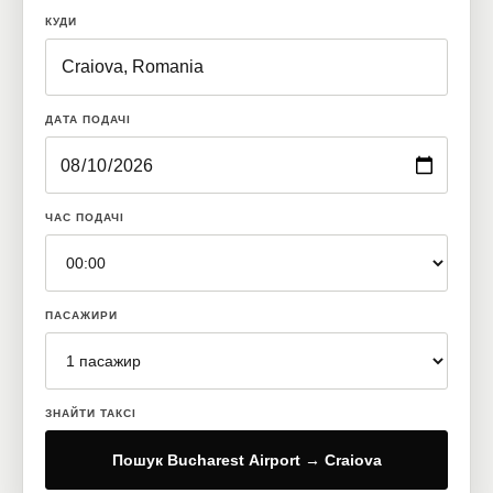
КУДИ
ДАТА ПОДАЧІ
ЧАС ПОДАЧІ
ПАСАЖИРИ
ЗНАЙТИ ТАКСІ
Пошук Bucharest Airport → Craiova