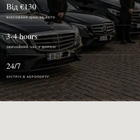
Від €130
ФІКСОВАНА ЦІНА ЗА АВТО
3-4 hours
ЗВИЧАЙНИЙ ЧАС У ДОРОЗІ
24/7
ЗУСТРІЧ В АЕРОПОРТУ