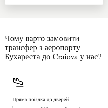
Чому варто замовити
трансфер з аеропорту
Бухареста до Craiova у нас?
Пряма поїздка до дверей