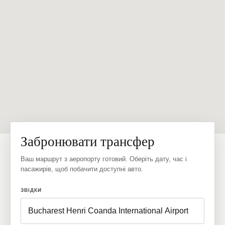
Забронювати трансфер
Ваш маршрут з аеропорту готовий. Оберіть дату, час і
пасажирів, щоб побачити доступні авто.
ЗВІДКИ