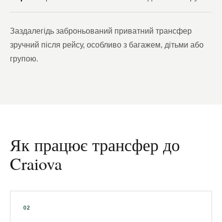
Заздалегідь заброньований приватний трансфер
зручний після рейсу, особливо з багажем, дітьми або
групою.
Як працює трансфер до
Craiova