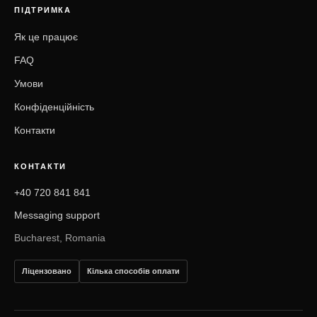
ПІДТРИМКА
Як це працює
FAQ
Умови
Конфіденційність
Контакти
КОНТАКТИ
+40 720 841 841
Messaging support
Bucharest, Romania
Ліцензовано
Кілька способів оплати