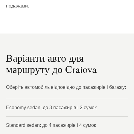
подачами.
Варіанти авто для
маршруту до Craiova
Оберіть автомобіль відповідно до пасажирів і багажу:
Economy sedan: до 3 пасажирів і 2 сумок
Standard sedan: до 4 пасажирів і 4 сумок