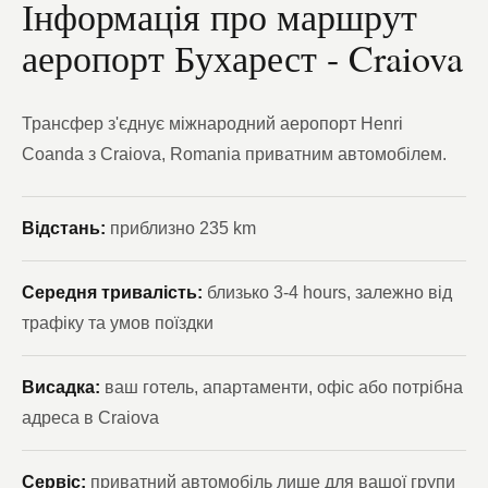
Інформація про маршрут
аеропорт Бухарест - Craiova
Трансфер з'єднує міжнародний аеропорт Henri
Coanda з Craiova, Romania приватним автомобілем.
Відстань:
приблизно 235 km
Середня тривалість:
близько 3-4 hours, залежно від
трафіку та умов поїздки
Висадка:
ваш готель, апартаменти, офіс або потрібна
адреса в Craiova
Сервіс:
приватний автомобіль лише для вашої групи