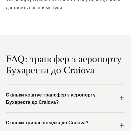
доставить вас прямо туди.
FAQ: трансфер з аеропорту
Бухареста до Craiova
Скільки коштує трансфер з аеропорту
Бухареста до Craiova?
Скільки триває поїздка до Craiova?