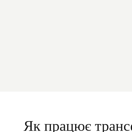
Як працює транс