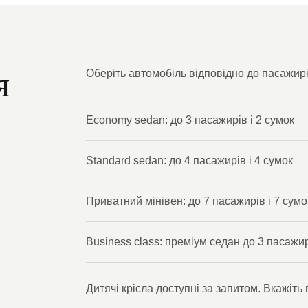
я
Оберіть автомобіль відповідно до пасажирі
Economy sedan: до 3 пасажирів і 2 сумок
Standard sedan: до 4 пасажирів і 4 сумок
Приватний мінівен: до 7 пасажирів і 7 сумо
Business class: преміум седан до 3 пасажи
Дитячі крісла доступні за запитом. Вкажіть