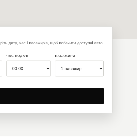
іть дату, час і пасажирів, щоб побачити доступні авто.
ЧАС ПОДАЧІ
ПАСАЖИРИ