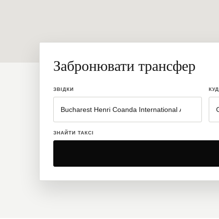
Забронювати трансфер
ЗВІДКИ
КУ
ЗНАЙТИ ТАКСІ