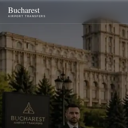
Bucharest
AIRPORT TRANSFERS