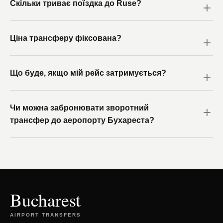
Скільки триває поїздка до Ruse?
Ціна трансферу фіксована?
Що буде, якщо мій рейс затримується?
Чи можна забронювати зворотний
трансфер до аеропорту Бухареста?
Bucharest
AIRPORT TRANSFERS