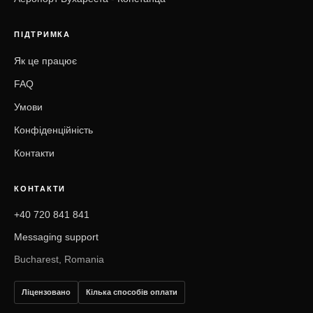
ПІДТРИМКА
Як це працює
FAQ
Умови
Конфіденційність
Контакти
КОНТАКТИ
+40 720 841 841
Messaging support
Bucharest, Romania
Ліцензовано
Кілька способів оплати