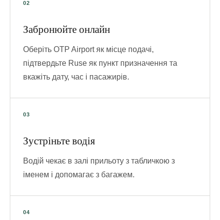
Забронюйте онлайн
Оберіть OTP Airport як місце подачі,
підтвердьте Ruse як пункт призначення та
вкажіть дату, час і пасажирів.
Зустріньте водія
Водій чекає в залі прильоту з табличкою з
іменем і допомагає з багажем.