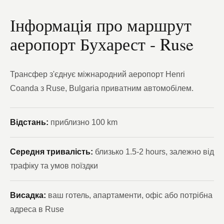
Інформація про маршрут
аеропорт Бухарест - Ruse
Трансфер з'єднує міжнародний аеропорт Henri
Coanda з Ruse, Bulgaria приватним автомобілем.
Відстань:
приблизно 100 km
Середня тривалість:
близько 1.5-2 hours, залежно від
трафіку та умов поїздки
Висадка:
ваш готель, апартаменти, офіс або потрібна
адреса в Ruse