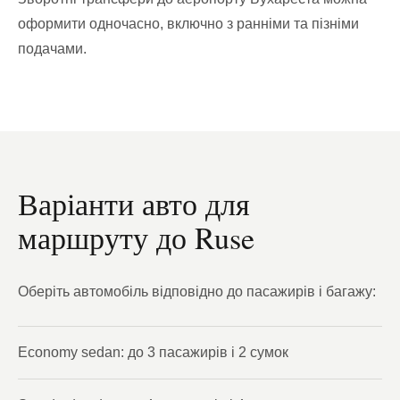
оформити одночасно, включно з ранніми та пізніми
подачами.
Варіанти авто для
маршруту до Ruse
Оберіть автомобіль відповідно до пасажирів і багажу:
Economy sedan: до 3 пасажирів і 2 сумок