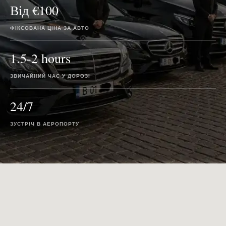
Від €100
ФІКСОВАНА ЦІНА ЗА АВТО
1.5-2 hours
ЗВИЧАЙНИЙ ЧАС У ДОРОЗІ
24/7
ЗУСТРІЧ В АЕРОПОРТУ