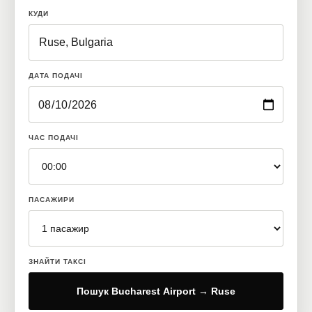
КУДИ
ДАТА ПОДАЧІ
ЧАС ПОДАЧІ
ПАСАЖИРИ
ЗНАЙТИ ТАКСІ
Пошук Bucharest Airport → Ruse