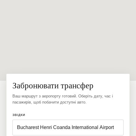
Забронювати трансфер
Ваш маршрут з аеропорту готовий. Оберіть дату, час і
пасажирів, щоб побачити доступні авто.
ЗВІДКИ