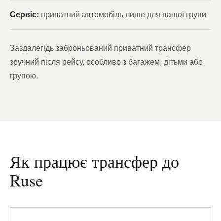
Сервіс:
приватний автомобіль лише для вашої групи
Заздалегідь заброньований приватний трансфер
зручний після рейсу, особливо з багажем, дітьми або
групою.
Як працює трансфер до
Ruse