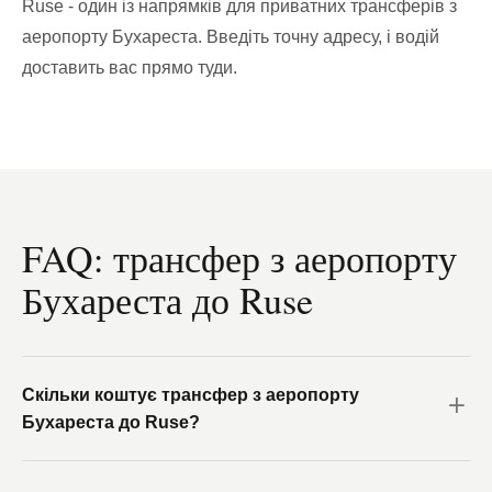
Ruse - один із напрямків для приватних трансферів з
аеропорту Бухареста. Введіть точну адресу, і водій
доставить вас прямо туди.
FAQ: трансфер з аеропорту
Бухареста до Ruse
Скільки коштує трансфер з аеропорту
Бухареста до Ruse?