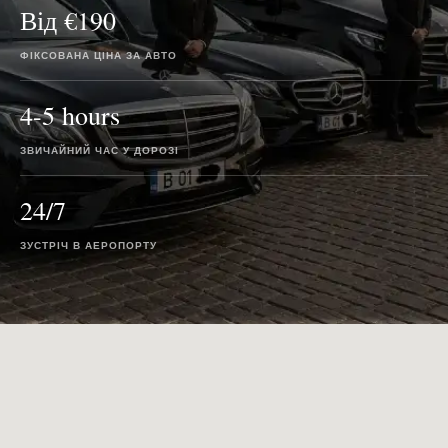
Від €190
ФІКСОВАНА ЦІНА ЗА АВТО
4-5 hours
ЗВИЧАЙНИЙ ЧАС У ДОРОЗІ
24/7
ЗУСТРІЧ В АЕРОПОРТУ