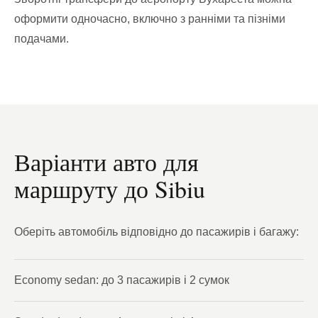
оформити одночасно, включно з ранніми та пізніми
подачами.
Варіанти авто для
маршруту до Sibiu
Оберіть автомобіль відповідно до пасажирів і багажу:
Economy sedan: до 3 пасажирів і 2 сумок