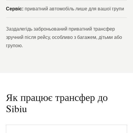
Сервіс:
приватний автомобіль лише для вашої групи
Заздалегідь заброньований приватний трансфер
зручний після рейсу, особливо з багажем, дітьми або
групою.
Як працює трансфер до
Sibiu