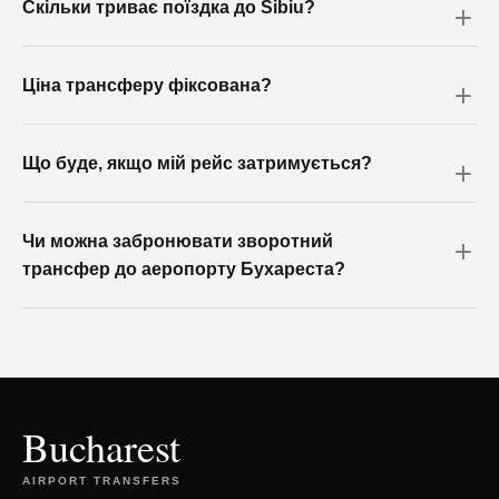
Скільки триває поїздка до Sibiu?
Ціна трансферу фіксована?
Що буде, якщо мій рейс затримується?
Чи можна забронювати зворотний
трансфер до аеропорту Бухареста?
Bucharest
AIRPORT TRANSFERS