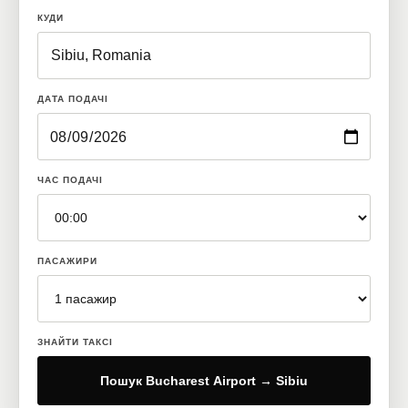
КУДИ
ДАТА ПОДАЧІ
ЧАС ПОДАЧІ
ПАСАЖИРИ
ЗНАЙТИ ТАКСІ
Пошук Bucharest Airport → Sibiu