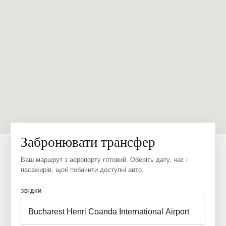
Забронювати трансфер
Ваш маршрут з аеропорту готовий. Оберіть дату, час і
пасажирів, щоб побачити доступні авто.
ЗВІДКИ