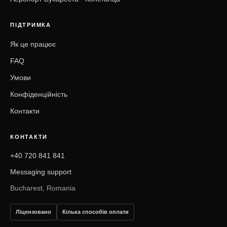
ПІДТРИМКА
Як це працює
FAQ
Умови
Конфіденційність
Контакти
КОНТАКТИ
+40 720 841 841
Messaging support
Bucharest, Romania
Ліцензовано
Кілька способів оплати