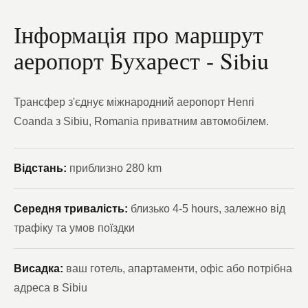
Інформація про маршрут
аеропорт Бухарест - Sibiu
Трансфер з'єднує міжнародний аеропорт Henri
Coanda з Sibiu, Romania приватним автомобілем.
Відстань:
приблизно 280 km
Середня тривалість:
близько 4-5 hours, залежно від
трафіку та умов поїздки
Висадка:
ваш готель, апартаменти, офіс або потрібна
адреса в Sibiu