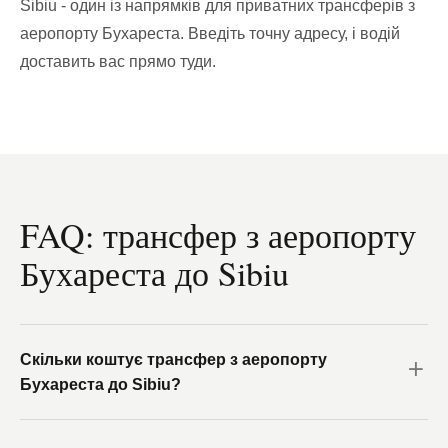
Sibiu - один із напрямків для приватних трансферів з
аеропорту Бухареста. Введіть точну адресу, і водій
доставить вас прямо туди.
FAQ: трансфер з аеропорту
Бухареста до Sibiu
Скільки коштує трансфер з аеропорту
Бухареста до Sibiu?