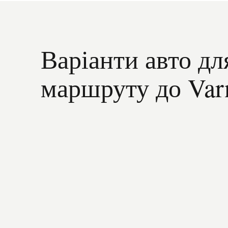
Варіанти авто дл
маршруту до Var