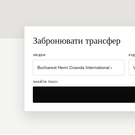
Забронювати трансфер
ЗВІДКИ
КУ
ЗНАЙТИ ТАКСІ