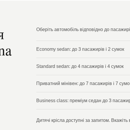
я
Оберіть автомобіль відповідно до пасажирі
na
Economy sedan: до 3 пасажирів і 2 сумок
Standard sedan: до 4 пасажирів і 4 сумок
Приватний мінівен: до 7 пасажирів і 7 сумо
Business class: преміум седан до 3 пасажи
Дитячі крісла доступні за запитом. Вкажіть