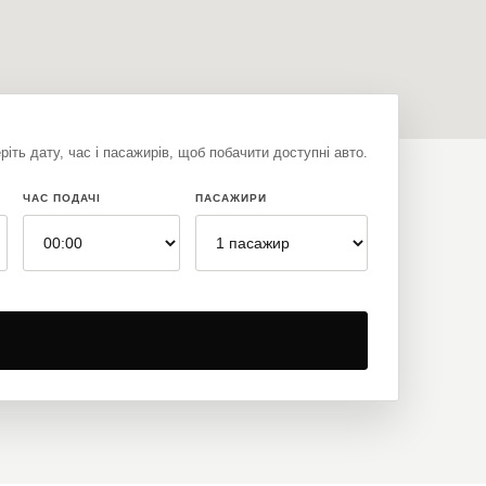
іть дату, час і пасажирів, щоб побачити доступні авто.
ЧАС ПОДАЧІ
ПАСАЖИРИ