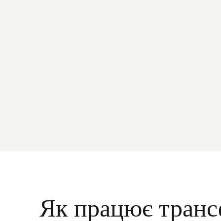
Як працює транс