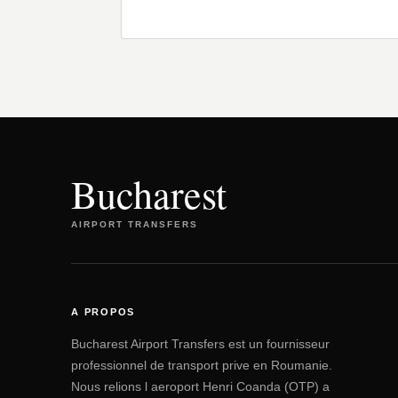
Bucharest
AIRPORT TRANSFERS
A PROPOS
Bucharest Airport Transfers est un fournisseur
professionnel de transport prive en Roumanie.
Nous relions l aeroport Henri Coanda (OTP) a