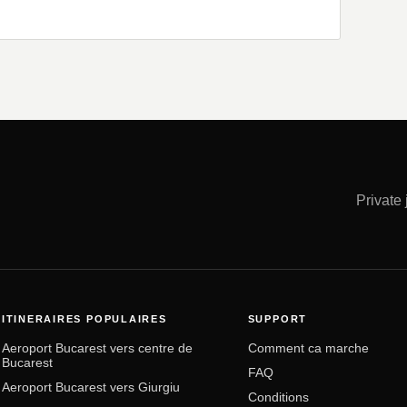
Private
ITINERAIRES POPULAIRES
SUPPORT
Aeroport Bucarest vers centre de
Comment ca marche
Bucarest
FAQ
Aeroport Bucarest vers Giurgiu
Conditions