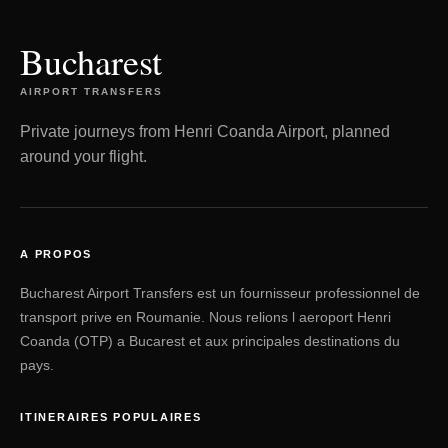
Bucharest
AIRPORT TRANSFERS
Private journeys from Henri Coanda Airport, planned
around your flight.
A PROPOS
Bucharest Airport Transfers est un fournisseur professionnel de
transport prive en Roumanie. Nous relions l aeroport Henri
Coanda (OTP) a Bucarest et aux principales destinations du
pays.
ITINERAIRES POPULAIRES