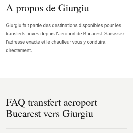
A propos de Giurgiu
Giurgiu fait partie des destinations disponibles pour les
transferts prives depuis l'aeroport de Bucarest. Saisissez
l'adresse exacte et le chauffeur vous y conduira
directement.
FAQ transfert aeroport
Bucarest vers Giurgiu