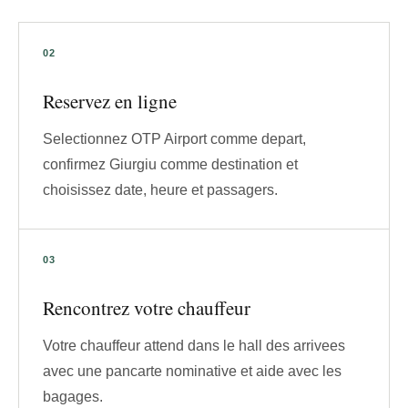
Reservez en ligne
Selectionnez OTP Airport comme depart,
confirmez Giurgiu comme destination et
choisissez date, heure et passagers.
Rencontrez votre chauffeur
Votre chauffeur attend dans le hall des arrivees
avec une pancarte nominative et aide avec les
bagages.