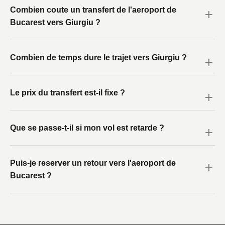
Combien coute un transfert de l'aeroport de
Bucarest vers Giurgiu ?
Combien de temps dure le trajet vers Giurgiu ?
Le prix du transfert est-il fixe ?
Que se passe-t-il si mon vol est retarde ?
Puis-je reserver un retour vers l'aeroport de
Bucarest ?