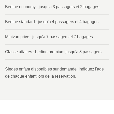
Berline economy : jusqu'a 3 passagers et 2 bagages
Berline standard : jusqu'a 4 passagers et 4 bagages
Minivan prive : jusqu'a 7 passagers et 7 bagages
Classe affaires : berline premium jusqu'a 3 passagers
Sieges enfant disponibles sur demande. Indiquez l'age
de chaque enfant lors de la reservation.