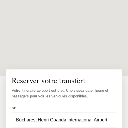
Reserver votre transfert
Votre itineraire aeroport est pret. Choisissez date, heure et
passagers pour voir les vehicules disponibles.
DE