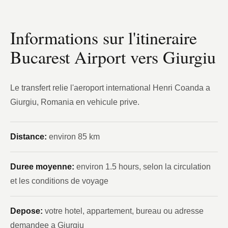
Informations sur l'itineraire
Bucarest Airport vers Giurgiu
Le transfert relie l'aeroport international Henri Coanda a
Giurgiu, Romania en vehicule prive.
Distance:
environ 85 km
Duree moyenne:
environ 1.5 hours, selon la circulation
et les conditions de voyage
Depose:
votre hotel, appartement, bureau ou adresse
demandee a Giurgiu