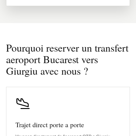
Pourquoi reserver un transfert
aeroport Bucarest vers
Giurgiu avec nous ?
Trajet direct porte a porte