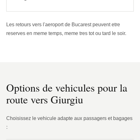
Les retours vers l'aeroport de Bucarest peuvent etre
reserves en meme temps, meme tres tot ou tard le soir.
Options de vehicules pour la
route vers Giurgiu
Choisissez le vehicule adapte aux passagers et bagages
: