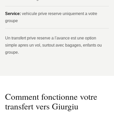
Service:
vehicule prive reserve uniquement a votre
groupe
Un transfert prive reserve a l'avance est une option
simple apres un vol, surtout avec bagages, enfants ou
groupe.
Comment fonctionne votre
transfert vers Giurgiu