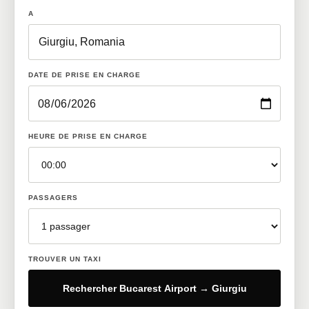
A
DATE DE PRISE EN CHARGE
HEURE DE PRISE EN CHARGE
PASSAGERS
TROUVER UN TAXI
Rechercher Bucarest Airport → Giurgiu