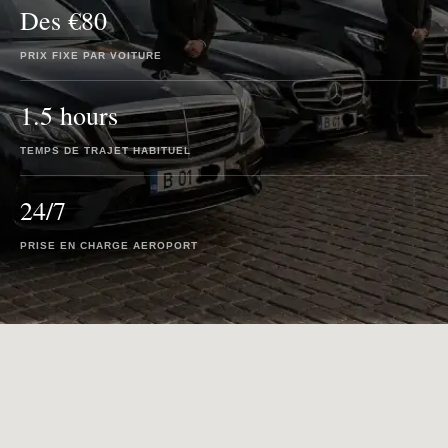
Des €80
PRIX FIXE PAR VOITURE
1.5 hours
TEMPS DE TRAJET HABITUEL
24/7
PRISE EN CHARGE AEROPORT