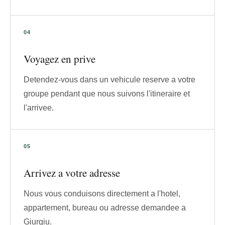
Voyagez en prive
Detendez-vous dans un vehicule reserve a votre
groupe pendant que nous suivons l'itineraire et
l'arrivee.
Arrivez a votre adresse
Nous vous conduisons directement a l'hotel,
appartement, bureau ou adresse demandee a
Giurgiu.