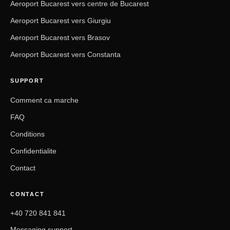
Aeroport Bucarest vers centre de Bucarest
Aeroport Bucarest vers Giurgiu
Aeroport Bucarest vers Brasov
Aeroport Bucarest vers Constanta
SUPPORT
Comment ca marche
FAQ
Conditions
Confidentialite
Contact
CONTACT
+40 720 841 841
Messaging support