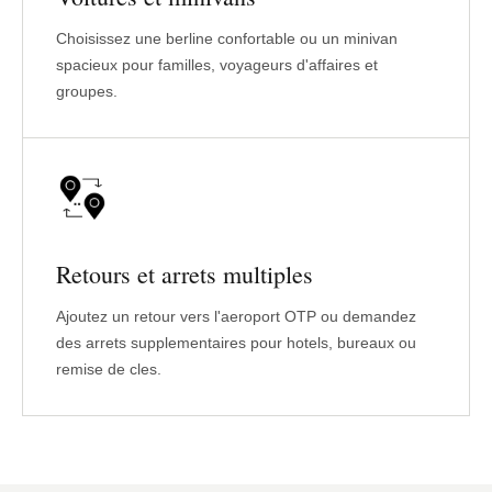
Choisissez une berline confortable ou un minivan
spacieux pour familles, voyageurs d'affaires et
groupes.
Retours et arrets multiples
Ajoutez un retour vers l'aeroport OTP ou demandez
des arrets supplementaires pour hotels, bureaux ou
remise de cles.