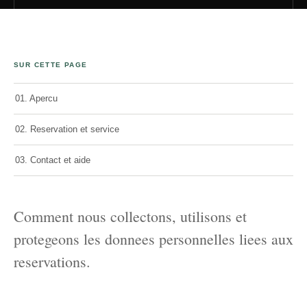
SUR CETTE PAGE
01. Apercu
02. Reservation et service
03. Contact et aide
Comment nous collectons, utilisons et
protegeons les donnees personnelles liees aux
reservations.