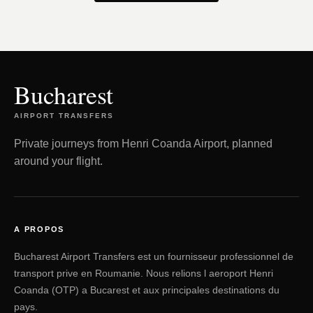
Bucharest
AIRPORT TRANSFERS
Private journeys from Henri Coanda Airport, planned
around your flight.
A PROPOS
Bucharest Airport Transfers est un fournisseur professionnel de
transport prive en Roumanie. Nous relions l aeroport Henri
Coanda (OTP) a Bucarest et aux principales destinations du
pays.