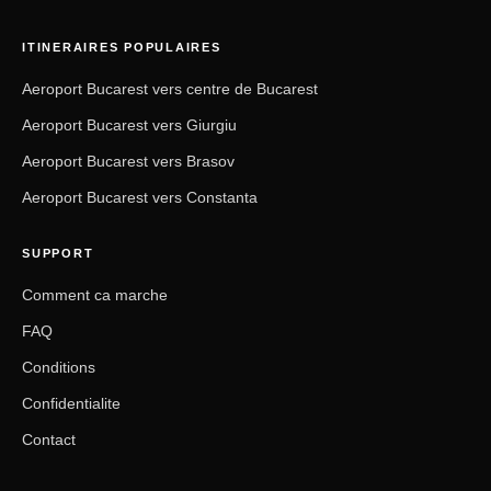
ITINERAIRES POPULAIRES
Aeroport Bucarest vers centre de Bucarest
Aeroport Bucarest vers Giurgiu
Aeroport Bucarest vers Brasov
Aeroport Bucarest vers Constanta
SUPPORT
Comment ca marche
FAQ
Conditions
Confidentialite
Contact