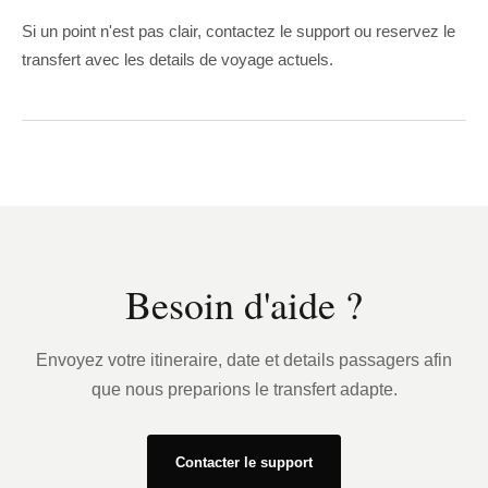
Si un point n'est pas clair, contactez le support ou reservez le
transfert avec les details de voyage actuels.
Besoin d'aide ?
Envoyez votre itineraire, date et details passagers afin
que nous preparions le transfert adapte.
Contacter le support