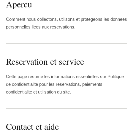
Apercu
Comment nous collectons, utilisons et protegeons les donnees
personnelles liees aux reservations.
Reservation et service
Cette page resume les informations essentielles sur Politique
de confidentialite pour les reservations, paiements,
confidentialite et utilisation du site.
Contact et aide