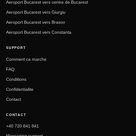
Aeroport Bucarest vers centre de Bucarest
Aeroport Bucarest vers Giurgiu
Aeroport Bucarest vers Brasov
Aeroport Bucarest vers Constanta
SUPPORT
Comment ca marche
FAQ
Conditions
Confidentialite
Contact
CONTACT
+40 720 841 841
Messaging support