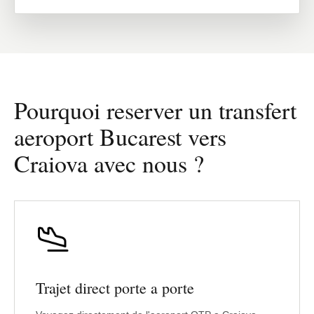
Pourquoi reserver un transfert
aeroport Bucarest vers
Craiova avec nous ?
Trajet direct porte a porte