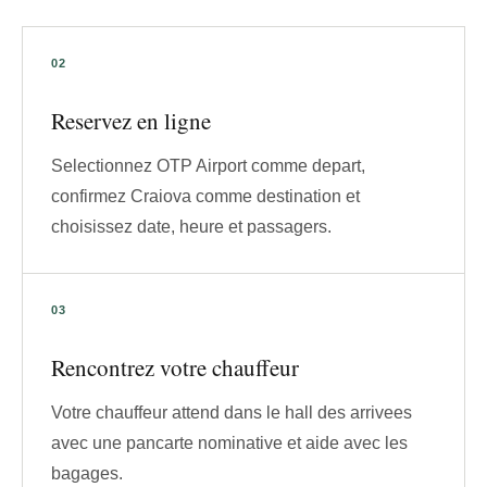
Reservez en ligne
Selectionnez OTP Airport comme depart,
confirmez Craiova comme destination et
choisissez date, heure et passagers.
Rencontrez votre chauffeur
Votre chauffeur attend dans le hall des arrivees
avec une pancarte nominative et aide avec les
bagages.