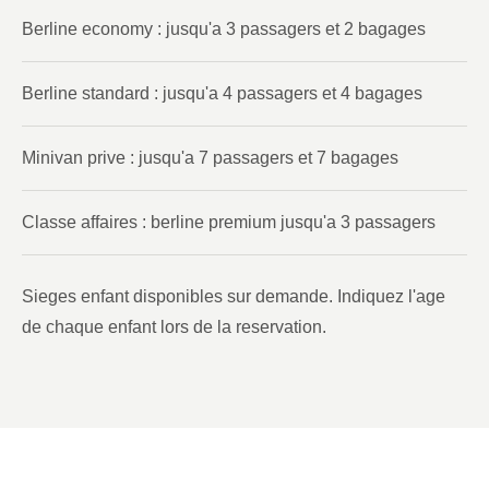
Berline economy : jusqu'a 3 passagers et 2 bagages
Berline standard : jusqu'a 4 passagers et 4 bagages
Minivan prive : jusqu'a 7 passagers et 7 bagages
Classe affaires : berline premium jusqu'a 3 passagers
Sieges enfant disponibles sur demande. Indiquez l'age
de chaque enfant lors de la reservation.