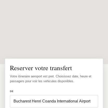
Reserver votre transfert
Votre itineraire aeroport est pret. Choisissez date, heure et
passagers pour voir les vehicules disponibles.
DE