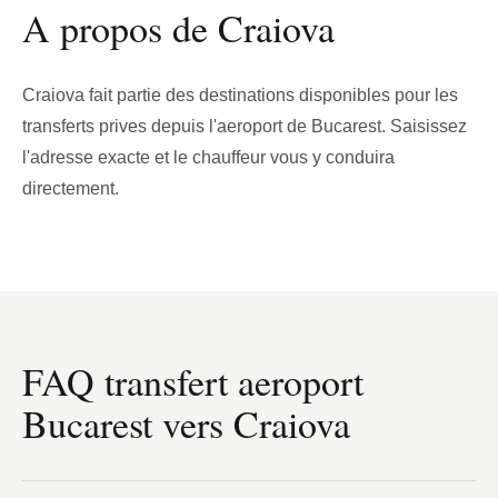
A propos de Craiova
Craiova fait partie des destinations disponibles pour les
transferts prives depuis l'aeroport de Bucarest. Saisissez
l'adresse exacte et le chauffeur vous y conduira
directement.
FAQ transfert aeroport
Bucarest vers Craiova