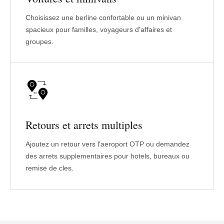
Choisissez une berline confortable ou un minivan
spacieux pour familles, voyageurs d'affaires et
groupes.
Retours et arrets multiples
Ajoutez un retour vers l'aeroport OTP ou demandez
des arrets supplementaires pour hotels, bureaux ou
remise de cles.