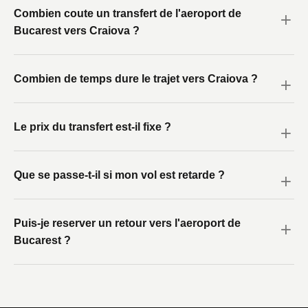
Combien coute un transfert de l'aeroport de
Bucarest vers Craiova ?
Combien de temps dure le trajet vers Craiova ?
Le prix du transfert est-il fixe ?
Que se passe-t-il si mon vol est retarde ?
Puis-je reserver un retour vers l'aeroport de
Bucarest ?