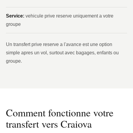
Service:
vehicule prive reserve uniquement a votre
groupe
Un transfert prive reserve a l'avance est une option
simple apres un vol, surtout avec bagages, enfants ou
groupe.
Comment fonctionne votre
transfert vers Craiova