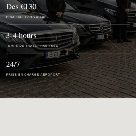
Des €130
PRIX FIXE PAR VOITURE
3-4 hours
TEMPS DE TRAJET HABITUEL
24/7
PRISE EN CHARGE AEROPORT