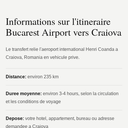
Informations sur l'itineraire
Bucarest Airport vers Craiova
Le transfert relie l'aeroport international Henri Coanda a
Craiova, Romania en vehicule prive.
Distance:
environ 235 km
Duree moyenne:
environ 3-4 hours, selon la circulation
et les conditions de voyage
Depose:
votre hotel, appartement, bureau ou adresse
demandee a Craiova