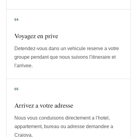
Voyagez en prive
Detendez-vous dans un vehicule reserve a votre
groupe pendant que nous suivons l'itineraire et
l'arrivee.
Arrivez a votre adresse
Nous vous conduisons directement a l'hotel,
appartement, bureau ou adresse demandee a
Craiova.