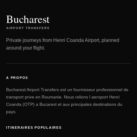
Bucharest
AIRPORT TRANSFERS
Private journeys from Henri Coanda Airport, planned
around your flight.
A PROPOS
Bucharest Airport Transfers est un fournisseur professionnel de
transport prive en Roumanie. Nous relions l aeroport Henri
Coanda (OTP) a Bucarest et aux principales destinations du
pays.
ITINERAIRES POPULAIRES