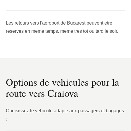
Les retours vers l'aeroport de Bucarest peuvent etre
reserves en meme temps, meme tres tot ou tard le soir.
Options de vehicules pour la
route vers Craiova
Choisissez le vehicule adapte aux passagers et bagages
: