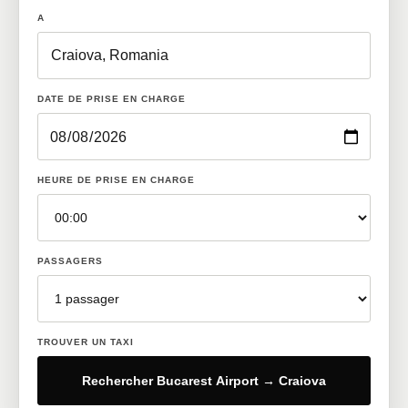
A
DATE DE PRISE EN CHARGE
HEURE DE PRISE EN CHARGE
PASSAGERS
TROUVER UN TAXI
Rechercher Bucarest Airport → Craiova