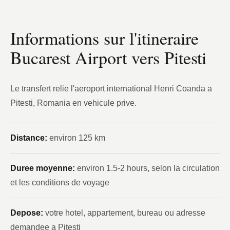
Informations sur l'itineraire
Bucarest Airport vers Pitesti
Le transfert relie l'aeroport international Henri Coanda a
Pitesti, Romania en vehicule prive.
Distance:
environ 125 km
Duree moyenne:
environ 1.5-2 hours, selon la circulation
et les conditions de voyage
Depose:
votre hotel, appartement, bureau ou adresse
demandee a Pitesti