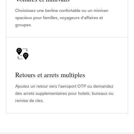
Choisissez une berline confortable ou un minivan
spacieux pour familles, voyageurs d'affaires et
groupes.
Retours et arrets multiples
Ajoutez un retour vers l'aeroport OTP ou demandez
des arrets supplementaires pour hotels, bureaux ou
remise de cles.