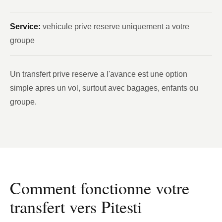
Service:
vehicule prive reserve uniquement a votre
groupe
Un transfert prive reserve a l'avance est une option
simple apres un vol, surtout avec bagages, enfants ou
groupe.
Comment fonctionne votre
transfert vers Pitesti