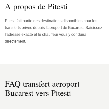
A propos de Pitesti
Pitesti fait partie des destinations disponibles pour les
transferts prives depuis l'aeroport de Bucarest. Saisissez
l'adresse exacte et le chauffeur vous y conduira
directement.
FAQ transfert aeroport
Bucarest vers Pitesti