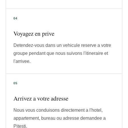
Voyagez en prive
Detendez-vous dans un vehicule reserve a votre
groupe pendant que nous suivons l'itineraire et
l'arrivee.
Arrivez a votre adresse
Nous vous conduisons directement a l'hotel,
appartement, bureau ou adresse demandee a
Pitesti.