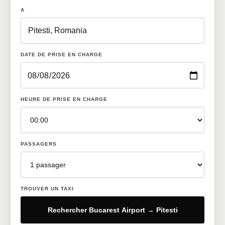
A
DATE DE PRISE EN CHARGE
HEURE DE PRISE EN CHARGE
PASSAGERS
TROUVER UN TAXI
Rechercher Bucarest Airport → Pitesti