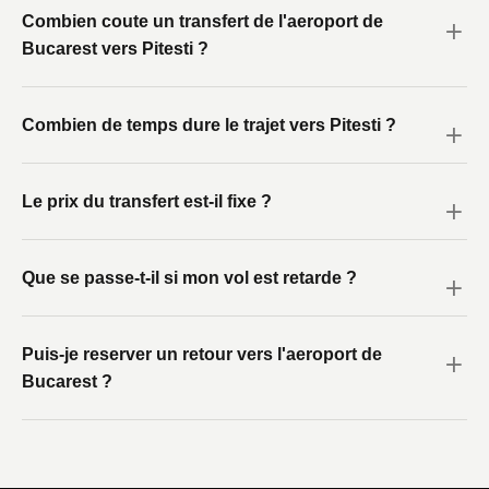
Combien coute un transfert de l'aeroport de
Bucarest vers Pitesti ?
Combien de temps dure le trajet vers Pitesti ?
Le prix du transfert est-il fixe ?
Que se passe-t-il si mon vol est retarde ?
Puis-je reserver un retour vers l'aeroport de
Bucarest ?