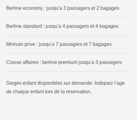
Berline economy : jusqu'a 3 passagers et 2 bagages
Berline standard : jusqu'a 4 passagers et 4 bagages
Minivan prive : jusqu'a 7 passagers et 7 bagages
Classe affaires : berline premium jusqu'a 3 passagers
Sieges enfant disponibles sur demande. Indiquez l'age
de chaque enfant lors de la reservation.