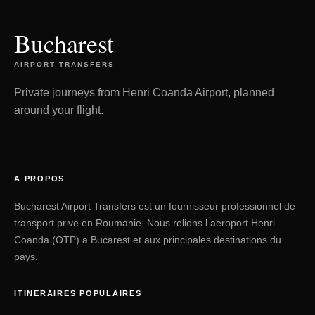
Bucharest
AIRPORT TRANSFERS
Private journeys from Henri Coanda Airport, planned
around your flight.
A PROPOS
Bucharest Airport Transfers est un fournisseur professionnel de
transport prive en Roumanie. Nous relions l aeroport Henri
Coanda (OTP) a Bucarest et aux principales destinations du
pays.
ITINERAIRES POPULAIRES