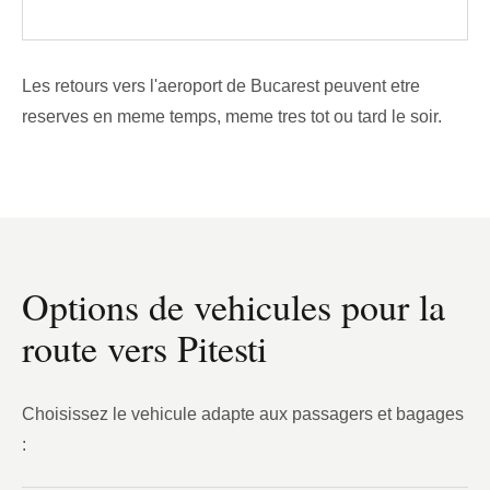
Les retours vers l'aeroport de Bucarest peuvent etre
reserves en meme temps, meme tres tot ou tard le soir.
Options de vehicules pour la
route vers Pitesti
Choisissez le vehicule adapte aux passagers et bagages
: