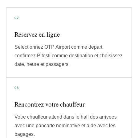
Reservez en ligne
Selectionnez OTP Airport comme depart,
confirmez Pitesti comme destination et choisissez
date, heure et passagers.
Rencontrez votre chauffeur
Votre chauffeur attend dans le hall des arrivees
avec une pancarte nominative et aide avec les
bagages.