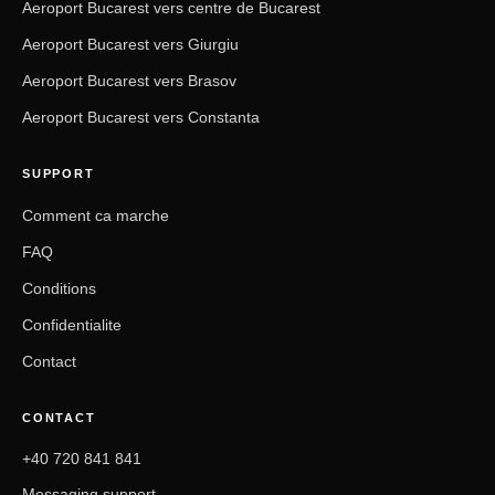
Aeroport Bucarest vers centre de Bucarest
Aeroport Bucarest vers Giurgiu
Aeroport Bucarest vers Brasov
Aeroport Bucarest vers Constanta
SUPPORT
Comment ca marche
FAQ
Conditions
Confidentialite
Contact
CONTACT
+40 720 841 841
Messaging support