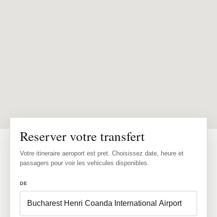
Reserver votre transfert
Votre itineraire aeroport est pret. Choisissez date, heure et
passagers pour voir les vehicules disponibles.
DE