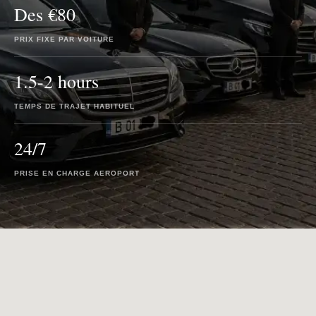
Des €80
PRIX FIXE PAR VOITURE
1.5-2 hours
TEMPS DE TRAJET HABITUEL
24/7
PRISE EN CHARGE AEROPORT