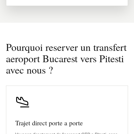
Pourquoi reserver un transfert
aeroport Bucarest vers Pitesti
avec nous ?
Trajet direct porte a porte