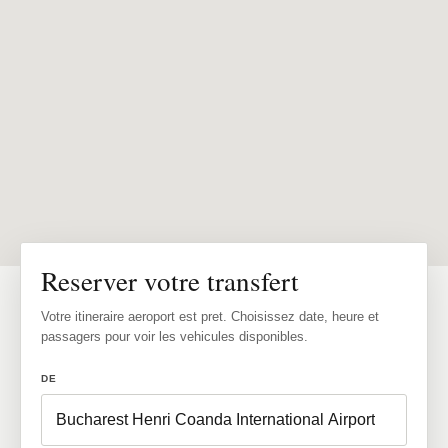
Reserver votre transfert
Votre itineraire aeroport est pret. Choisissez date, heure et
passagers pour voir les vehicules disponibles.
DE