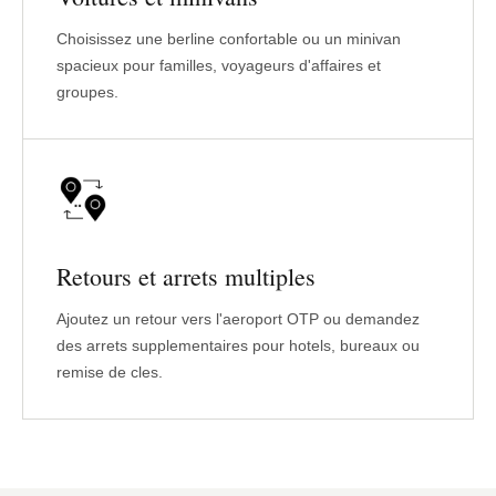
Choisissez une berline confortable ou un minivan
spacieux pour familles, voyageurs d'affaires et
groupes.
Retours et arrets multiples
Ajoutez un retour vers l'aeroport OTP ou demandez
des arrets supplementaires pour hotels, bureaux ou
remise de cles.