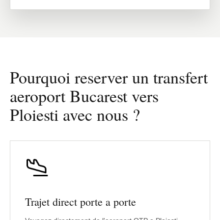
Pourquoi reserver un transfert
aeroport Bucarest vers
Ploiesti avec nous ?
Trajet direct porte a porte