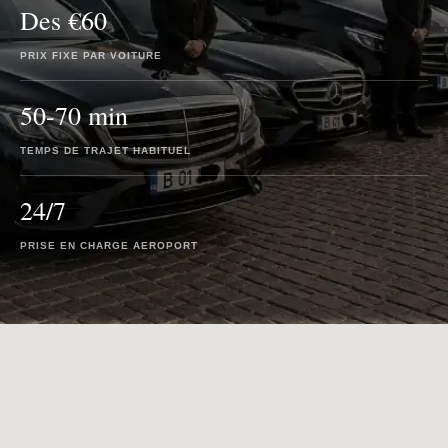
Des €60
PRIX FIXE PAR VOITURE
50-70 min
TEMPS DE TRAJET HABITUEL
24/7
PRISE EN CHARGE AEROPORT