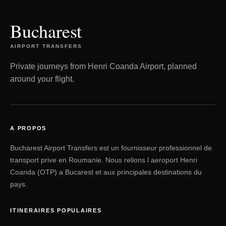
Bucharest
AIRPORT TRANSFERS
Private journeys from Henri Coanda Airport, planned
around your flight.
A PROPOS
Bucharest Airport Transfers est un fournisseur professionnel de
transport prive en Roumanie. Nous relions l aeroport Henri
Coanda (OTP) a Bucarest et aux principales destinations du
pays.
ITINERAIRES POPULAIRES