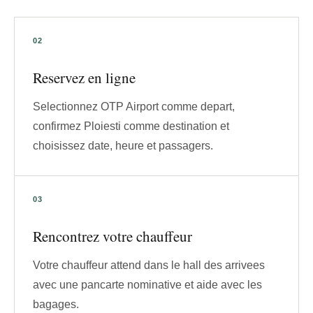
Reservez en ligne
Selectionnez OTP Airport comme depart,
confirmez Ploiesti comme destination et
choisissez date, heure et passagers.
Rencontrez votre chauffeur
Votre chauffeur attend dans le hall des arrivees
avec une pancarte nominative et aide avec les
bagages.