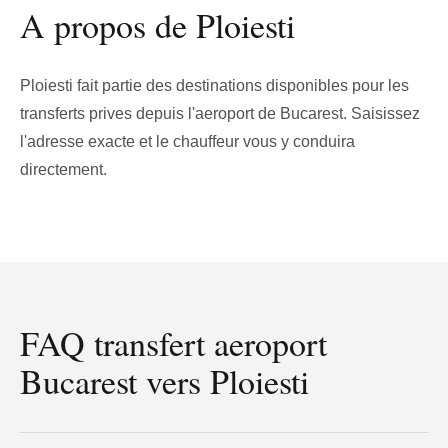
A propos de Ploiesti
Ploiesti fait partie des destinations disponibles pour les
transferts prives depuis l'aeroport de Bucarest. Saisissez
l'adresse exacte et le chauffeur vous y conduira
directement.
FAQ transfert aeroport
Bucarest vers Ploiesti