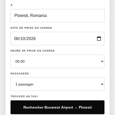
A
DATE DE PRISE EN CHARGE
HEURE DE PRISE EN CHARGE
PASSAGERS
TROUVER UN TAXI
Rechercher Bucarest Airport → Ploiesti