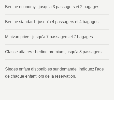
Berline economy : jusqu'a 3 passagers et 2 bagages
Berline standard : jusqu'a 4 passagers et 4 bagages
Minivan prive : jusqu'a 7 passagers et 7 bagages
Classe affaires : berline premium jusqu'a 3 passagers
Sieges enfant disponibles sur demande. Indiquez l'age
de chaque enfant lors de la reservation.