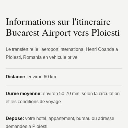
Informations sur l'itineraire
Bucarest Airport vers Ploiesti
Le transfert relie l'aeroport international Henri Coanda a
Ploiesti, Romania en vehicule prive.
Distance:
environ 60 km
Duree moyenne:
environ 50-70 min, selon la circulation
et les conditions de voyage
Depose:
votre hotel, appartement, bureau ou adresse
demandee a Ploiesti