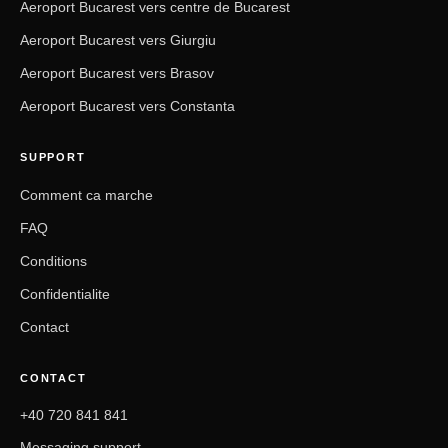
Aeroport Bucarest vers centre de Bucarest
Aeroport Bucarest vers Giurgiu
Aeroport Bucarest vers Brasov
Aeroport Bucarest vers Constanta
SUPPORT
Comment ca marche
FAQ
Conditions
Confidentialite
Contact
CONTACT
+40 720 841 841
Messaging support