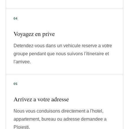
Voyagez en prive
Detendez-vous dans un vehicule reserve a votre
groupe pendant que nous suivons l'itineraire et
l'arrivee.
Arrivez a votre adresse
Nous vous conduisons directement a l'hotel,
appartement, bureau ou adresse demandee a
Ploiesti.