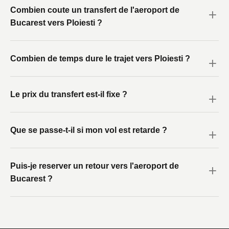
Combien coute un transfert de l'aeroport de
Bucarest vers Ploiesti ?
Combien de temps dure le trajet vers Ploiesti ?
Le prix du transfert est-il fixe ?
Que se passe-t-il si mon vol est retarde ?
Puis-je reserver un retour vers l'aeroport de
Bucarest ?