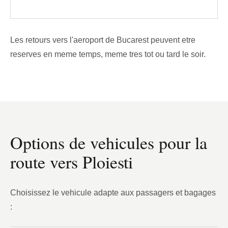
Les retours vers l'aeroport de Bucarest peuvent etre
reserves en meme temps, meme tres tot ou tard le soir.
Options de vehicules pour la
route vers Ploiesti
Choisissez le vehicule adapte aux passagers et bagages
: