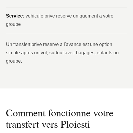
Service:
vehicule prive reserve uniquement a votre
groupe
Un transfert prive reserve a l'avance est une option
simple apres un vol, surtout avec bagages, enfants ou
groupe.
Comment fonctionne votre
transfert vers Ploiesti