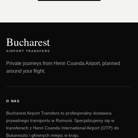
Bucharest
AIRPORT TRANSFERS
Private journeys from Henri Coanda Airport, planned
around your flight.
O NAS
Bucharest Airport Transfers to profesjonalny dostawca
prywatnego transportu w Rumunii. Specjalizujemy się w
transferach z Henri Coanda International Airport (OTP) do
Bukaresztu i głównych miejsc w kraju.