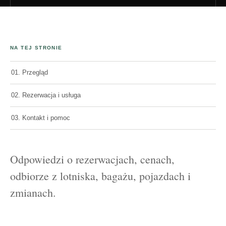
NA TEJ STRONIE
01. Przegląd
02. Rezerwacja i usługa
03. Kontakt i pomoc
Odpowiedzi o rezerwacjach, cenach,
odbiorze z lotniska, bagażu, pojazdach i
zmianach.