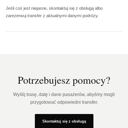
Jeśli coś jest niejasne, skontaktuj się z obsługą albo
zarezerwuj transfer z aktualnymi danymi podróży.
Potrzebujesz pomocy?
Wyślij trasę, datę i dane pasażerów, abyśmy mogli
przygotować odpowiedni transfer.
Skontaktuj się z obsługą