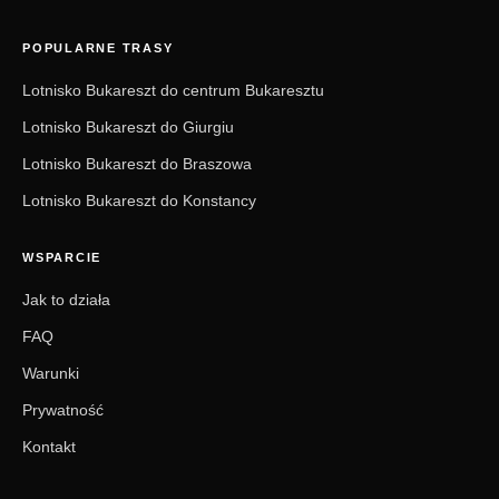
POPULARNE TRASY
Lotnisko Bukareszt do centrum Bukaresztu
Lotnisko Bukareszt do Giurgiu
Lotnisko Bukareszt do Braszowa
Lotnisko Bukareszt do Konstancy
WSPARCIE
Jak to działa
FAQ
Warunki
Prywatność
Kontakt