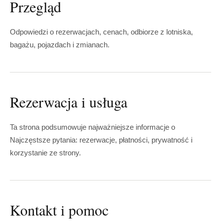
Przegląd
Odpowiedzi o rezerwacjach, cenach, odbiorze z lotniska,
bagażu, pojazdach i zmianach.
Rezerwacja i usługa
Ta strona podsumowuje najważniejsze informacje o
Najczęstsze pytania: rezerwacje, płatności, prywatność i
korzystanie ze strony.
Kontakt i pomoc