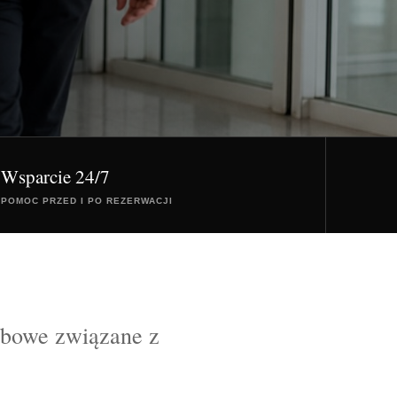
Wsparcie 24/7
POMOC PRZED I PO REZERWACJI
obowe związane z