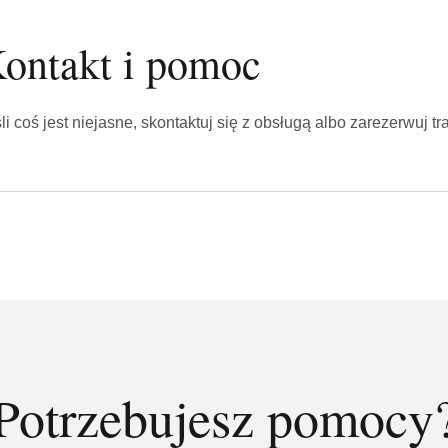
ontakt i pomoc
li coś jest niejasne, skontaktuj się z obsługą albo zarezerwuj t
Potrzebujesz pomocy