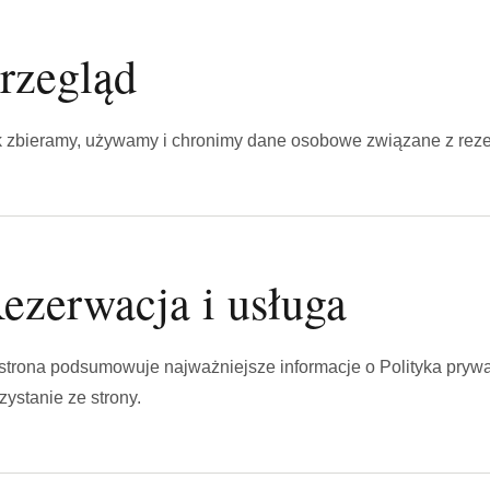
rzegląd
 zbieramy, używamy i chronimy dane osobowe związane z rez
ezerwacja i usługa
strona podsumowuje najważniejsze informacje o Polityka prywat
zystanie ze strony.