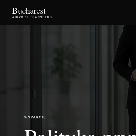
Bucharest
AIRPORT TRANSFERS
WSPARCIE