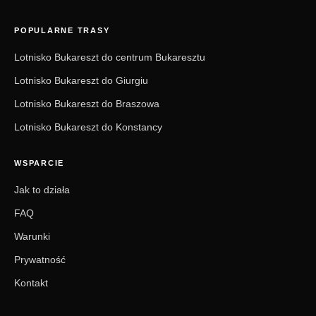
POPULARNE TRASY
Lotnisko Bukareszt do centrum Bukaresztu
Lotnisko Bukareszt do Giurgiu
Lotnisko Bukareszt do Braszowa
Lotnisko Bukareszt do Konstancy
WSPARCIE
Jak to działa
FAQ
Warunki
Prywatność
Kontakt