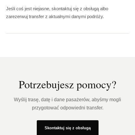
Jeśli coś jest niejasne, skontaktuj się z obsługą albo
zarezerwuj transfer z aktualnymi danymi podróży.
Potrzebujesz pomocy?
Wyślij trasę, datę i dane pasażerów, abyśmy mogli
przygotować odpowiedni transfer.
Skontaktuj się z obsługą