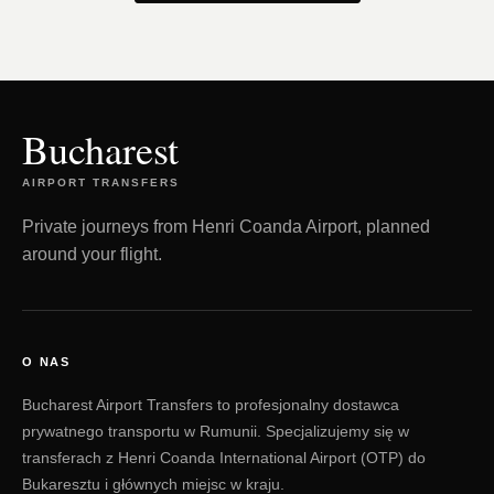
Bucharest
AIRPORT TRANSFERS
Private journeys from Henri Coanda Airport, planned
around your flight.
O NAS
Bucharest Airport Transfers to profesjonalny dostawca
prywatnego transportu w Rumunii. Specjalizujemy się w
transferach z Henri Coanda International Airport (OTP) do
Bukaresztu i głównych miejsc w kraju.