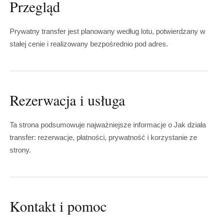
Przegląd
Prywatny transfer jest planowany według lotu, potwierdzany w
stałej cenie i realizowany bezpośrednio pod adres.
Rezerwacja i usługa
Ta strona podsumowuje najważniejsze informacje o Jak działa
transfer: rezerwacje, płatności, prywatność i korzystanie ze
strony.
Kontakt i pomoc