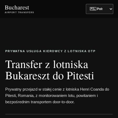
Bucharest
AIRPORT TRANSFERS
PRYWATNA USŁUGA KIEROWCY Z LOTNISKA OTP
Transfer z lotniska
Bukareszt do Pitesti
Prywatny przejazd w stałej cenie z lotniska Henri Coanda do
Pitesti, Romania, z monitorowaniem lotu, powitaniem i
bezpośrednim transportem door-to-door.