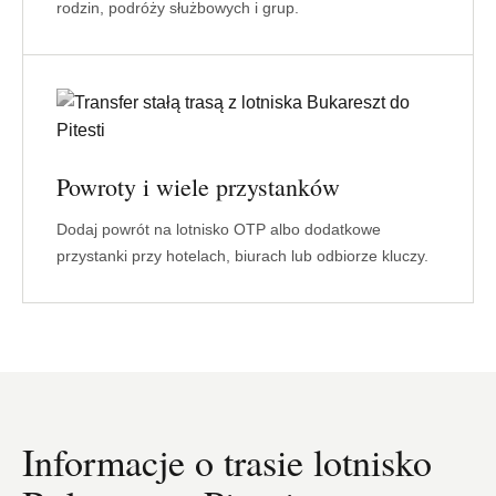
rodzin, podróży służbowych i grup.
Powroty i wiele przystanków
Dodaj powrót na lotnisko OTP albo dodatkowe
przystanki przy hotelach, biurach lub odbiorze kluczy.
Informacje o trasie lotnisko