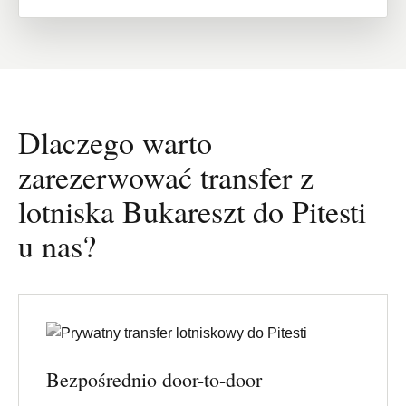
Dlaczego warto
zarezerwować transfer z
lotniska Bukareszt do Pitesti
u nas?
Bezpośrednio door-to-door