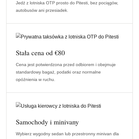
Jedź z lotniska OTP prosto do Pitesti, bez pociągów,
autobusów ani przesiadek.
Stała cena od €80
Cena jest potwierdzona przed odbiorem i obejmuje
standardowy bagaż, podatki oraz normalne
opóźnienia w ruchu.
Samochody i minivany
Wybierz wygodny sedan lub przestronny minivan dla