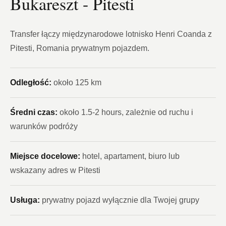
Bukareszt - Pitesti
Transfer łączy międzynarodowe lotnisko Henri Coanda z
Pitesti, Romania prywatnym pojazdem.
Odległość:
około 125 km
Średni czas:
około 1.5-2 hours, zależnie od ruchu i
warunków podróży
Miejsce docelowe:
hotel, apartament, biuro lub
wskazany adres w Pitesti
Usługa:
prywatny pojazd wyłącznie dla Twojej grupy