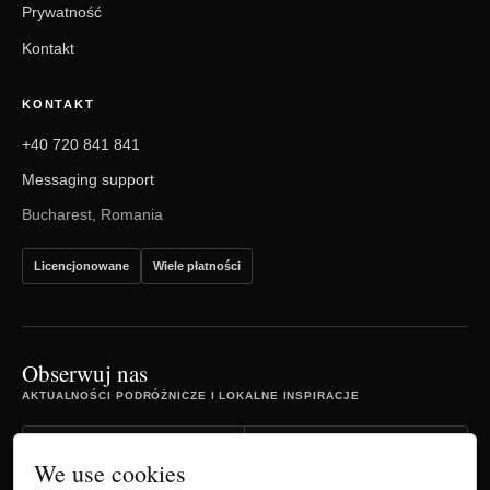
Prywatność
Kontakt
KONTAKT
+40 720 841 841
Messaging support
Bucharest, Romania
Licencjonowane
Wiele płatności
Obserwuj nas
AKTUALNOŚCI PODRÓŻNICZE I LOKALNE INSPIRACJE
Facebook
Instagram
We use cookies