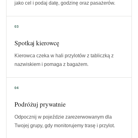
jako cel i podaj datę, godzinę oraz pasażerów.
Spotkaj kierowcę
Kierowca czeka w hali przylotów z tabliczką z
nazwiskiem i pomaga z bagażem.
Podróżuj prywatnie
Odpocznij w pojeździe zarezerwowanym dla
Twojej grupy, gdy monitorujemy trasę i przylot.