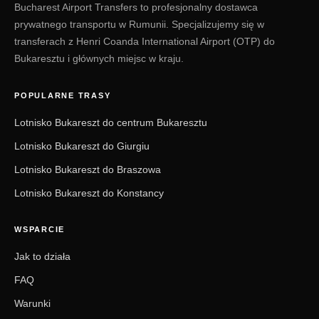
Bucharest Airport Transfers to profesjonalny dostawca
prywatnego transportu w Rumunii. Specjalizujemy się w
transferach z Henri Coanda International Airport (OTP) do
Bukaresztu i głównych miejsc w kraju.
POPULARNE TRASY
Lotnisko Bukareszt do centrum Bukaresztu
Lotnisko Bukareszt do Giurgiu
Lotnisko Bukareszt do Braszowa
Lotnisko Bukareszt do Konstancy
WSPARCIE
Jak to działa
FAQ
Warunki