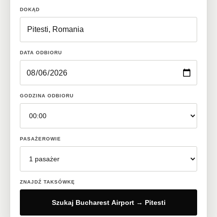
DOKĄD
DATA ODBIORU
GODZINA ODBIORU
PASAŻEROWIE
ZNAJDŹ TAKSÓWKĘ
Szukaj Bucharest Airport → Pitesti