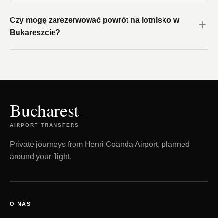
Czy mogę zarezerwować powrót na lotnisko w
Bukareszcie?
Bucharest
AIRPORT TRANSFERS
Private journeys from Henri Coanda Airport, planned
around your flight.
O NAS