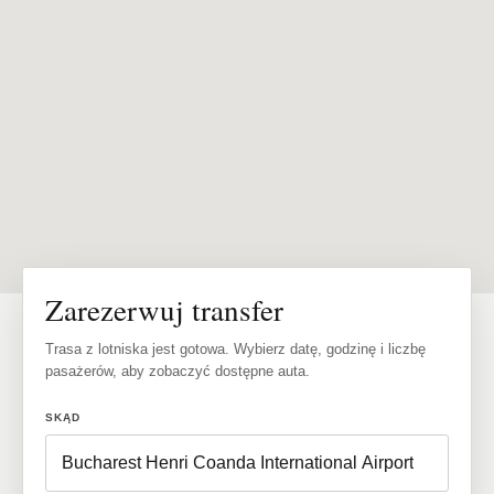
Zarezerwuj transfer
Trasa z lotniska jest gotowa. Wybierz datę, godzinę i liczbę
pasażerów, aby zobaczyć dostępne auta.
SKĄD