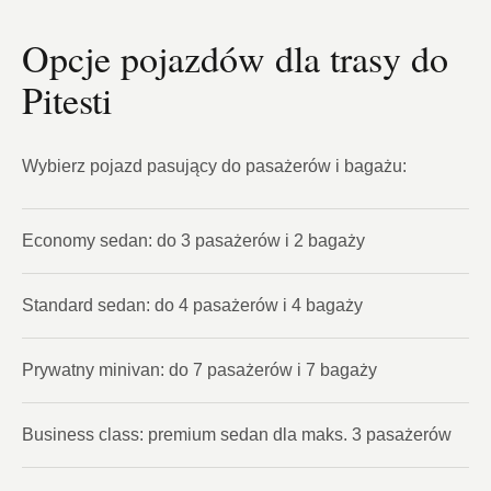
Opcje pojazdów dla trasy do
Pitesti
Wybierz pojazd pasujący do pasażerów i bagażu:
Economy sedan: do 3 pasażerów i 2 bagaży
Standard sedan: do 4 pasażerów i 4 bagaży
Prywatny minivan: do 7 pasażerów i 7 bagaży
Business class: premium sedan dla maks. 3 pasażerów