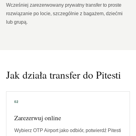
Wcześniej zarezerwowany prywatny transfer to proste
rozwiązanie po locie, szczególnie z bagażem, dziećmi
lub grupą.
Jak działa transfer do Pitesti
Zarezerwuj online
Wybierz OTP Airport jako odbiór, potwierdź Pitesti