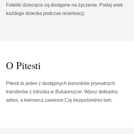
Foteliki dziecięce są dostępne na życzenie. Podaj wiek
każdego dziecka podczas rezerwacji.
O Pitesti
Pitesti to jeden z dostępnych kierunków prywatnych
transferów z lotniska w Bukareszcie. Wpisz dokładny
adres, a kierowca zawiezie Cię bezpośrednio tam.