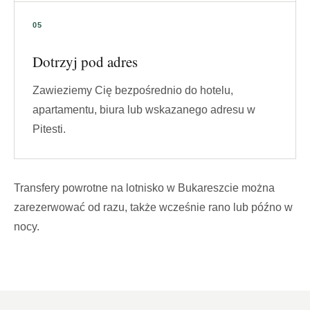
Dotrzyj pod adres
Zawieziemy Cię bezpośrednio do hotelu,
apartamentu, biura lub wskazanego adresu w
Pitesti.
Transfery powrotne na lotnisko w Bukareszcie można
zarezerwować od razu, także wcześnie rano lub późno w
nocy.