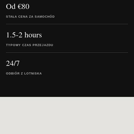
Od €80
STAŁA CENA ZA SAMOCHÓD
1.5-2 hours
TYPOWY CZAS PRZEJAZDU
24/7
ODBIÓR Z LOTNISKA