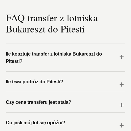
FAQ transfer z lotniska
Bukareszt do Pitesti
Ile kosztuje transfer z lotniska Bukareszt do
Pitesti?
Ile trwa podróż do Pitesti?
Czy cena transferu jest stała?
Co jeśli mój lot się opóźni?