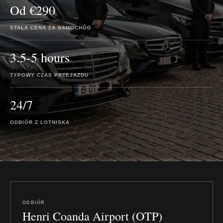
Od €290
STAŁA CENA ZA SAMOCHÓD
3.5-5 hours
TYPOWY CZAS PRZEJAZDU
24/7
ODBIÓR Z LOTNISKA
ODBIÓR
Henri Coanda Airport (OTP)