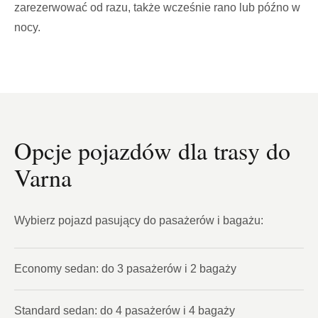
zarezerwować od razu, także wcześnie rano lub późno w
nocy.
Opcje pojazdów dla trasy do
Varna
Wybierz pojazd pasujący do pasażerów i bagażu:
Economy sedan: do 3 pasażerów i 2 bagaży
Standard sedan: do 4 pasażerów i 4 bagaży