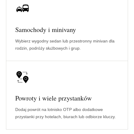
Samochody i minivany
Wybierz wygodny sedan lub przestronny minivan dla
rodzin, podróży służbowych i grup.
Powroty i wiele przystanków
Dodaj powrót na lotnisko OTP albo dodatkowe
przystanki przy hotelach, biurach lub odbiorze kluczy.