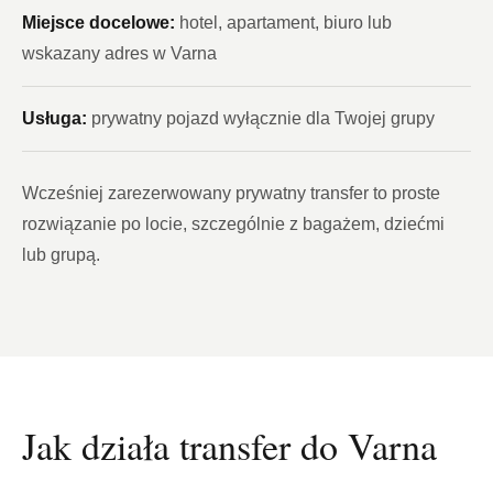
Miejsce docelowe:
hotel, apartament, biuro lub
wskazany adres w Varna
Usługa:
prywatny pojazd wyłącznie dla Twojej grupy
Wcześniej zarezerwowany prywatny transfer to proste
rozwiązanie po locie, szczególnie z bagażem, dziećmi
lub grupą.
Jak działa transfer do Varna