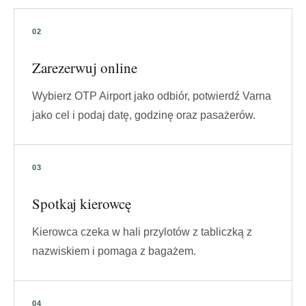
Zarezerwuj online
Wybierz OTP Airport jako odbiór, potwierdź Varna
jako cel i podaj datę, godzinę oraz pasażerów.
Spotkaj kierowcę
Kierowca czeka w hali przylotów z tabliczką z
nazwiskiem i pomaga z bagażem.