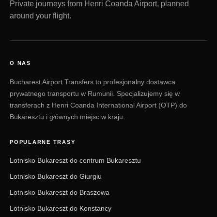
Private journeys from Henri Coanda Airport, planned
around your flight.
O NAS
Bucharest Airport Transfers to profesjonalny dostawca
prywatnego transportu w Rumunii. Specjalizujemy się w
transferach z Henri Coanda International Airport (OTP) do
Bukaresztu i głównych miejsc w kraju.
POPULARNE TRASY
Lotnisko Bukareszt do centrum Bukaresztu
Lotnisko Bukareszt do Giurgiu
Lotnisko Bukareszt do Braszowa
Lotnisko Bukareszt do Konstancy