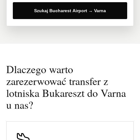
Szukaj Bucharest Airport → Varna
Dlaczego warto
zarezerwować transfer z
lotniska Bukareszt do Varna
u nas?