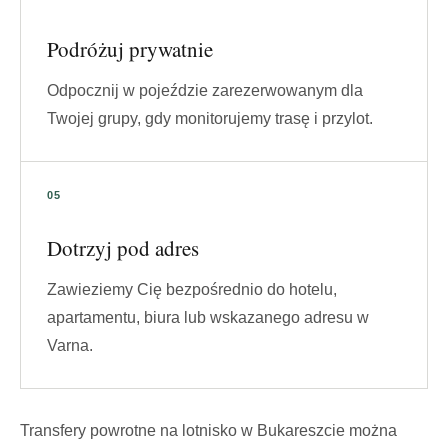
Podróżuj prywatnie
Odpocznij w pojeździe zarezerwowanym dla
Twojej grupy, gdy monitorujemy trasę i przylot.
Dotrzyj pod adres
Zawieziemy Cię bezpośrednio do hotelu,
apartamentu, biura lub wskazanego adresu w
Varna.
Transfery powrotne na lotnisko w Bukareszcie można