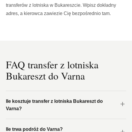
transferów z lotniska w Bukareszcie. Wpisz dokładny
adres, a kierowca zawiezie Cię bezpośrednio tam.
FAQ transfer z lotniska
Bukareszt do Varna
Ile kosztuje transfer z lotniska Bukareszt do
Varna?
Ile trwa podróż do Varna?