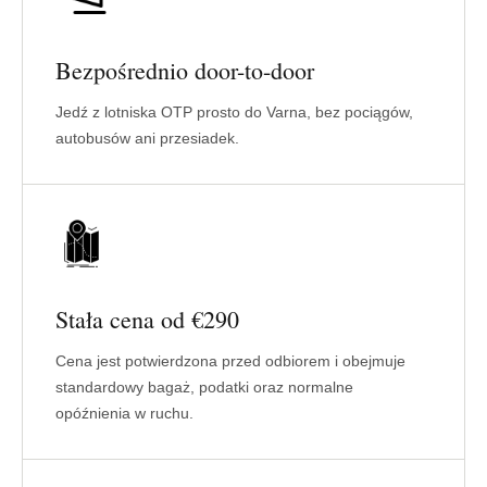
Bezpośrednio door-to-door
Jedź z lotniska OTP prosto do Varna, bez pociągów,
autobusów ani przesiadek.
Stała cena od €290
Cena jest potwierdzona przed odbiorem i obejmuje
standardowy bagaż, podatki oraz normalne
opóźnienia w ruchu.