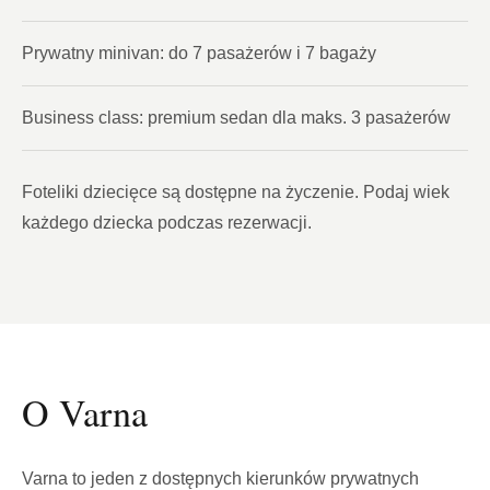
Prywatny minivan: do 7 pasażerów i 7 bagaży
Business class: premium sedan dla maks. 3 pasażerów
Foteliki dziecięce są dostępne na życzenie. Podaj wiek
każdego dziecka podczas rezerwacji.
O Varna
Varna to jeden z dostępnych kierunków prywatnych