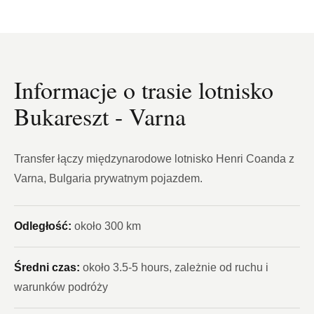
Informacje o trasie lotnisko
Bukareszt - Varna
Transfer łączy międzynarodowe lotnisko Henri Coanda z
Varna, Bulgaria prywatnym pojazdem.
Odległość:
około 300 km
Średni czas:
około 3.5-5 hours, zależnie od ruchu i
warunków podróży