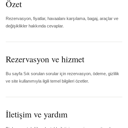
Özet
Rezervasyon, fiyatlar, havaalanı karşılama, bagaj, araçlar ve
değişiklikler hakkında cevaplar.
Rezervasyon ve hizmet
Bu sayfa Sık sorulan sorular için rezervasyon, ödeme, gizlilik
ve site kullanımıyla ilgili temel bilgileri özetler.
İletişim ve yardım