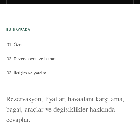
BU SAYFADA
01. Özet
02. Rezervasyon ve hizmet
03. İletişim ve yardım
Rezervasyon, fiyatlar, havaalanı karşılama,
bagaj, araçlar ve değişiklikler hakkında
cevaplar.