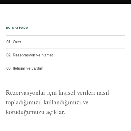
BU SAYFADA
01. Özet
02. Rezervasyon ve hizmet
03. İletişim ve yardım
Rezervasyonlar için kişisel verileri nasıl
topladığımızı, kullandığımızı ve
koruduğumuzu açıklar.