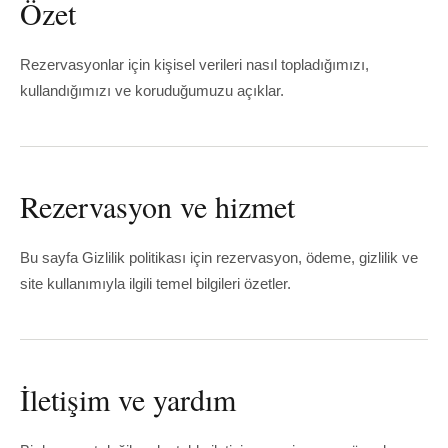
Özet
Rezervasyonlar için kişisel verileri nasıl topladığımızı,
kullandığımızı ve koruduğumuzu açıklar.
Rezervasyon ve hizmet
Bu sayfa Gizlilik politikası için rezervasyon, ödeme, gizlilik ve
site kullanımıyla ilgili temel bilgileri özetler.
İletişim ve yardım