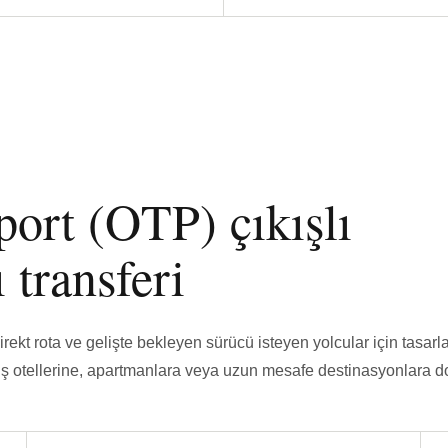
ort (OTP) çıkışlı
 transferi
irekt rota ve gelişte bekleyen sürücü isteyen yolcular için tasarla
ş otellerine, apartmanlara veya uzun mesafe destinasyonlara 