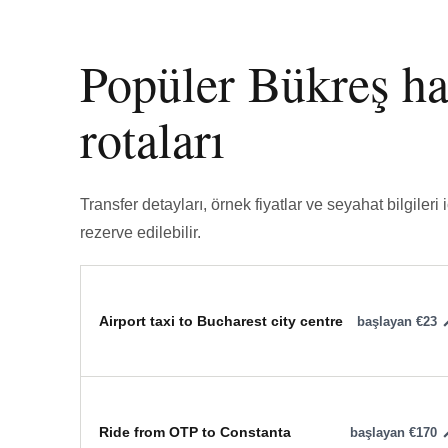
Popüler Bükreş ha
rotaları
Transfer detayları, örnek fiyatlar ve seyahat bilgileri
rezerve edilebilir.
Airport taxi to Bucharest city centre
başlayan €23
Ride from OTP to Constanta
başlayan €170