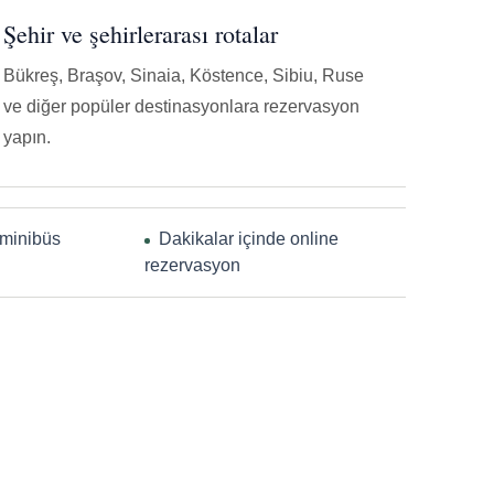
Şehir ve şehirlerarası rotalar
Bükreş, Braşov, Sinaia, Köstence, Sibiu, Ruse
ve diğer popüler destinasyonlara rezervasyon
yapın.
 minibüs
Dakikalar içinde online
rezervasyon