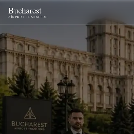
Bucharest
AIRPORT TRANSFERS