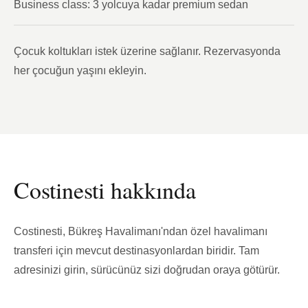
Business class: 3 yolcuya kadar premium sedan
Çocuk koltukları istek üzerine sağlanır. Rezervasyonda
her çocuğun yaşını ekleyin.
Costinesti hakkında
Costinesti, Bükreş Havalimanı'ndan özel havalimanı
transferi için mevcut destinasyonlardan biridir. Tam
adresinizi girin, sürücünüz sizi doğrudan oraya götürür.