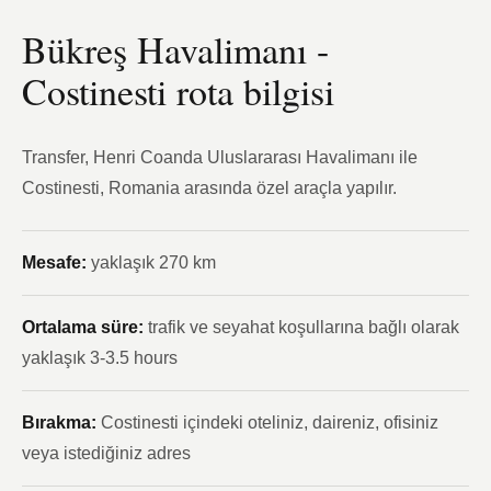
Bükreş Havalimanı -
Costinesti rota bilgisi
Transfer, Henri Coanda Uluslararası Havalimanı ile
Costinesti, Romania arasında özel araçla yapılır.
Mesafe:
yaklaşık 270 km
Ortalama süre:
trafik ve seyahat koşullarına bağlı olarak
yaklaşık 3-3.5 hours
Bırakma:
Costinesti içindeki oteliniz, daireniz, ofisiniz
veya istediğiniz adres