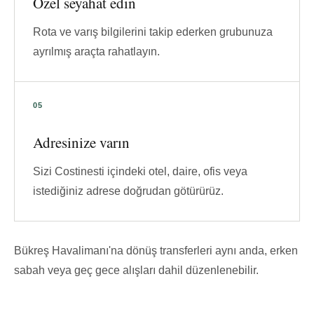
Özel seyahat edin
Rota ve varış bilgilerini takip ederken grubunuza
ayrılmış araçta rahatlayın.
Adresinize varın
Sizi Costinesti içindeki otel, daire, ofis veya
istediğiniz adrese doğrudan götürürüz.
Bükreş Havalimanı'na dönüş transferleri aynı anda, erken
sabah veya geç gece alışları dahil düzenlenebilir.