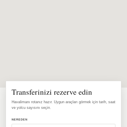
Transferinizi rezerve edin
Havalimanı rotanız hazır. Uygun araçları görmek için tarih, saat
ve yolcu sayısını seçin.
NEREDEN