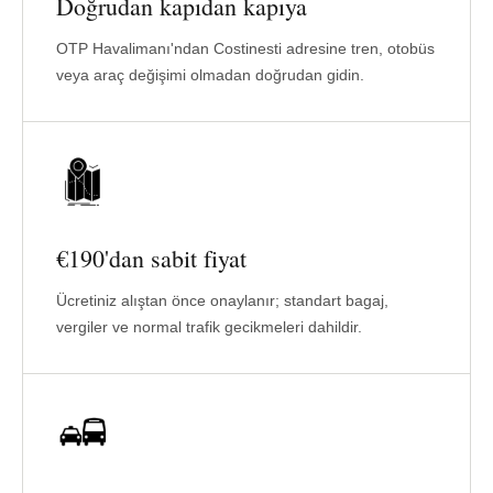
Doğrudan kapıdan kapıya
OTP Havalimanı'ndan Costinesti adresine tren, otobüs
veya araç değişimi olmadan doğrudan gidin.
€190'dan sabit fiyat
Ücretiniz alıştan önce onaylanır; standart bagaj,
vergiler ve normal trafik gecikmeleri dahildir.