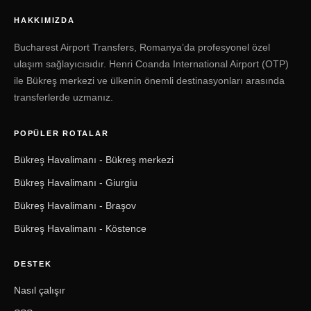
HAKKIMIZDA
Bucharest Airport Transfers, Romanya’da profesyonel özel
ulaşım sağlayıcısıdır. Henri Coanda International Airport (OTP)
ile Bükreş merkezi ve ülkenin önemli destinasyonları arasında
transferlerde uzmanız.
POPÜLER ROTALAR
Bükreş Havalimanı - Bükreş merkezi
Bükreş Havalimanı - Giurgiu
Bükreş Havalimanı - Braşov
Bükreş Havalimanı - Köstence
DESTEK
Nasıl çalışır