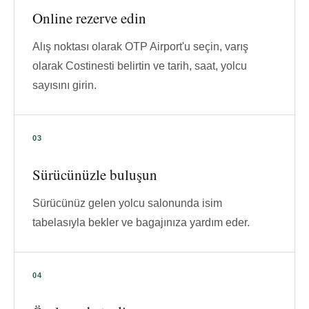
Online rezerve edin
Alış noktası olarak OTP Airport'u seçin, varış
olarak Costinesti belirtin ve tarih, saat, yolcu
sayısını girin.
Sürücünüzle buluşun
Sürücünüz gelen yolcu salonunda isim
tabelasıyla bekler ve bagajınıza yardım eder.