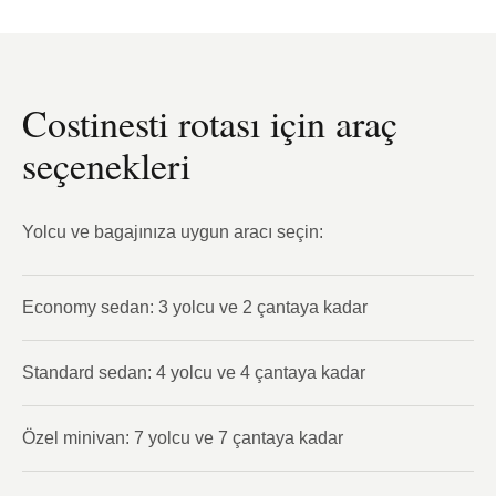
Costinesti rotası için araç
seçenekleri
Yolcu ve bagajınıza uygun aracı seçin:
Economy sedan: 3 yolcu ve 2 çantaya kadar
Standard sedan: 4 yolcu ve 4 çantaya kadar
Özel minivan: 7 yolcu ve 7 çantaya kadar