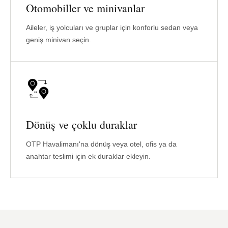
Otomobiller ve minivanlar
Aileler, iş yolcuları ve gruplar için konforlu sedan veya
geniş minivan seçin.
Dönüş ve çoklu duraklar
OTP Havalimanı'na dönüş veya otel, ofis ya da
anahtar teslimi için ek duraklar ekleyin.