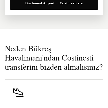
Bucharest Airport → Costinesti ara
Neden Bükreş
Havalimanı'ndan Costinesti
transferini bizden almalısınız?