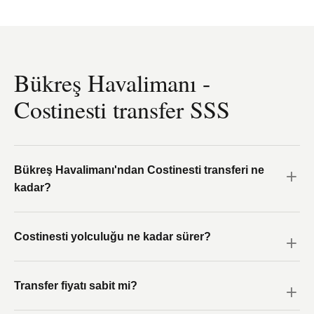
Bükreş Havalimanı -
Costinesti transfer SSS
Bükreş Havalimanı'ndan Costinesti transferi ne
kadar?
Costinesti yolculuğu ne kadar sürer?
Transfer fiyatı sabit mi?