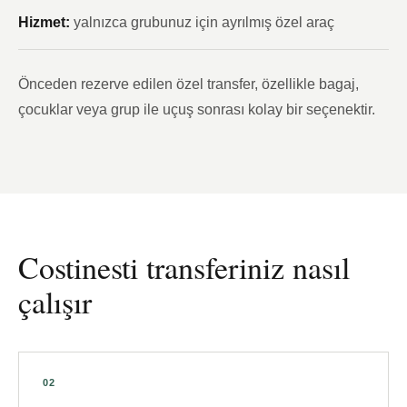
Hizmet:
yalnızca grubunuz için ayrılmış özel araç
Önceden rezerve edilen özel transfer, özellikle bagaj,
çocuklar veya grup ile uçuş sonrası kolay bir seçenektir.
Costinesti transferiniz nasıl
çalışır