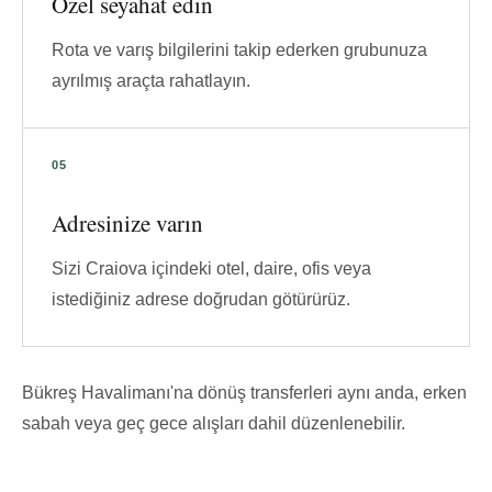
Özel seyahat edin
Rota ve varış bilgilerini takip ederken grubunuza
ayrılmış araçta rahatlayın.
Adresinize varın
Sizi Craiova içindeki otel, daire, ofis veya
istediğiniz adrese doğrudan götürürüz.
Bükreş Havalimanı'na dönüş transferleri aynı anda, erken
sabah veya geç gece alışları dahil düzenlenebilir.