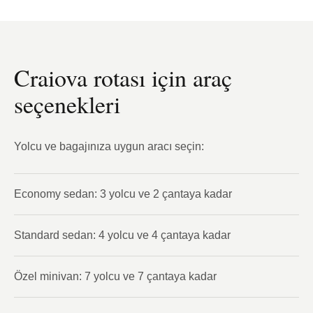
Craiova rotası için araç
seçenekleri
Yolcu ve bagajınıza uygun aracı seçin:
Economy sedan: 3 yolcu ve 2 çantaya kadar
Standard sedan: 4 yolcu ve 4 çantaya kadar
Özel minivan: 7 yolcu ve 7 çantaya kadar