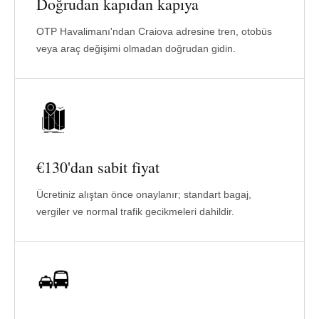
Doğrudan kapıdan kapıya
OTP Havalimanı'ndan Craiova adresine tren, otobüs
veya araç değişimi olmadan doğrudan gidin.
€130'dan sabit fiyat
Ücretiniz alıştan önce onaylanır; standart bagaj,
vergiler ve normal trafik gecikmeleri dahildir.