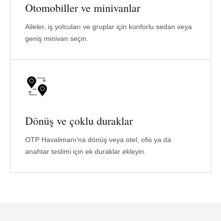
Otomobiller ve minivanlar
Aileler, iş yolcuları ve gruplar için konforlu sedan veya
geniş minivan seçin.
Dönüş ve çoklu duraklar
OTP Havalimanı'na dönüş veya otel, ofis ya da
anahtar teslimi için ek duraklar ekleyin.