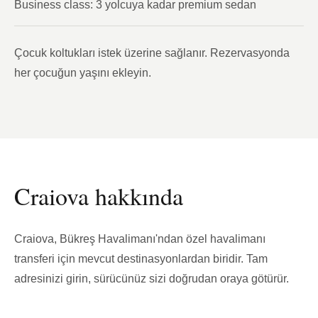
Business class: 3 yolcuya kadar premium sedan
Çocuk koltukları istek üzerine sağlanır. Rezervasyonda
her çocuğun yaşını ekleyin.
Craiova hakkında
Craiova, Bükreş Havalimanı'ndan özel havalimanı
transferi için mevcut destinasyonlardan biridir. Tam
adresinizi girin, sürücünüz sizi doğrudan oraya götürür.