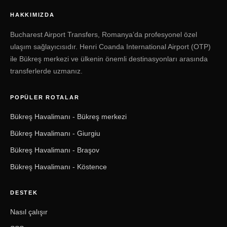
HAKKIMIZDA
Bucharest Airport Transfers, Romanya’da profesyonel özel
ulaşım sağlayıcısıdır. Henri Coanda International Airport (OTP)
ile Bükreş merkezi ve ülkenin önemli destinasyonları arasında
transferlerde uzmanız.
POPÜLER ROTALAR
Bükreş Havalimanı - Bükreş merkezi
Bükreş Havalimanı - Giurgiu
Bükreş Havalimanı - Braşov
Bükreş Havalimanı - Köstence
DESTEK
Nasıl çalışır