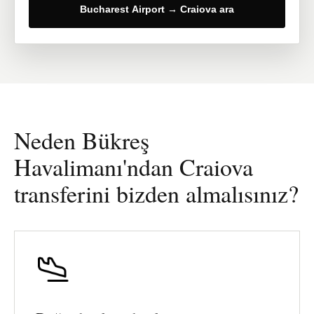
Bucharest Airport → Craiova ara
Neden Bükreş
Havalimanı'ndan Craiova
transferini bizden almalısınız?