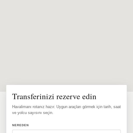
Transferinizi rezerve edin
Havalimanı rotanız hazır. Uygun araçları görmek için tarih, saat
ve yolcu sayısını seçin.
NEREDEN