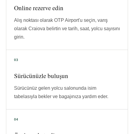
Online rezerve edin
Alış noktası olarak OTP Airport'u seçin, varış
olarak Craiova belirtin ve tarih, saat, yolcu sayısını
girin.
Sürücünüzle buluşun
Sürücünüz gelen yolcu salonunda isim
tabelasıyla bekler ve bagajınıza yardım eder.