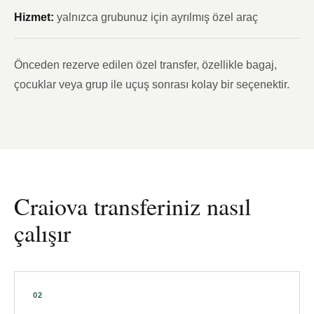
Hizmet:
yalnızca grubunuz için ayrılmış özel araç
Önceden rezerve edilen özel transfer, özellikle bagaj,
çocuklar veya grup ile uçuş sonrası kolay bir seçenektir.
Craiova transferiniz nasıl
çalışır