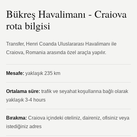
Bükreş Havalimanı - Craiova
rota bilgisi
Transfer, Henri Coanda Uluslararası Havalimanı ile
Craiova, Romania arasında özel araçla yapılır.
Mesafe:
yaklaşık 235 km
Ortalama süre:
trafik ve seyahat koşullarına bağlı olarak
yaklaşık 3-4 hours
Bırakma:
Craiova içindeki oteliniz, daireniz, ofisiniz veya
istediğiniz adres