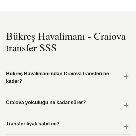
Bükreş Havalimanı - Craiova
transfer SSS
Bükreş Havalimanı'ndan Craiova transferi ne
kadar?
Craiova yolculuğu ne kadar sürer?
Transfer fiyatı sabit mi?