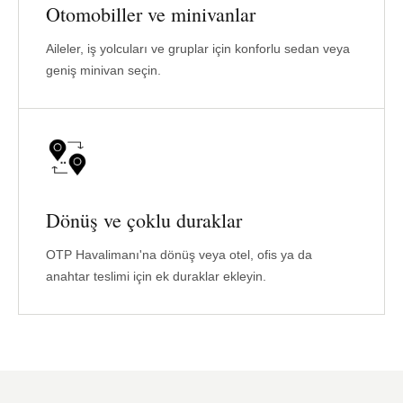
Otomobiller ve minivanlar
Aileler, iş yolcuları ve gruplar için konforlu sedan veya
geniş minivan seçin.
Dönüş ve çoklu duraklar
OTP Havalimanı'na dönüş veya otel, ofis ya da
anahtar teslimi için ek duraklar ekleyin.