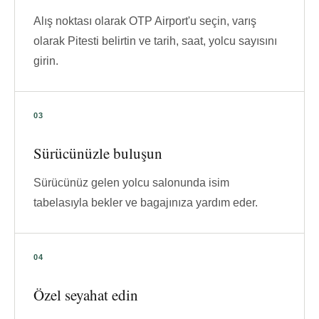
Alış noktası olarak OTP Airport'u seçin, varış
olarak Pitesti belirtin ve tarih, saat, yolcu sayısını
girin.
Sürücünüzle buluşun
Sürücünüz gelen yolcu salonunda isim
tabelasıyla bekler ve bagajınıza yardım eder.
Özel seyahat edin