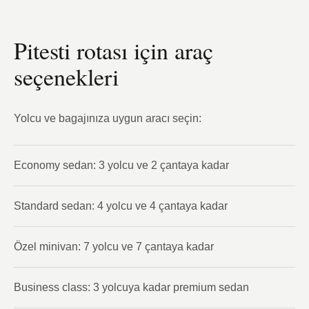
Pitesti rotası için araç
seçenekleri
Yolcu ve bagajınıza uygun aracı seçin:
Economy sedan: 3 yolcu ve 2 çantaya kadar
Standard sedan: 4 yolcu ve 4 çantaya kadar
Özel minivan: 7 yolcu ve 7 çantaya kadar
Business class: 3 yolcuya kadar premium sedan