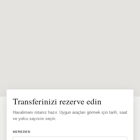
Transferinizi rezerve edin
Havalimanı rotanız hazır. Uygun araçları görmek için tarih, saat
ve yolcu sayısını seçin.
NEREDEN