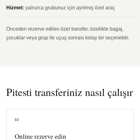
Hizmet:
yalnızca grubunuz için ayrılmış özel araç
Önceden rezerve edilen özel transfer, özellikle bagaj,
çocuklar veya grup ile uçuş sonrası kolay bir seçenektir.
Pitesti transferiniz nasıl çalışır
Online rezerve edin