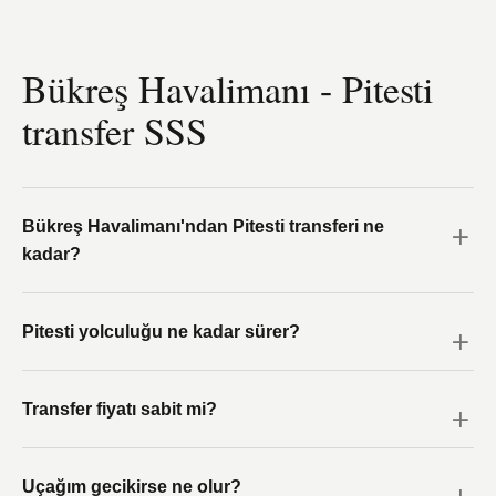
Bükreş Havalimanı - Pitesti
transfer SSS
Bükreş Havalimanı'ndan Pitesti transferi ne
kadar?
Pitesti yolculuğu ne kadar sürer?
Transfer fiyatı sabit mi?
Uçağım gecikirse ne olur?