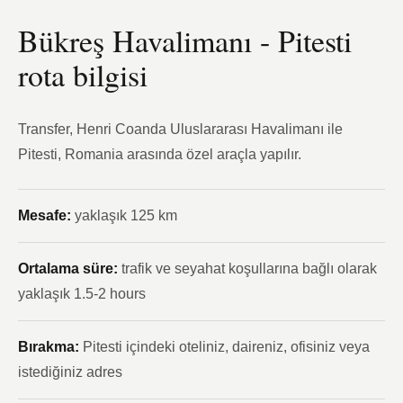
Bükreş Havalimanı - Pitesti
rota bilgisi
Transfer, Henri Coanda Uluslararası Havalimanı ile
Pitesti, Romania arasında özel araçla yapılır.
Mesafe:
yaklaşık 125 km
Ortalama süre:
trafik ve seyahat koşullarına bağlı olarak
yaklaşık 1.5-2 hours
Bırakma:
Pitesti içindeki oteliniz, daireniz, ofisiniz veya
istediğiniz adres