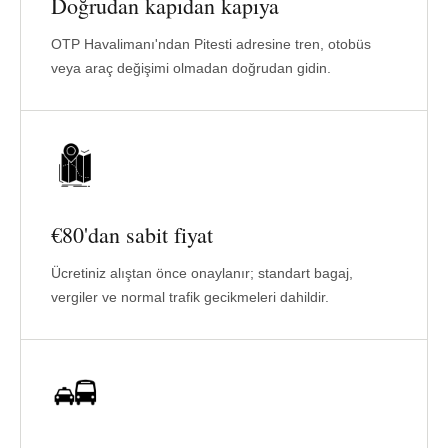
Doğrudan kapıdan kapıya
OTP Havalimanı'ndan Pitesti adresine tren, otobüs
veya araç değişimi olmadan doğrudan gidin.
€80'dan sabit fiyat
Ücretiniz alıştan önce onaylanır; standart bagaj,
vergiler ve normal trafik gecikmeleri dahildir.