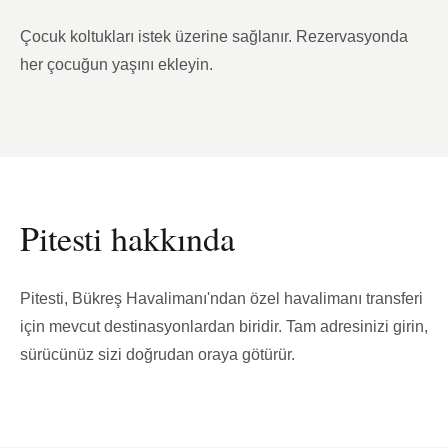
Çocuk koltukları istek üzerine sağlanır. Rezervasyonda
her çocuğun yaşını ekleyin.
Pitesti hakkında
Pitesti, Bükreş Havalimanı'ndan özel havalimanı transferi
için mevcut destinasyonlardan biridir. Tam adresinizi girin,
sürücünüz sizi doğrudan oraya götürür.