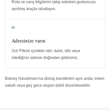
Rota ve varış bilgilerini takip ederken grubunuza
ayrılmış araçta rahatlayın.
Adresinize varın
Sizi Pitesti içindeki otel, daire, ofis veya
istediğiniz adrese doğrudan götürürüz.
Bükreş Havalimanı'na dönüş transferleri aynı anda, erken
sabah veya geç gece alışları dahil düzenlenebilir.