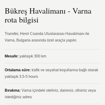
Bükreş Havalimanı - Varna
rota bilgisi
Transfer, Henri Coanda Uluslararası Havalimanı ile
Varna, Bulgaria arasında özel araçla yapılır.
Mesafe:
yaklaşık 300 km
Ortalama süre:
trafik ve seyahat koşullarına bağlı olarak
yaklaşık 3.5-5 hours
Bırakma:
Varna içindeki oteliniz, daireniz, ofisiniz veya
istediğiniz adres