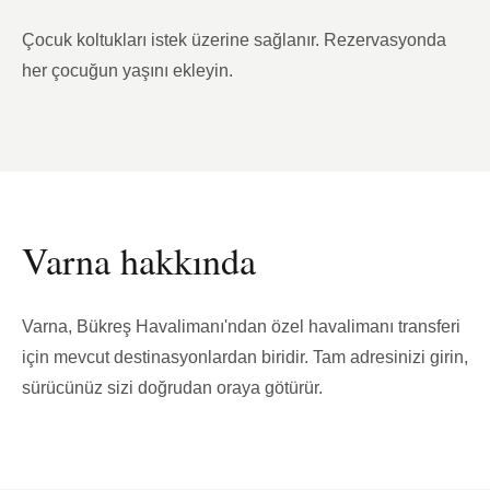
Çocuk koltukları istek üzerine sağlanır. Rezervasyonda
her çocuğun yaşını ekleyin.
Varna hakkında
Varna, Bükreş Havalimanı'ndan özel havalimanı transferi
için mevcut destinasyonlardan biridir. Tam adresinizi girin,
sürücünüz sizi doğrudan oraya götürür.