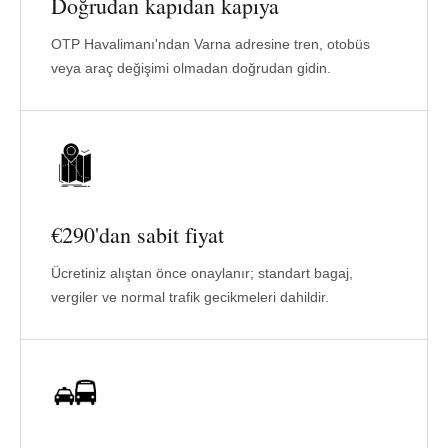
Doğrudan kapıdan kapıya
OTP Havalimanı'ndan Varna adresine tren, otobüs
veya araç değişimi olmadan doğrudan gidin.
€290'dan sabit fiyat
Ücretiniz alıştan önce onaylanır; standart bagaj,
vergiler ve normal trafik gecikmeleri dahildir.