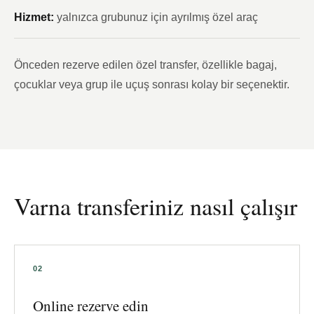
Hizmet:
yalnızca grubunuz için ayrılmış özel araç
Önceden rezerve edilen özel transfer, özellikle bagaj,
çocuklar veya grup ile uçuş sonrası kolay bir seçenektir.
Varna transferiniz nasıl çalışır
Online rezerve edin