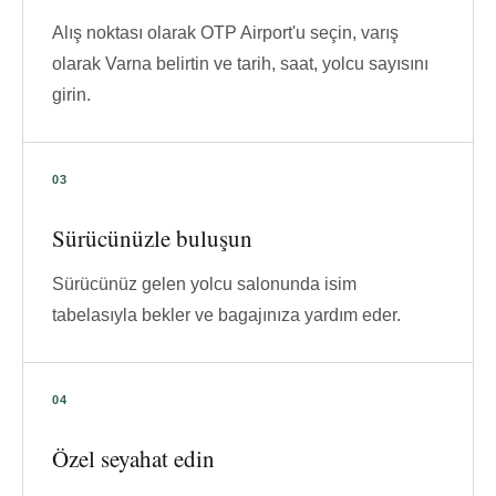
Alış noktası olarak OTP Airport'u seçin, varış
olarak Varna belirtin ve tarih, saat, yolcu sayısını
girin.
Sürücünüzle buluşun
Sürücünüz gelen yolcu salonunda isim
tabelasıyla bekler ve bagajınıza yardım eder.
Özel seyahat edin