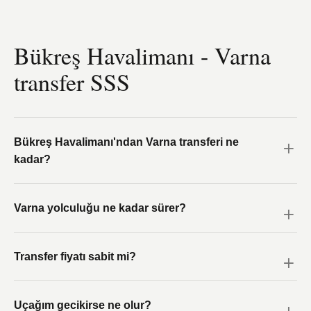
Bükreş Havalimanı - Varna
transfer SSS
Bükreş Havalimanı'ndan Varna transferi ne
kadar?
Varna yolculuğu ne kadar sürer?
Transfer fiyatı sabit mi?
Uçağım gecikirse ne olur?