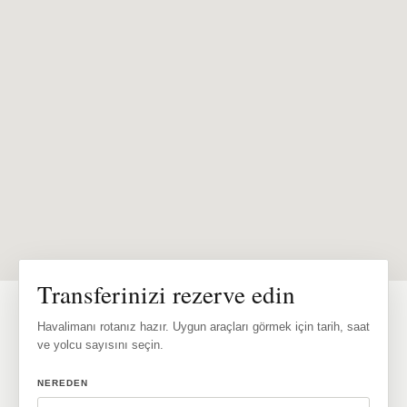
Transferinizi rezerve edin
Havalimanı rotanız hazır. Uygun araçları görmek için tarih, saat
ve yolcu sayısını seçin.
NEREDEN