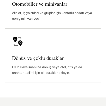
Otomobiller ve minivanlar
Aileler, iş yolcuları ve gruplar için konforlu sedan veya
geniş minivan seçin.
Dönüş ve çoklu duraklar
OTP Havalimanı'na dönüş veya otel, ofis ya da
anahtar teslimi için ek duraklar ekleyin.