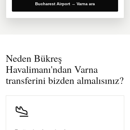
Bucharest Airport → Varna ara
Neden Bükreş
Havalimanı'ndan Varna
transferini bizden almalısınız?