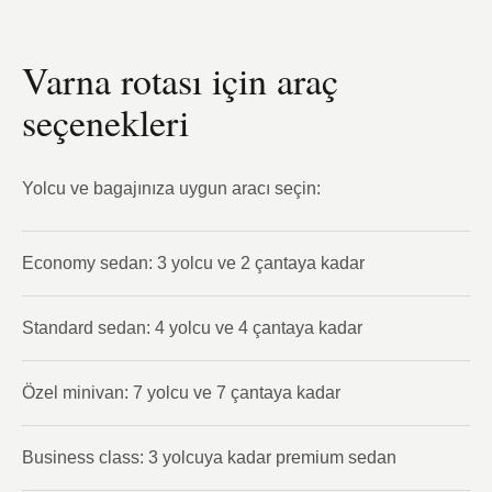
Varna rotası için araç
seçenekleri
Yolcu ve bagajınıza uygun aracı seçin:
Economy sedan: 3 yolcu ve 2 çantaya kadar
Standard sedan: 4 yolcu ve 4 çantaya kadar
Özel minivan: 7 yolcu ve 7 çantaya kadar
Business class: 3 yolcuya kadar premium sedan