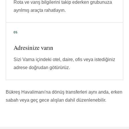
Rota ve varış bilgilerini takip ederken grubunuza
ayrılmış araçta rahatlayın.
Adresinize varın
Sizi Varna içindeki otel, daire, ofis veya istediğiniz
adrese doğrudan götürürüz.
Bükreş Havalimanı'na dönüş transferleri aynı anda, erken
sabah veya geç gece alışları dahil düzenlenebilir.