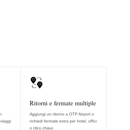
Ritorni e fermate multiple
n
Aggiungi un ritorno a OTP Airport o
 viaggi
richiedi fermate extra per hotel, uffici
o ritiro chiavi.