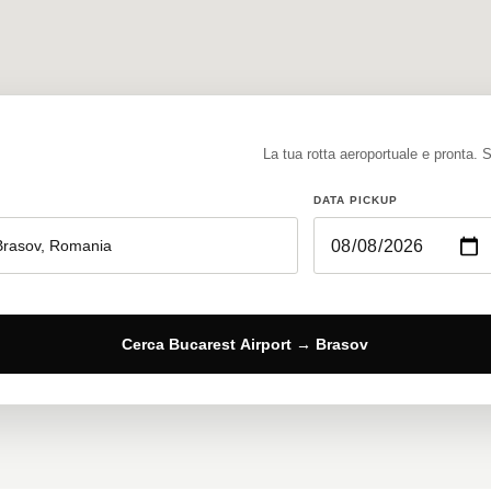
La tua rotta aeroportuale e pronta. S
DATA PICKUP
Cerca Bucarest Airport → Brasov