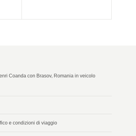
e Henri Coanda con Brasov, Romania in veicolo
fico e condizioni di viaggio