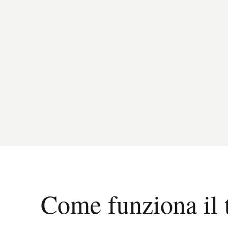
Come funziona il 