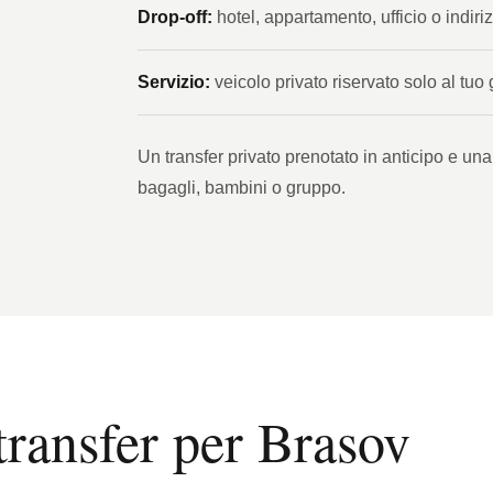
Drop-off:
hotel, appartamento, ufficio o indiri
Servizio:
veicolo privato riservato solo al tuo
Un transfer privato prenotato in anticipo e una
bagagli, bambini o gruppo.
transfer per Brasov