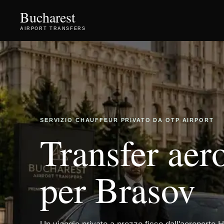
Bucharest
AIRPORT TRANSFERS
SERVIZIO CHAUFFEUR PRIVATO DA OTP AIRPORT
Transfer aer
per Brasov