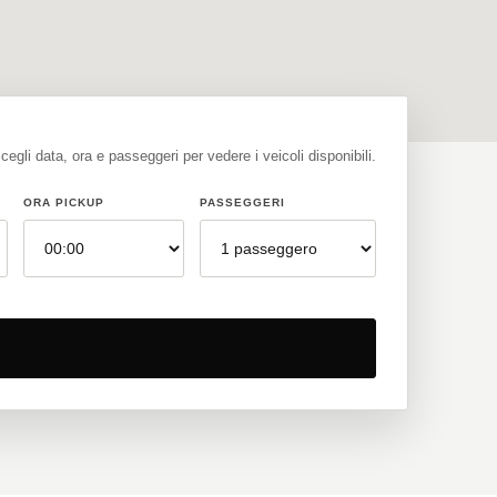
cegli data, ora e passeggeri per vedere i veicoli disponibili.
ORA PICKUP
PASSEGGERI