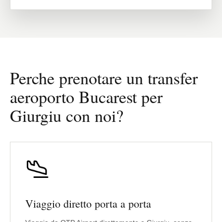
Perche prenotare un transfer
aeroporto Bucarest per
Giurgiu con noi?
Viaggio diretto porta a porta