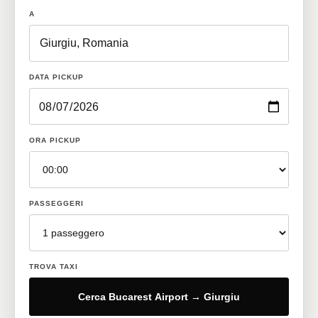
A
DATA PICKUP
ORA PICKUP
PASSEGGERI
TROVA TAXI
Cerca Bucarest Airport → Giurgiu