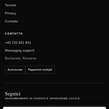
Termini
Privacy
Contatto
CONTATTO
+40 720 841 841
Messaging support
Bucharest, Romania
Autorizzato
Pagamenti multipli
Seguici
AGGIORNAMENTI DI VIAGGIO E ISPIRAZIONE LOCALE