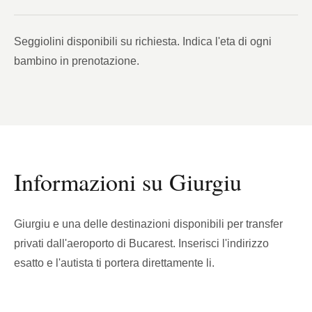
Seggiolini disponibili su richiesta. Indica l'eta di ogni
bambino in prenotazione.
Informazioni su Giurgiu
Giurgiu e una delle destinazioni disponibili per transfer
privati dall'aeroporto di Bucarest. Inserisci l'indirizzo
esatto e l'autista ti portera direttamente li.