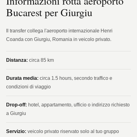
Informazioni rotta aeroporto
Bucarest per Giurgiu
Il transfer collega l'aeroporto internazionale Henri
Coanda con Giurgiu, Romania in veicolo privato.
Distanza:
circa 85 km
Durata media:
circa 1.5 hours, secondo traffico e
condizioni di viaggio
Drop-off:
hotel, appartamento, ufficio o indirizzo richiesto
a Giurgiu
Servizio:
veicolo privato riservato solo al tuo gruppo