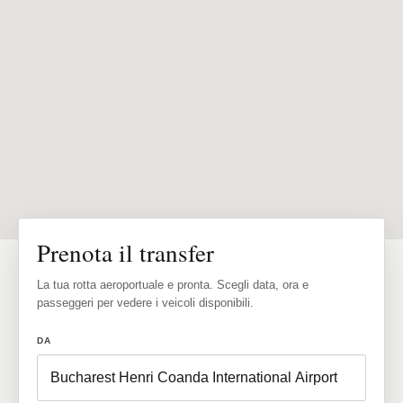
Prenota il transfer
La tua rotta aeroportuale e pronta. Scegli data, ora e
passeggeri per vedere i veicoli disponibili.
DA