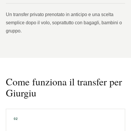
Un transfer privato prenotato in anticipo e una scelta
semplice dopo il volo, soprattutto con bagagli, bambini o
gruppo.
Come funziona il transfer per
Giurgiu