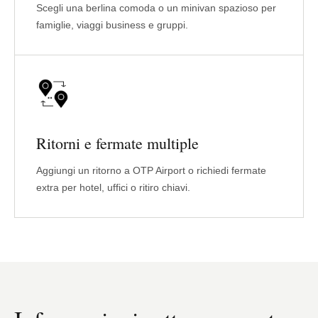
Scegli una berlina comoda o un minivan spazioso per
famiglie, viaggi business e gruppi.
Ritorni e fermate multiple
Aggiungi un ritorno a OTP Airport o richiedi fermate
extra per hotel, uffici o ritiro chiavi.