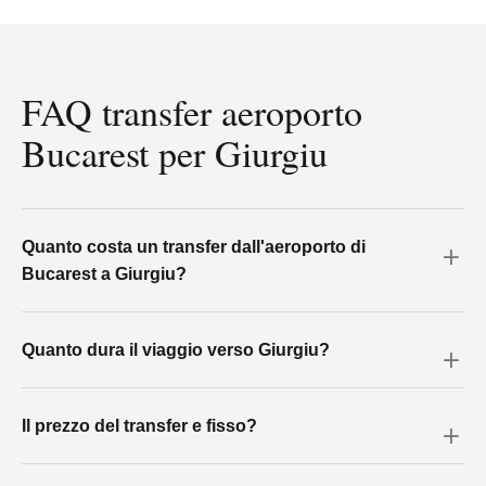
FAQ transfer aeroporto
Bucarest per Giurgiu
Quanto costa un transfer dall'aeroporto di
Bucarest a Giurgiu?
Quanto dura il viaggio verso Giurgiu?
Il prezzo del transfer e fisso?