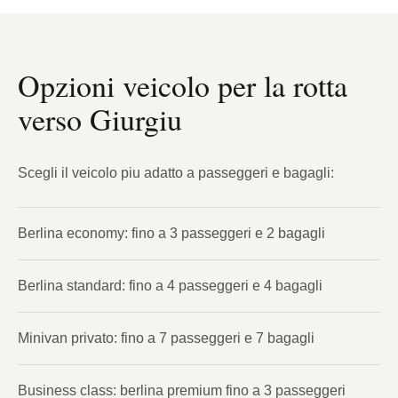
Opzioni veicolo per la rotta
verso Giurgiu
Scegli il veicolo piu adatto a passeggeri e bagagli:
Berlina economy: fino a 3 passeggeri e 2 bagagli
Berlina standard: fino a 4 passeggeri e 4 bagagli
Minivan privato: fino a 7 passeggeri e 7 bagagli
Business class: berlina premium fino a 3 passeggeri