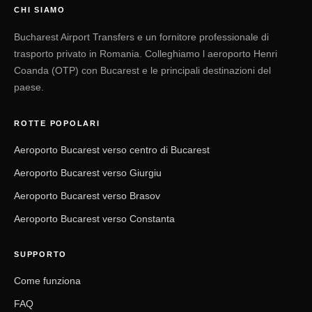
CHI SIAMO
Bucharest Airport Transfers e un fornitore professionale di
trasporto privato in Romania. Colleghiamo l aeroporto Henri
Coanda (OTP) con Bucarest e le principali destinazioni del
paese.
ROTTE POPOLARI
Aeroporto Bucarest verso centro di Bucarest
Aeroporto Bucarest verso Giurgiu
Aeroporto Bucarest verso Brasov
Aeroporto Bucarest verso Constanta
SUPPORTO
Come funziona
FAQ