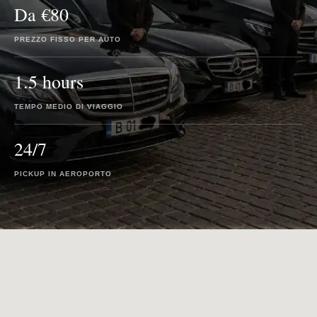
Da €80
PREZZO FISSO PER AUTO
1.5 hours
TEMPO MEDIO DI VIAGGIO
24/7
PICKUP IN AEROPORTO