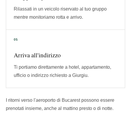
Rilassati in un veicolo riservato al tuo gruppo
mentre monitoriamo rotta e arrivo.
Arriva all'indirizzo
Ti portiamo direttamente a hotel, appartamento,
ufficio o indirizzo richiesto a Giurgiu.
I ritorni verso l'aeroporto di Bucarest possono essere
prenotati insieme, anche al mattino presto o di notte.