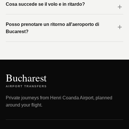
Cosa succede se il volo e in ritardo?
Posso prenotare un ritorno all'aeroporto di
Bucarest?
Bucharest
AIRPORT TRANSFERS
Private journeys from Henri Coanda Airport, planned
around your flight.