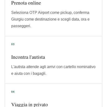
Prenota online
Seleziona OTP Airport come pickup, conferma
Giurgiu come destinazione e scegli data, ora e
passeggeri.
Incontra l'autista
L'autista attende agli arrivi con cartello nominativo
e aiuta con i bagagli.
Viaggia in privato