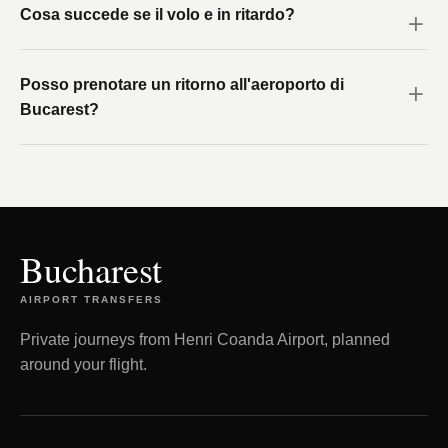
Cosa succede se il volo e in ritardo?
Posso prenotare un ritorno all'aeroporto di
Bucarest?
Bucharest
AIRPORT TRANSFERS
Private journeys from Henri Coanda Airport, planned
around your flight.