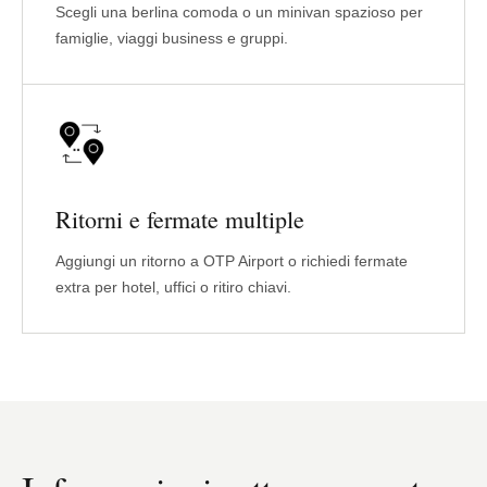
Scegli una berlina comoda o un minivan spazioso per
famiglie, viaggi business e gruppi.
Ritorni e fermate multiple
Aggiungi un ritorno a OTP Airport o richiedi fermate
extra per hotel, uffici o ritiro chiavi.