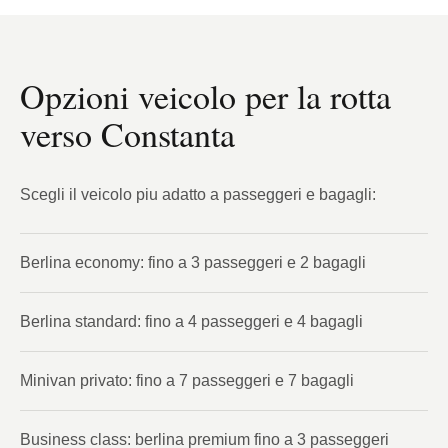
Opzioni veicolo per la rotta
verso Constanta
Scegli il veicolo piu adatto a passeggeri e bagagli:
Berlina economy: fino a 3 passeggeri e 2 bagagli
Berlina standard: fino a 4 passeggeri e 4 bagagli
Minivan privato: fino a 7 passeggeri e 7 bagagli
Business class: berlina premium fino a 3 passeggeri