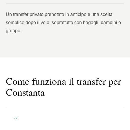
Un transfer privato prenotato in anticipo e una scelta
semplice dopo il volo, soprattutto con bagagli, bambini o
gruppo.
Come funziona il transfer per
Constanta