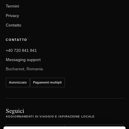
Termini
Privacy
Contatto
CONTATTO
+40 720 841 841
Messaging support
Bucharest, Romania
Autorizzato
Pagamenti multipli
Seguici
AGGIORNAMENTI DI VIAGGIO E ISPIRAZIONE LOCALE