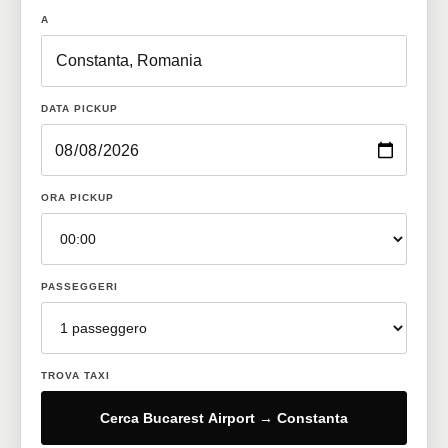
A
DATA PICKUP
ORA PICKUP
PASSEGGERI
TROVA TAXI
Cerca Bucarest Airport → Constanta