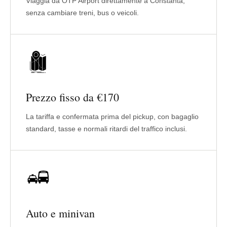
Viaggia da OTP Airport direttamente a Constanta,
senza cambiare treni, bus o veicoli.
Prezzo fisso da €170
La tariffa e confermata prima del pickup, con bagaglio
standard, tasse e normali ritardi del traffico inclusi.
Auto e minivan