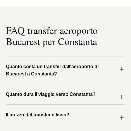
FAQ transfer aeroporto
Bucarest per Constanta
Quanto costa un transfer dall'aeroporto di
Bucarest a Constanta?
Quanto dura il viaggio verso Constanta?
Il prezzo del transfer e fisso?