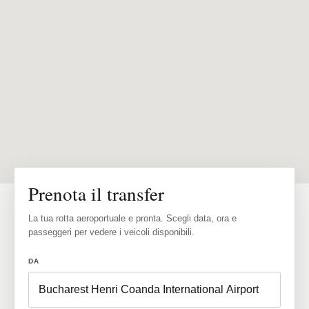
Prenota il transfer
La tua rotta aeroportuale e pronta. Scegli data, ora e
passeggeri per vedere i veicoli disponibili.
DA