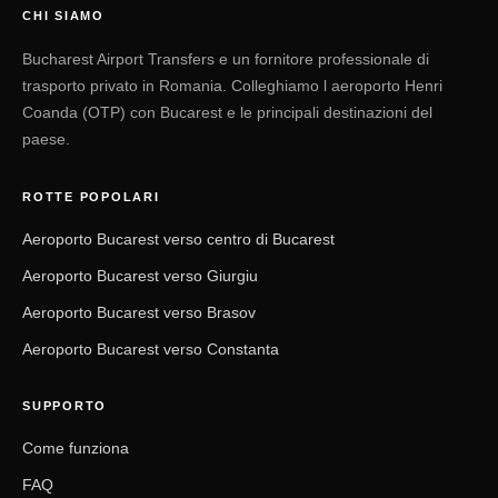
CHI SIAMO
Bucharest Airport Transfers e un fornitore professionale di
trasporto privato in Romania. Colleghiamo l aeroporto Henri
Coanda (OTP) con Bucarest e le principali destinazioni del
paese.
ROTTE POPOLARI
Aeroporto Bucarest verso centro di Bucarest
Aeroporto Bucarest verso Giurgiu
Aeroporto Bucarest verso Brasov
Aeroporto Bucarest verso Constanta
SUPPORTO
Come funziona
FAQ