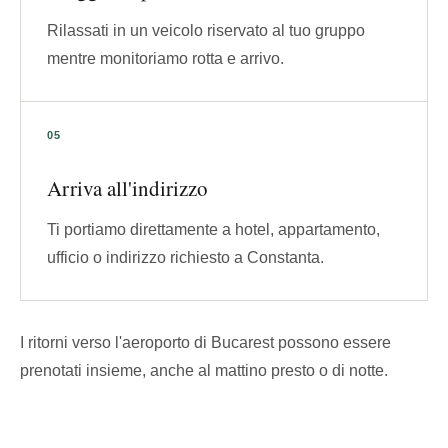
Rilassati in un veicolo riservato al tuo gruppo
mentre monitoriamo rotta e arrivo.
Arriva all'indirizzo
Ti portiamo direttamente a hotel, appartamento,
ufficio o indirizzo richiesto a Constanta.
I ritorni verso l'aeroporto di Bucarest possono essere
prenotati insieme, anche al mattino presto o di notte.