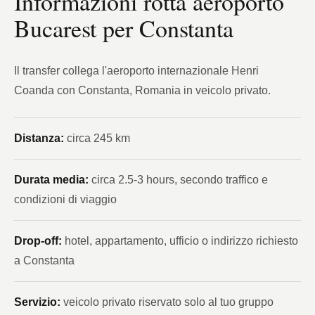
Informazioni rotta aeroporto
Bucarest per Constanta
Il transfer collega l'aeroporto internazionale Henri
Coanda con Constanta, Romania in veicolo privato.
Distanza:
circa 245 km
Durata media:
circa 2.5-3 hours, secondo traffico e
condizioni di viaggio
Drop-off:
hotel, appartamento, ufficio o indirizzo richiesto
a Constanta
Servizio:
veicolo privato riservato solo al tuo gruppo