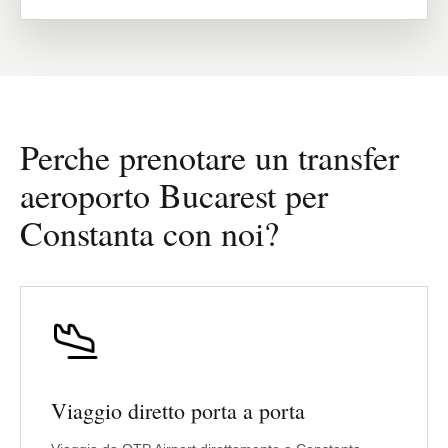
Perche prenotare un transfer
aeroporto Bucarest per
Constanta con noi?
Viaggio diretto porta a porta