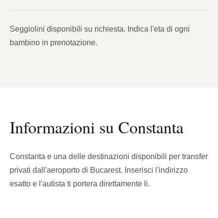
Seggiolini disponibili su richiesta. Indica l'eta di ogni
bambino in prenotazione.
Informazioni su Constanta
Constanta e una delle destinazioni disponibili per transfer
privati dall'aeroporto di Bucarest. Inserisci l'indirizzo
esatto e l'autista ti portera direttamente li.