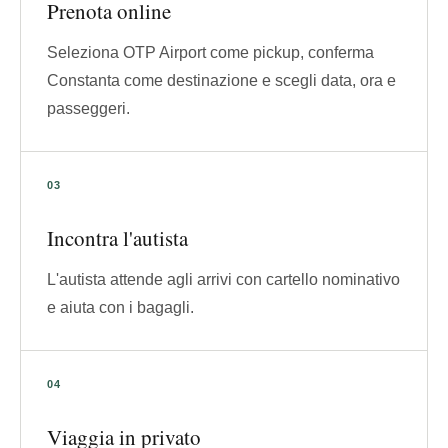
Prenota online
Seleziona OTP Airport come pickup, conferma
Constanta come destinazione e scegli data, ora e
passeggeri.
Incontra l'autista
L'autista attende agli arrivi con cartello nominativo
e aiuta con i bagagli.
Viaggia in privato