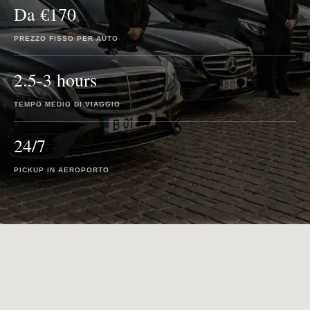
Da €170
PREZZO FISSO PER AUTO
2.5-3 hours
TEMPO MEDIO DI VIAGGIO
24/7
PICKUP IN AEROPORTO