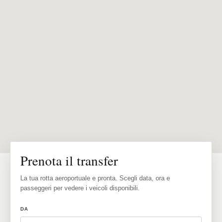
Prenota il transfer
La tua rotta aeroportuale e pronta. Scegli data, ora e
passeggeri per vedere i veicoli disponibili.
DA