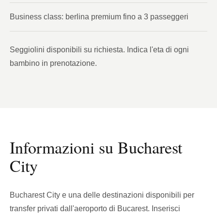
Business class: berlina premium fino a 3 passeggeri
Seggiolini disponibili su richiesta. Indica l'eta di ogni
bambino in prenotazione.
Informazioni su Bucharest
City
Bucharest City e una delle destinazioni disponibili per
transfer privati dall'aeroporto di Bucarest. Inserisci