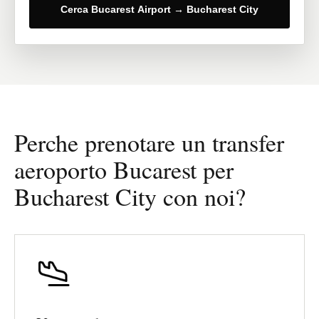
Cerca Bucarest Airport → Bucharest City
Perche prenotare un transfer
aeroporto Bucarest per
Bucharest City con noi?