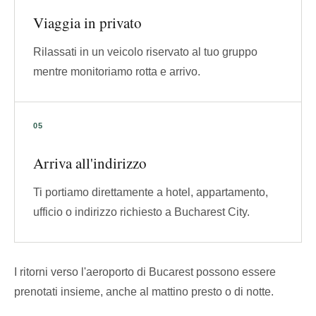
Viaggia in privato
Rilassati in un veicolo riservato al tuo gruppo
mentre monitoriamo rotta e arrivo.
Arriva all'indirizzo
Ti portiamo direttamente a hotel, appartamento,
ufficio o indirizzo richiesto a Bucharest City.
I ritorni verso l'aeroporto di Bucarest possono essere
prenotati insieme, anche al mattino presto o di notte.