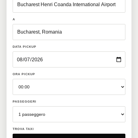
A
DATA PICKUP
ORA PICKUP
PASSEGGERI
TROVA TAXI