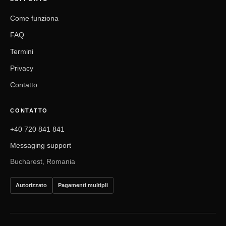
Come funziona
FAQ
Termini
Privacy
Contatto
CONTATTO
+40 720 841 841
Messaging support
Bucharest, Romania
Autorizzato
Pagamenti multipli