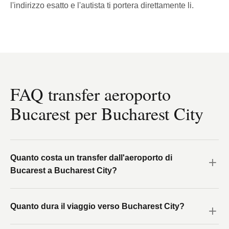
l'indirizzo esatto e l'autista ti portera direttamente li.
FAQ transfer aeroporto
Bucarest per Bucharest City
Quanto costa un transfer dall'aeroporto di
Bucarest a Bucharest City?
Quanto dura il viaggio verso Bucharest City?