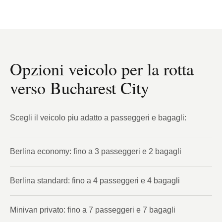
Opzioni veicolo per la rotta
verso Bucharest City
Scegli il veicolo piu adatto a passeggeri e bagagli:
Berlina economy: fino a 3 passeggeri e 2 bagagli
Berlina standard: fino a 4 passeggeri e 4 bagagli
Minivan privato: fino a 7 passeggeri e 7 bagagli