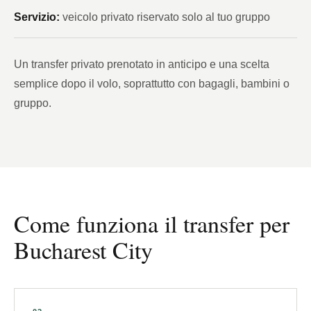
Servizio:
veicolo privato riservato solo al tuo gruppo
Un transfer privato prenotato in anticipo e una scelta
semplice dopo il volo, soprattutto con bagagli, bambini o
gruppo.
Come funziona il transfer per
Bucharest City