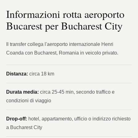
Informazioni rotta aeroporto
Bucarest per Bucharest City
Il transfer collega l'aeroporto internazionale Henri
Coanda con Bucharest, Romania in veicolo privato.
Distanza:
circa 18 km
Durata media:
circa 25-45 min, secondo traffico e
condizioni di viaggio
Drop-off:
hotel, appartamento, ufficio o indirizzo richiesto
a Bucharest City