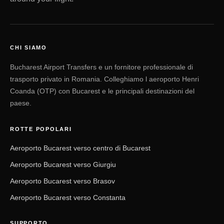
CHI SIAMO
Bucharest Airport Transfers e un fornitore professionale di
trasporto privato in Romania. Colleghiamo l aeroporto Henri
Coanda (OTP) con Bucarest e le principali destinazioni del
paese.
ROTTE POPOLARI
Aeroporto Bucarest verso centro di Bucarest
Aeroporto Bucarest verso Giurgiu
Aeroporto Bucarest verso Brasov
Aeroporto Bucarest verso Constanta
SUPPORTO