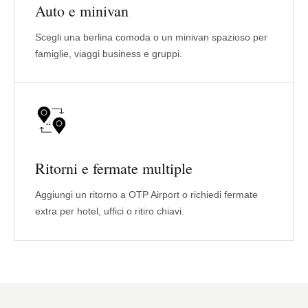
Auto e minivan
Scegli una berlina comoda o un minivan spazioso per
famiglie, viaggi business e gruppi.
Ritorni e fermate multiple
Aggiungi un ritorno a OTP Airport o richiedi fermate
extra per hotel, uffici o ritiro chiavi.