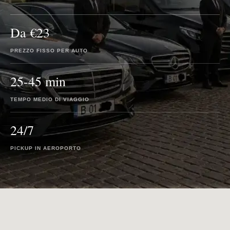
Da €23
PREZZO FISSO PER AUTO
25-45 min
TEMPO MEDIO DI VIAGGIO
24/7
PICKUP IN AEROPORTO