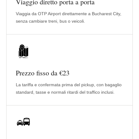
Viaggio diretto porta a porta
Viaggia da OTP Airport direttamente a Bucharest City,
senza cambiare treni, bus o veicoli.
Prezzo fisso da €23
La tariffa e confermata prima del pickup, con bagaglio
standard, tasse e normali ritardi del traffico inclusi.