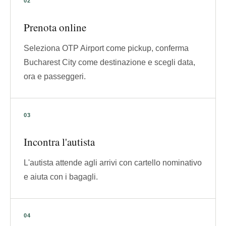
Prenota online
Seleziona OTP Airport come pickup, conferma
Bucharest City come destinazione e scegli data,
ora e passeggeri.
Incontra l'autista
L'autista attende agli arrivi con cartello nominativo
e aiuta con i bagagli.