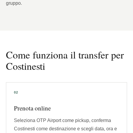
gruppo.
Come funziona il transfer per
Costinesti
Prenota online
Seleziona OTP Airport come pickup, conferma
Costinesti come destinazione e scegli data, ora e