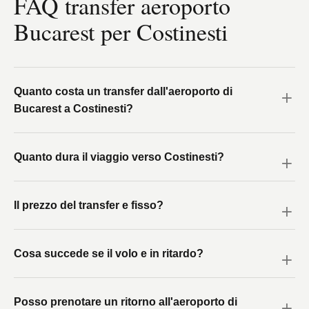
FAQ transfer aeroporto
Bucarest per Costinesti
Quanto costa un transfer dall'aeroporto di
Bucarest a Costinesti?
Quanto dura il viaggio verso Costinesti?
Il prezzo del transfer e fisso?
Cosa succede se il volo e in ritardo?
Posso prenotare un ritorno all'aeroporto di