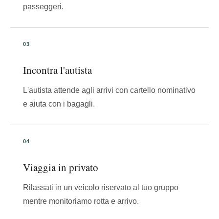
passeggeri.
Incontra l'autista
L'autista attende agli arrivi con cartello nominativo
e aiuta con i bagagli.
Viaggia in privato
Rilassati in un veicolo riservato al tuo gruppo
mentre monitoriamo rotta e arrivo.