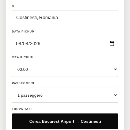
A
DATA PICKUP
ORA PICKUP
PASSEGGERI
TROVA TAXI
Cerca Bucarest Airport → Costinesti