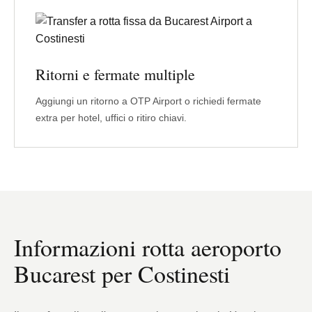
Ritorni e fermate multiple
Aggiungi un ritorno a OTP Airport o richiedi fermate
extra per hotel, uffici o ritiro chiavi.
Informazioni rotta aeroporto
Bucarest per Costinesti