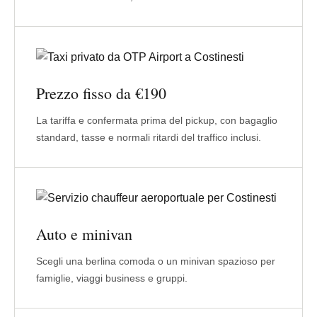
Prezzo fisso da €190
La tariffa e confermata prima del pickup, con bagaglio
standard, tasse e normali ritardi del traffico inclusi.
Auto e minivan
Scegli una berlina comoda o un minivan spazioso per
famiglie, viaggi business e gruppi.