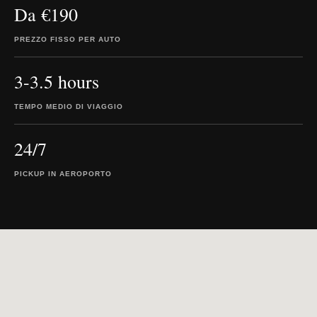
Da €190
PREZZO FISSO PER AUTO
3-3.5 hours
TEMPO MEDIO DI VIAGGIO
24/7
PICKUP IN AEROPORTO