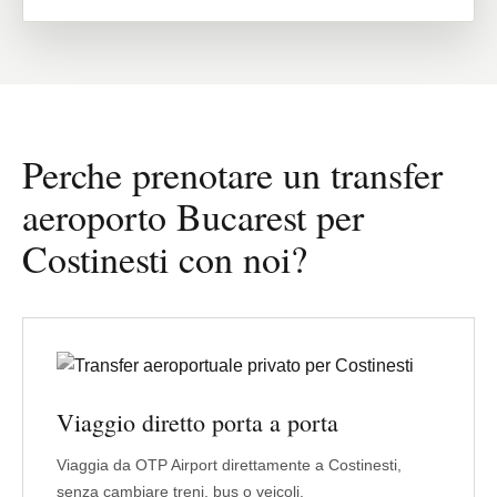
Perche prenotare un transfer
aeroporto Bucarest per
Costinesti con noi?
Viaggio diretto porta a porta
Viaggia da OTP Airport direttamente a Costinesti,
senza cambiare treni, bus o veicoli.