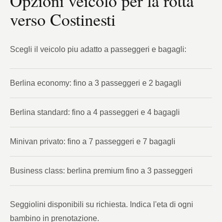
Opzioni veicolo per la rotta
verso Costinesti
Scegli il veicolo piu adatto a passeggeri e bagagli:
Berlina economy: fino a 3 passeggeri e 2 bagagli
Berlina standard: fino a 4 passeggeri e 4 bagagli
Minivan privato: fino a 7 passeggeri e 7 bagagli
Business class: berlina premium fino a 3 passeggeri
Seggiolini disponibili su richiesta. Indica l'eta di ogni
bambino in prenotazione.