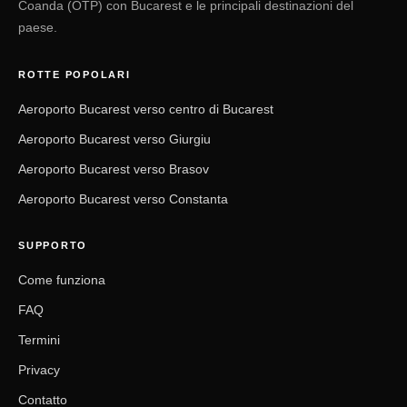
Coanda (OTP) con Bucarest e le principali destinazioni del
paese.
ROTTE POPOLARI
Aeroporto Bucarest verso centro di Bucarest
Aeroporto Bucarest verso Giurgiu
Aeroporto Bucarest verso Brasov
Aeroporto Bucarest verso Constanta
SUPPORTO
Come funziona
FAQ
Termini
Privacy
Contatto