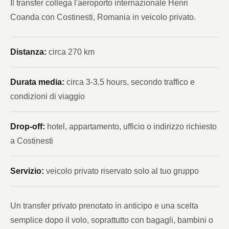
Il transfer collega l'aeroporto internazionale Henri
Coanda con Costinesti, Romania in veicolo privato.
Distanza:
circa 270 km
Durata media:
circa 3-3.5 hours, secondo traffico e
condizioni di viaggio
Drop-off:
hotel, appartamento, ufficio o indirizzo richiesto
a Costinesti
Servizio:
veicolo privato riservato solo al tuo gruppo
Un transfer privato prenotato in anticipo e una scelta
semplice dopo il volo, soprattutto con bagagli, bambini o