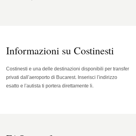
Informazioni su Costinesti
Costinesti e una delle destinazioni disponibili per transfer
privati dall'aeroporto di Bucarest. Inserisci l'indirizzo
esatto e l'autista ti portera direttamente li.