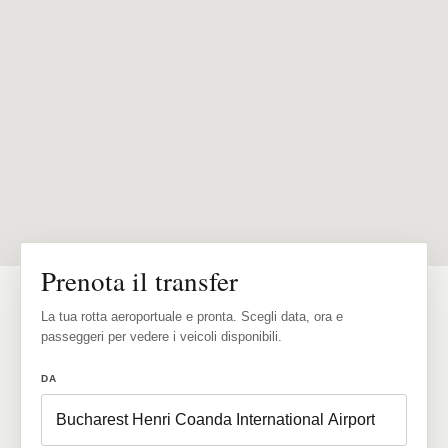
Prenota il transfer
La tua rotta aeroportuale e pronta. Scegli data, ora e
passeggeri per vedere i veicoli disponibili.
DA