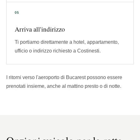
Arriva all'indirizzo
Ti portiamo direttamente a hotel, appartamento,
ufficio o indirizzo richiesto a Costinesti.
I ritorni verso l'aeroporto di Bucarest possono essere
prenotati insieme, anche al mattino presto o di notte.