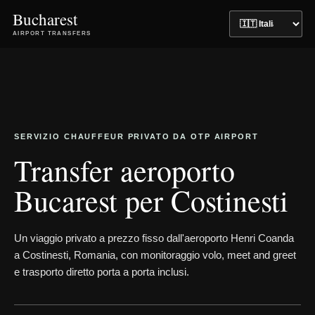
Bucharest
AIRPORT TRANSFERS
SERVIZIO CHAUFFEUR PRIVATO DA OTP AIRPORT
Transfer aeroporto
Bucarest per Costinesti
Un viaggio privato a prezzo fisso dall'aeroporto Henri Coanda
a Costinesti, Romania, con monitoraggio volo, meet and greet
e trasporto diretto porta a porta inclusi.