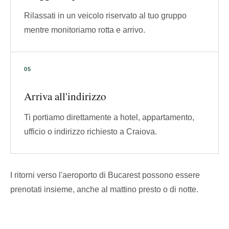
Rilassati in un veicolo riservato al tuo gruppo
mentre monitoriamo rotta e arrivo.
Arriva all'indirizzo
Ti portiamo direttamente a hotel, appartamento,
ufficio o indirizzo richiesto a Craiova.
I ritorni verso l'aeroporto di Bucarest possono essere
prenotati insieme, anche al mattino presto o di notte.