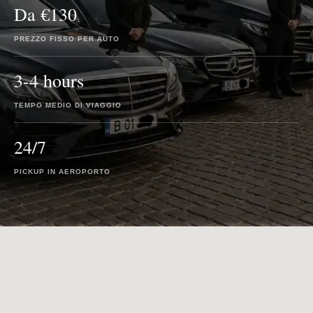
Da €130
PREZZO FISSO PER AUTO
3-4 hours
TEMPO MEDIO DI VIAGGIO
24/7
PICKUP IN AEROPORTO