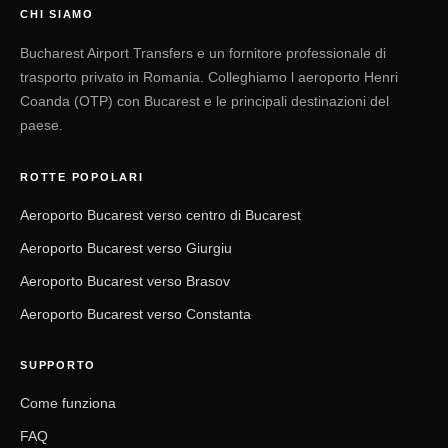
CHI SIAMO
Bucharest Airport Transfers e un fornitore professionale di
trasporto privato in Romania. Colleghiamo l aeroporto Henri
Coanda (OTP) con Bucarest e le principali destinazioni del
paese.
ROTTE POPOLARI
Aeroporto Bucarest verso centro di Bucarest
Aeroporto Bucarest verso Giurgiu
Aeroporto Bucarest verso Brasov
Aeroporto Bucarest verso Constanta
SUPPORTO
Come funziona
FAQ