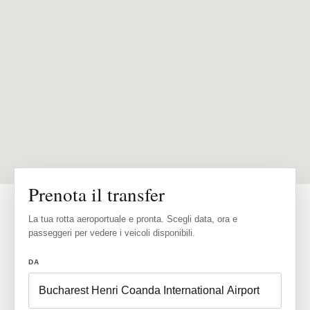
Prenota il transfer
La tua rotta aeroportuale e pronta. Scegli data, ora e
passeggeri per vedere i veicoli disponibili.
DA