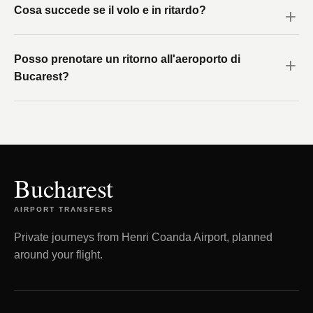
Cosa succede se il volo e in ritardo?
Posso prenotare un ritorno all'aeroporto di
Bucarest?
Bucharest
AIRPORT TRANSFERS
Private journeys from Henri Coanda Airport, planned
around your flight.