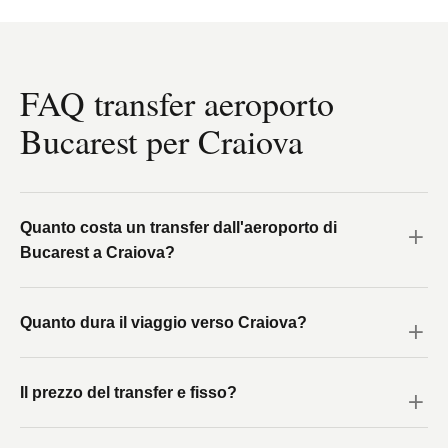
FAQ transfer aeroporto
Bucarest per Craiova
Quanto costa un transfer dall'aeroporto di
Bucarest a Craiova?
Quanto dura il viaggio verso Craiova?
Il prezzo del transfer e fisso?