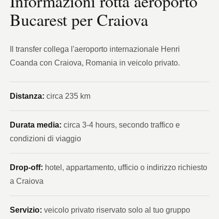
Informazioni rotta aeroporto
Bucarest per Craiova
Il transfer collega l'aeroporto internazionale Henri
Coanda con Craiova, Romania in veicolo privato.
Distanza:
circa 235 km
Durata media:
circa 3-4 hours, secondo traffico e
condizioni di viaggio
Drop-off:
hotel, appartamento, ufficio o indirizzo richiesto
a Craiova
Servizio:
veicolo privato riservato solo al tuo gruppo