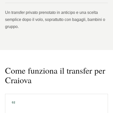
Un transfer privato prenotato in anticipo e una scelta
semplice dopo il volo, soprattutto con bagagli, bambini o
gruppo.
Come funziona il transfer per
Craiova