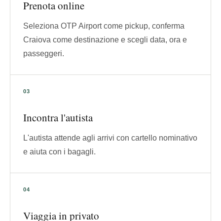
Prenota online
Seleziona OTP Airport come pickup, conferma
Craiova come destinazione e scegli data, ora e
passeggeri.
Incontra l'autista
L'autista attende agli arrivi con cartello nominativo
e aiuta con i bagagli.
Viaggia in privato