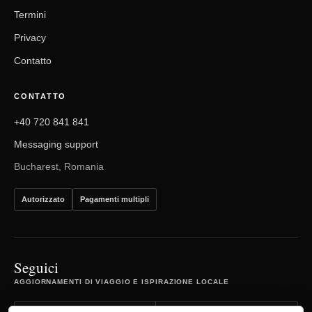
Termini
Privacy
Contatto
CONTATTO
+40 720 841 841
Messaging support
Bucharest, Romania
Autorizzato
Pagamenti multipli
Seguici
AGGIORNAMENTI DI VIAGGIO E ISPIRAZIONE LOCALE