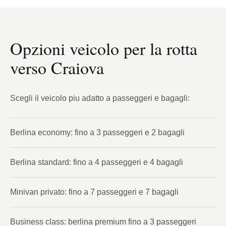
Opzioni veicolo per la rotta
verso Craiova
Scegli il veicolo piu adatto a passeggeri e bagagli:
Berlina economy: fino a 3 passeggeri e 2 bagagli
Berlina standard: fino a 4 passeggeri e 4 bagagli
Minivan privato: fino a 7 passeggeri e 7 bagagli
Business class: berlina premium fino a 3 passeggeri