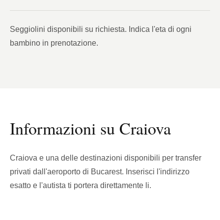
Seggiolini disponibili su richiesta. Indica l'eta di ogni
bambino in prenotazione.
Informazioni su Craiova
Craiova e una delle destinazioni disponibili per transfer
privati dall'aeroporto di Bucarest. Inserisci l'indirizzo
esatto e l'autista ti portera direttamente li.