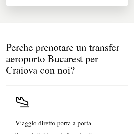
Perche prenotare un transfer
aeroporto Bucarest per
Craiova con noi?
Viaggio diretto porta a porta