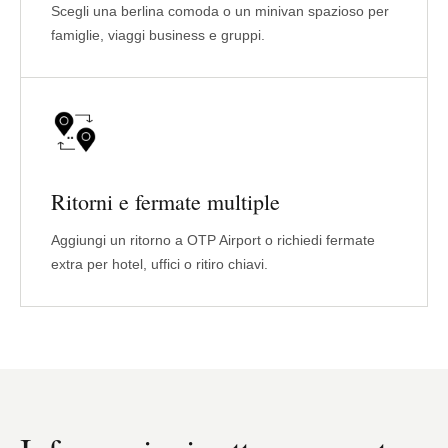
Scegli una berlina comoda o un minivan spazioso per
famiglie, viaggi business e gruppi.
Ritorni e fermate multiple
Aggiungi un ritorno a OTP Airport o richiedi fermate
extra per hotel, uffici o ritiro chiavi.