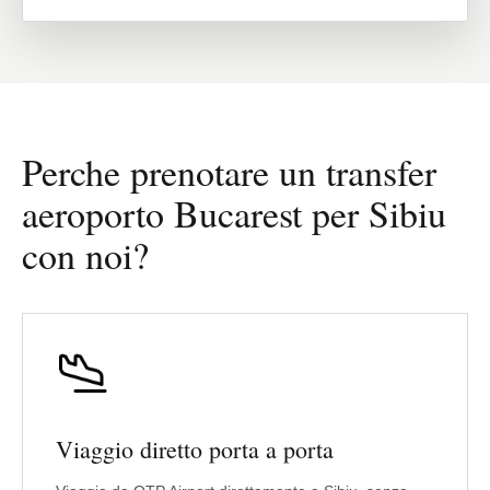
Perche prenotare un transfer
aeroporto Bucarest per Sibiu
con noi?
Viaggio diretto porta a porta