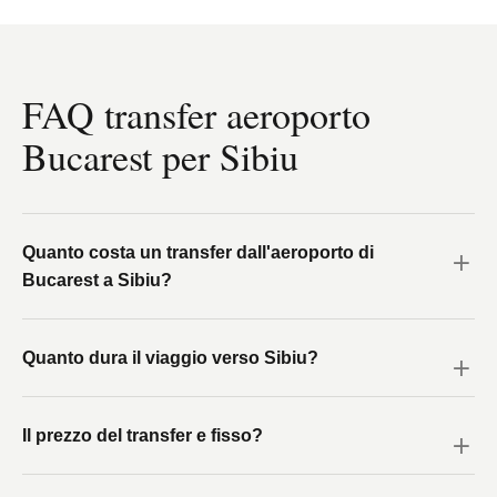
FAQ transfer aeroporto
Bucarest per Sibiu
Quanto costa un transfer dall'aeroporto di
Bucarest a Sibiu?
Quanto dura il viaggio verso Sibiu?
Il prezzo del transfer e fisso?