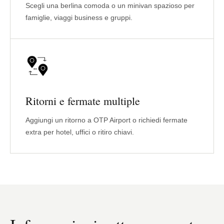
Scegli una berlina comoda o un minivan spazioso per
famiglie, viaggi business e gruppi.
Ritorni e fermate multiple
Aggiungi un ritorno a OTP Airport o richiedi fermate
extra per hotel, uffici o ritiro chiavi.