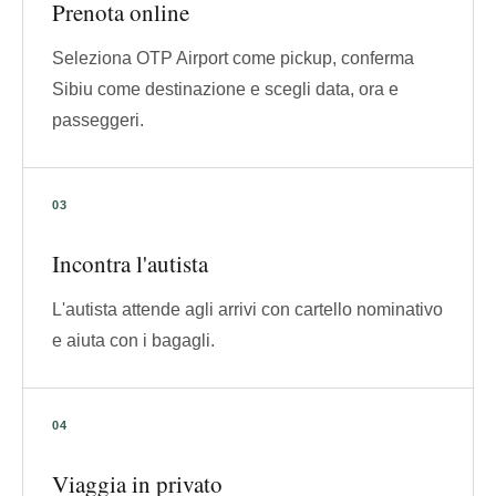
Prenota online
Seleziona OTP Airport come pickup, conferma
Sibiu come destinazione e scegli data, ora e
passeggeri.
Incontra l'autista
L'autista attende agli arrivi con cartello nominativo
e aiuta con i bagagli.
Viaggia in privato