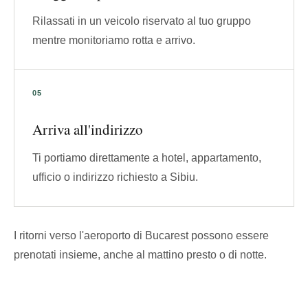
Rilassati in un veicolo riservato al tuo gruppo
mentre monitoriamo rotta e arrivo.
Arriva all'indirizzo
Ti portiamo direttamente a hotel, appartamento,
ufficio o indirizzo richiesto a Sibiu.
I ritorni verso l'aeroporto di Bucarest possono essere
prenotati insieme, anche al mattino presto o di notte.