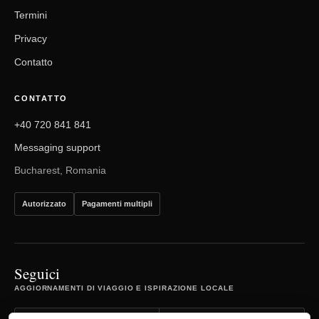
Termini
Privacy
Contatto
CONTATTO
+40 720 841 841
Messaging support
Bucharest, Romania
Autorizzato
Pagamenti multipli
Seguici
AGGIORNAMENTI DI VIAGGIO E ISPIRAZIONE LOCALE