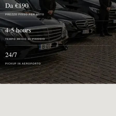
Da €190
PREZZO FISSO PER AUTO
4-5 hours
TEMPO MEDIO DI VIAGGIO
24/7
PICKUP IN AEROPORTO