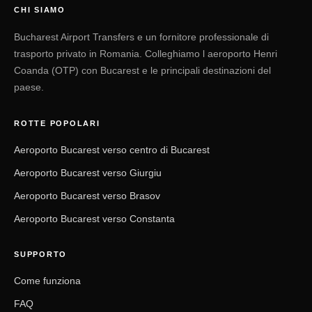
CHI SIAMO
Bucharest Airport Transfers e un fornitore professionale di
trasporto privato in Romania. Colleghiamo l aeroporto Henri
Coanda (OTP) con Bucarest e le principali destinazioni del
paese.
ROTTE POPOLARI
Aeroporto Bucarest verso centro di Bucarest
Aeroporto Bucarest verso Giurgiu
Aeroporto Bucarest verso Brasov
Aeroporto Bucarest verso Constanta
SUPPORTO
Come funziona
FAQ