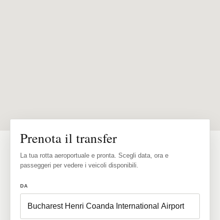
Prenota il transfer
La tua rotta aeroportuale e pronta. Scegli data, ora e
passeggeri per vedere i veicoli disponibili.
DA