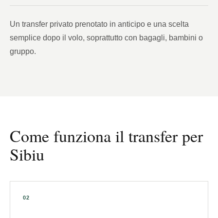
Un transfer privato prenotato in anticipo e una scelta
semplice dopo il volo, soprattutto con bagagli, bambini o
gruppo.
Come funziona il transfer per
Sibiu