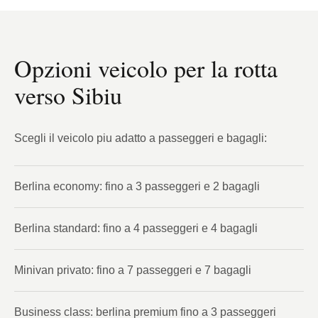
Opzioni veicolo per la rotta
verso Sibiu
Scegli il veicolo piu adatto a passeggeri e bagagli:
Berlina economy: fino a 3 passeggeri e 2 bagagli
Berlina standard: fino a 4 passeggeri e 4 bagagli
Minivan privato: fino a 7 passeggeri e 7 bagagli
Business class: berlina premium fino a 3 passeggeri