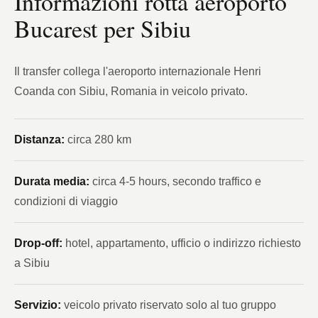
Informazioni rotta aeroporto
Bucarest per Sibiu
Il transfer collega l'aeroporto internazionale Henri
Coanda con Sibiu, Romania in veicolo privato.
Distanza:
circa 280 km
Durata media:
circa 4-5 hours, secondo traffico e
condizioni di viaggio
Drop-off:
hotel, appartamento, ufficio o indirizzo richiesto
a Sibiu
Servizio:
veicolo privato riservato solo al tuo gruppo