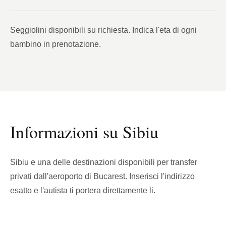
Seggiolini disponibili su richiesta. Indica l'eta di ogni
bambino in prenotazione.
Informazioni su Sibiu
Sibiu e una delle destinazioni disponibili per transfer
privati dall'aeroporto di Bucarest. Inserisci l'indirizzo
esatto e l'autista ti portera direttamente li.