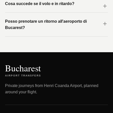
Cosa succede se il volo e in ritardo?
Posso prenotare un ritorno all'aeroporto di
Bucarest?
Bucharest
AIRPORT TRANSFERS
Private journeys from Henri Coanda Airport, planned
around your flight.