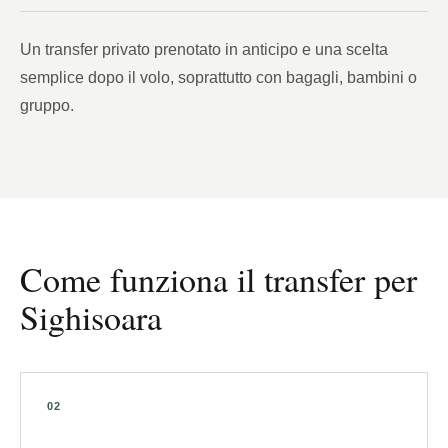
Un transfer privato prenotato in anticipo e una scelta
semplice dopo il volo, soprattutto con bagagli, bambini o
gruppo.
Come funziona il transfer per
Sighisoara