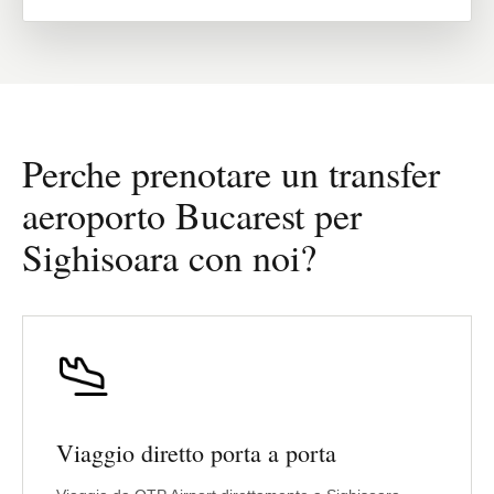
Perche prenotare un transfer
aeroporto Bucarest per
Sighisoara con noi?
Viaggio diretto porta a porta