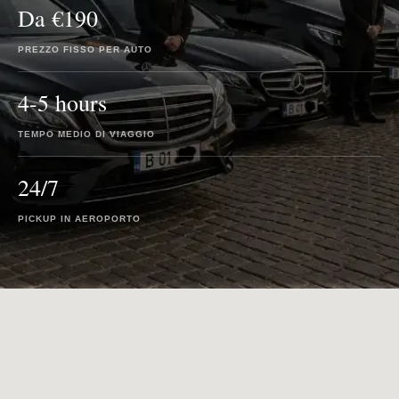
Da €190
PREZZO FISSO PER AUTO
4-5 hours
TEMPO MEDIO DI VIAGGIO
24/7
PICKUP IN AEROPORTO