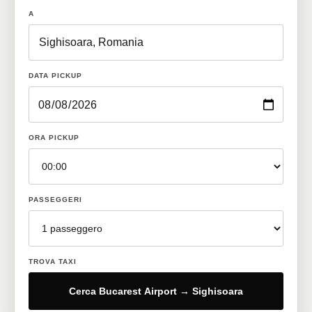
A
DATA PICKUP
ORA PICKUP
PASSEGGERI
TROVA TAXI
Cerca Bucarest Airport → Sighisoara