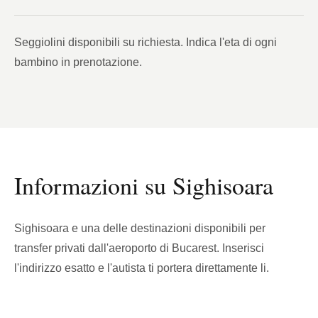
Seggiolini disponibili su richiesta. Indica l'eta di ogni
bambino in prenotazione.
Informazioni su Sighisoara
Sighisoara e una delle destinazioni disponibili per
transfer privati dall'aeroporto di Bucarest. Inserisci
l'indirizzo esatto e l'autista ti portera direttamente li.