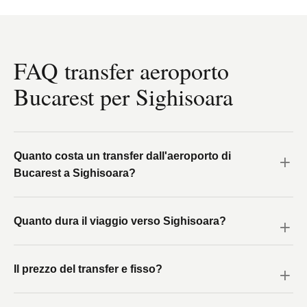
FAQ transfer aeroporto
Bucarest per Sighisoara
Quanto costa un transfer dall'aeroporto di
Bucarest a Sighisoara?
Quanto dura il viaggio verso Sighisoara?
Il prezzo del transfer e fisso?