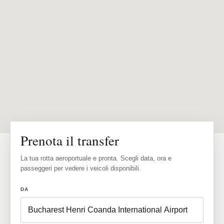
Prenota il transfer
La tua rotta aeroportuale e pronta. Scegli data, ora e
passeggeri per vedere i veicoli disponibili.
DA