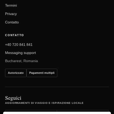
Termini
Privacy
Contatto
CONTATTO
+40 720 841 841
Messaging support
Bucharest, Romania
Autorizzato
Pagamenti multipli
Seguici
AGGIORNAMENTI DI VIAGGIO E ISPIRAZIONE LOCALE