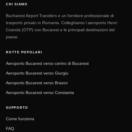
CHI SIAMO
Bucharest Airport Transfers e un fornitore professionale di
trasporto privato in Romania. Colleghiamo l aeroporto Henri
Coanda (OTP) con Bucarest e le principali destinazioni del
paese.
ROTTE POPOLARI
Aeroporto Bucarest verso centro di Bucarest
Aeroporto Bucarest verso Giurgiu
Aeroporto Bucarest verso Brasov
Aeroporto Bucarest verso Constanta
SUPPORTO
Come funziona
FAQ