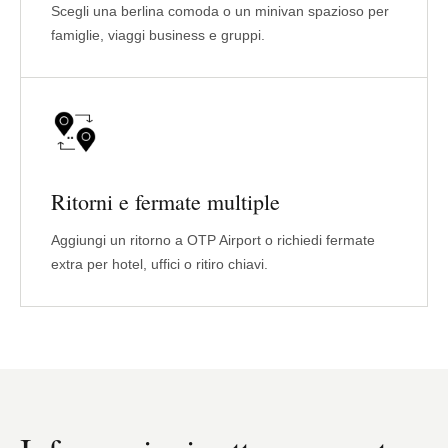
Scegli una berlina comoda o un minivan spazioso per
famiglie, viaggi business e gruppi.
Ritorni e fermate multiple
Aggiungi un ritorno a OTP Airport o richiedi fermate
extra per hotel, uffici o ritiro chiavi.