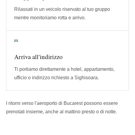
Rilassati in un veicolo riservato al tuo gruppo
mentre monitoriamo rotta e arrivo.
Arriva all'indirizzo
Ti portiamo direttamente a hotel, appartamento,
ufficio o indirizzo richiesto a Sighisoara.
I ritorni verso l'aeroporto di Bucarest possono essere
prenotati insieme, anche al mattino presto o di notte.