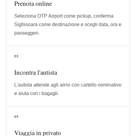
Prenota online
Seleziona OTP Airport come pickup, conferma
Sighisoara come destinazione e scegli data, ora e
passeggeri.
Incontra l'autista
L'autista attende agli arrivi con cartello nominativo
e aiuta con i bagagli.
Viaggia in privato