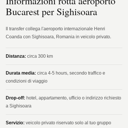
Informazioni rotta aeroporto
Bucarest per Sighisoara
Il transfer collega l'aeroporto internazionale Henri
Coanda con Sighisoara, Romania in veicolo privato.
Distanza:
circa 300 km
Durata media:
circa 4-5 hours, secondo traffico e
condizioni di viaggio
Drop-off:
hotel, appartamento, ufficio o indirizzo richiesto
a Sighisoara
Servizio:
veicolo privato riservato solo al tuo gruppo