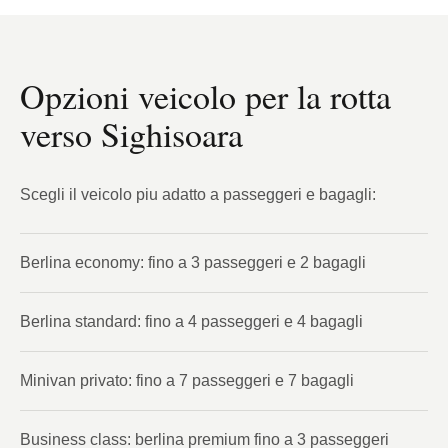
Opzioni veicolo per la rotta
verso Sighisoara
Scegli il veicolo piu adatto a passeggeri e bagagli:
Berlina economy: fino a 3 passeggeri e 2 bagagli
Berlina standard: fino a 4 passeggeri e 4 bagagli
Minivan privato: fino a 7 passeggeri e 7 bagagli
Business class: berlina premium fino a 3 passeggeri