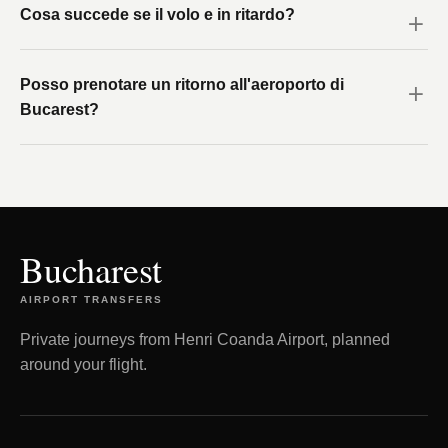
Cosa succede se il volo e in ritardo?
Posso prenotare un ritorno all'aeroporto di
Bucarest?
Bucharest
AIRPORT TRANSFERS
Private journeys from Henri Coanda Airport, planned
around your flight.