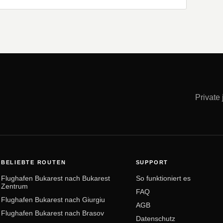
Private
BELIEBTE ROUTEN
SUPPORT
Flughafen Bukarest nach Bukarest
So funktioniert es
Zentrum
FAQ
Flughafen Bukarest nach Giurgiu
AGB
Flughafen Bukarest nach Brasov
Datenschutz