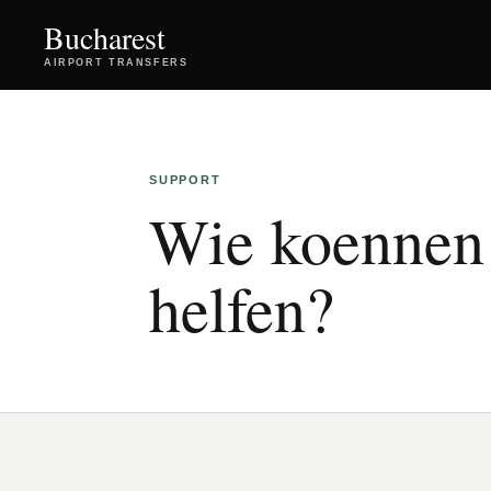
Bucharest
AIRPORT TRANSFERS
SUPPORT
Wie koennen 
helfen?