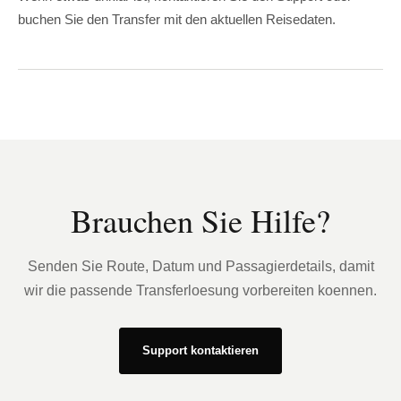
buchen Sie den Transfer mit den aktuellen Reisedaten.
Brauchen Sie Hilfe?
Senden Sie Route, Datum und Passagierdetails, damit
wir die passende Transferloesung vorbereiten koennen.
Support kontaktieren