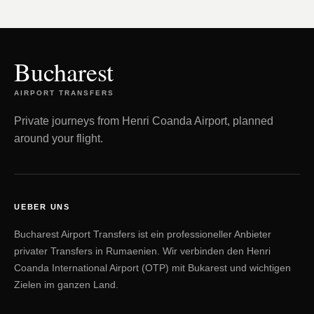
Bucharest
AIRPORT TRANSFERS
Private journeys from Henri Coanda Airport, planned
around your flight.
UEBER UNS
Bucharest Airport Transfers ist ein professioneller Anbieter
privater Transfers in Rumaenien. Wir verbinden den Henri
Coanda International Airport (OTP) mit Bukarest und wichtigen
Zielen im ganzen Land.