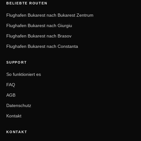
BELIEBTE ROUTEN
Flughafen Bukarest nach Bukarest Zentrum
Flughafen Bukarest nach Giurgiu
Flughafen Bukarest nach Brasov
Flughafen Bukarest nach Constanta
SUPPORT
So funktioniert es
FAQ
AGB
Datenschutz
Kontakt
KONTAKT