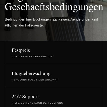
Geschaeftsbedingungen
Bedingungen fuer Buchungen, Zahlungen, Aenderungen und
Pflichten der Fahrgaeste.
Festpreis
VOR DER FAHRT BESTAETIGT
Flugueberwachung
ABHOLUNG FOLGT DER ANKUNFT
24/7 Support
HILFE VOR UND NACH DER BUCHUNG