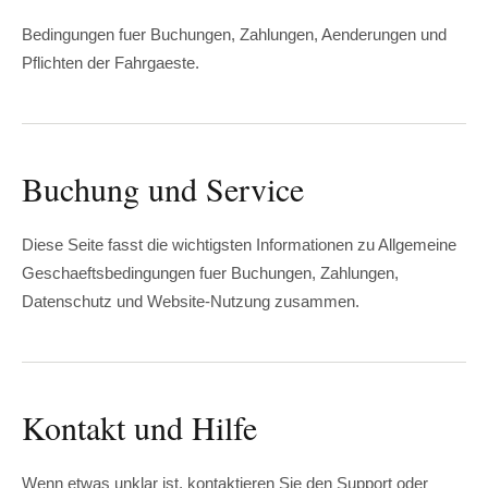
Bedingungen fuer Buchungen, Zahlungen, Aenderungen und
Pflichten der Fahrgaeste.
Buchung und Service
Diese Seite fasst die wichtigsten Informationen zu Allgemeine
Geschaeftsbedingungen fuer Buchungen, Zahlungen,
Datenschutz und Website-Nutzung zusammen.
Kontakt und Hilfe
Wenn etwas unklar ist, kontaktieren Sie den Support oder