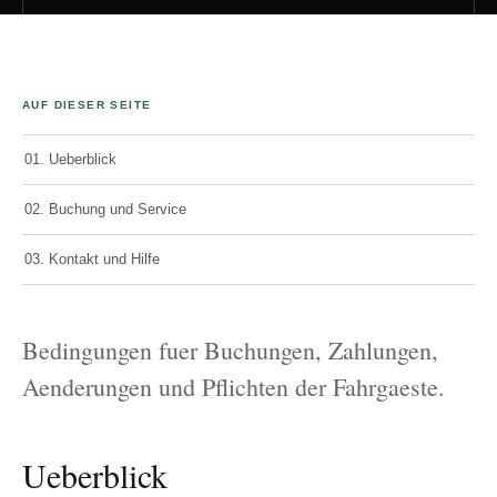
AUF DIESER SEITE
01. Ueberblick
02. Buchung und Service
03. Kontakt und Hilfe
Bedingungen fuer Buchungen, Zahlungen,
Aenderungen und Pflichten der Fahrgaeste.
Ueberblick