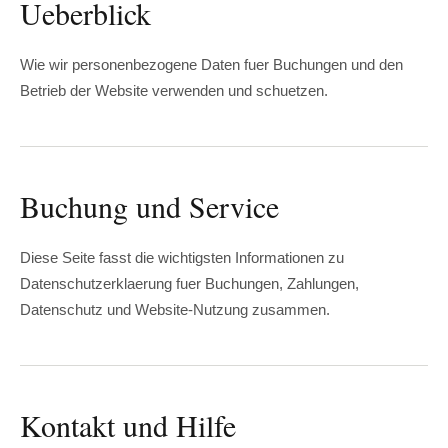
Ueberblick
Wie wir personenbezogene Daten fuer Buchungen und den
Betrieb der Website verwenden und schuetzen.
Buchung und Service
Diese Seite fasst die wichtigsten Informationen zu
Datenschutzerklaerung fuer Buchungen, Zahlungen,
Datenschutz und Website-Nutzung zusammen.
Kontakt und Hilfe