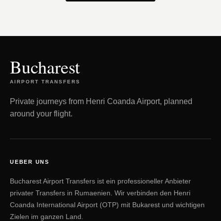
Bucharest
AIRPORT TRANSFERS
Private journeys from Henri Coanda Airport, planned
around your flight.
UEBER UNS
Bucharest Airport Transfers ist ein professioneller Anbieter
privater Transfers in Rumaenien. Wir verbinden den Henri
Coanda International Airport (OTP) mit Bukarest und wichtigen
Zielen im ganzen Land.