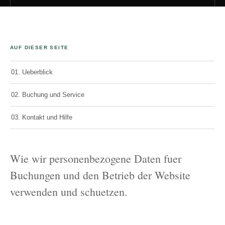
AUF DIESER SEITE
01. Ueberblick
02. Buchung und Service
03. Kontakt und Hilfe
Wie wir personenbezogene Daten fuer
Buchungen und den Betrieb der Website
verwenden und schuetzen.