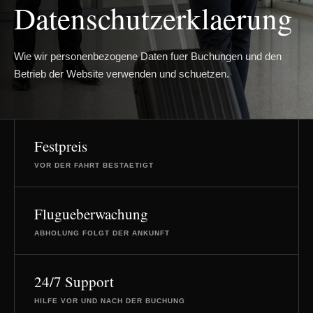
Datenschutzerklaerung
Wie wir personenbezogene Daten fuer Buchungen und den
Betrieb der Website verwenden und schuetzen.
Festpreis
VOR DER FAHRT BESTAETIGT
Flugueberwachung
ABHOLUNG FOLGT DER ANKUNFT
24/7 Support
HILFE VOR UND NACH DER BUCHUNG