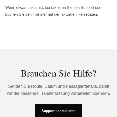
Wenn etwas unklar ist, kontaktieren Sie den Support oder
buchen Sie den Transfer mit den aktuellen Reisedaten.
Brauchen Sie Hilfe?
Senden Sie Route, Datum und Passagierdetails, damit
wir die passende Transferloesung vorbereiten koennen.
Support kontaktieren