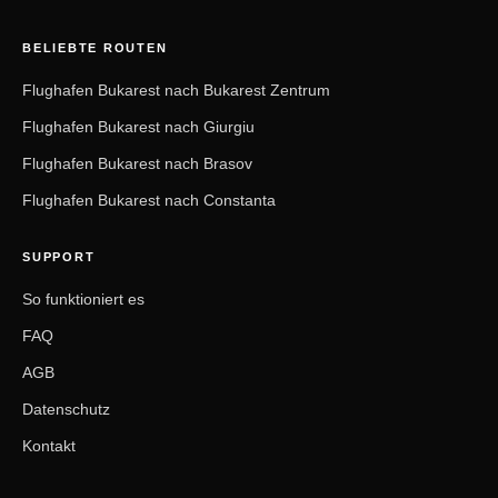
BELIEBTE ROUTEN
Flughafen Bukarest nach Bukarest Zentrum
Flughafen Bukarest nach Giurgiu
Flughafen Bukarest nach Brasov
Flughafen Bukarest nach Constanta
SUPPORT
So funktioniert es
FAQ
AGB
Datenschutz
Kontakt